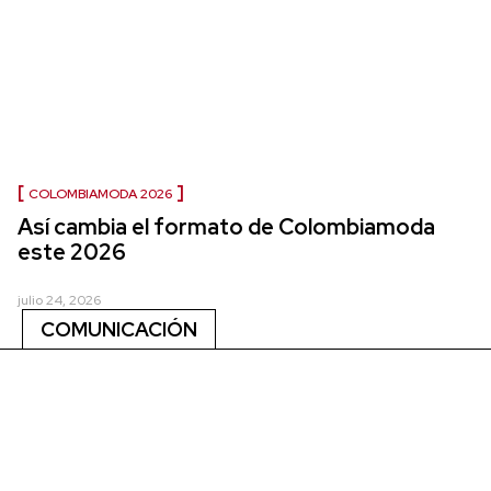
COLOMBIAMODA 2026
Así cambia el formato de Colombiamoda
este 2026
julio 24, 2026
COMUNICACIÓN