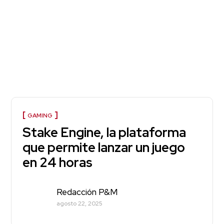
GAMING
Stake Engine, la plataforma
que permite lanzar un juego
en 24 horas
Redacción P&M
agosto 22, 2025