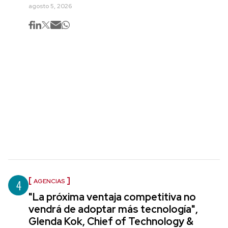
agosto 5, 2026
4
AGENCIAS
"La próxima ventaja competitiva no
vendrá de adoptar más tecnología",
Glenda Kok, Chief of Technology &