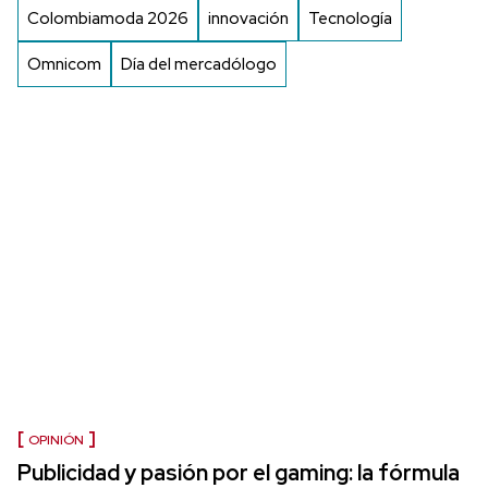
Colombiamoda 2026
innovación
Tecnología
Omnicom
Día del mercadólogo
OPINIÓN
Publicidad y pasión por el gaming: la fórmula