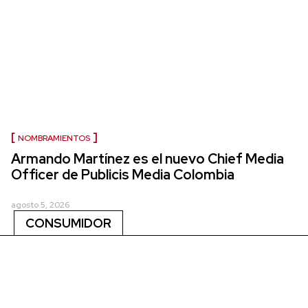
NOMBRAMIENTOS
Armando Martínez es el nuevo Chief Media
Officer de Publicis Media Colombia
agosto 5, 2026
CONSUMIDOR