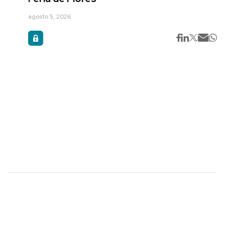
agosto 5, 2026