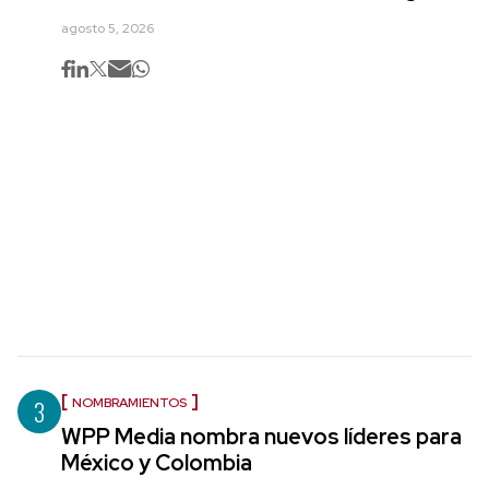
agosto 5, 2026
3
NOMBRAMIENTOS
WPP Media nombra nuevos líderes para
México y Colombia