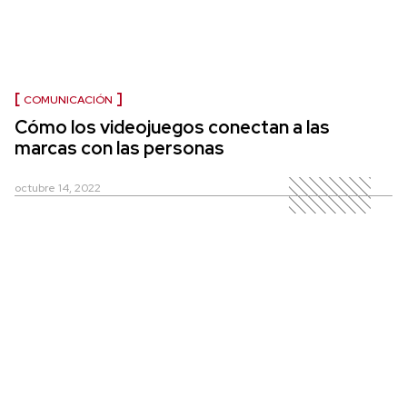
COMUNICACIÓN
Cómo los videojuegos conectan a las
marcas con las personas
octubre 14, 2022