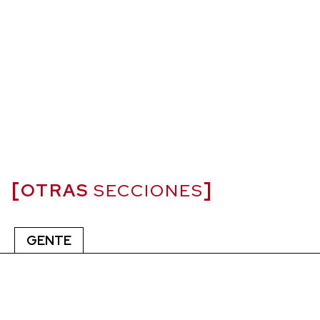
OTRAS
SECCIONES
GENTE