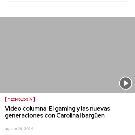
TECNOLOGÍA
Video columna: El gaming y las nuevas
generaciones con Carolina Ibargüen
agosto 29, 2024