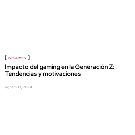
INFORMES
Impacto del gaming en la Generación Z:
Tendencias y motivaciones
agosto 13, 2024