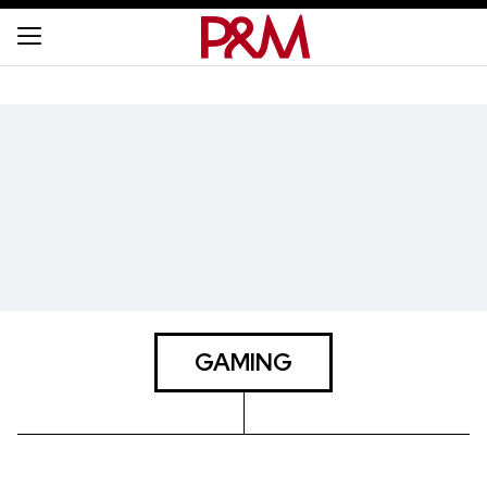
GAMING