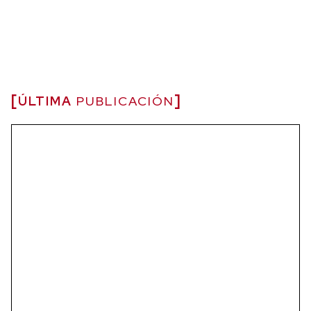
ÚLTIMA
PUBLICACIÓN