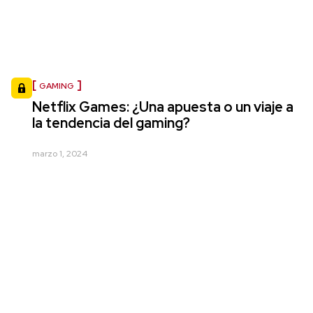
GAMING
Netflix Games: ¿Una apuesta o un viaje a
la tendencia del gaming?
marzo 1, 2024