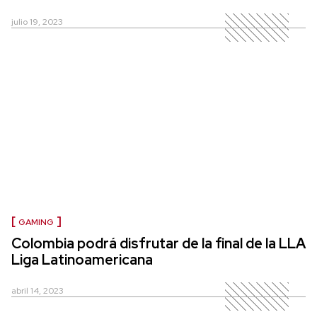
julio 19, 2023
GAMING
Colombia podrá disfrutar de la final de la LLA
Liga Latinoamericana
abril 14, 2023