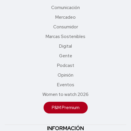
Comunicación
Mercadeo
Consumidor
Marcas Sostenibles
Digital
Gente
Podcast
Opinión
Eventos
Women to watch 2026
P&M Premium
INFORMACIÓN