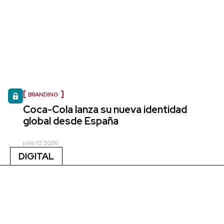
BRANDING
Coca-Cola lanza su nueva identidad
global desde España
julio 17, 2026
DIGITAL