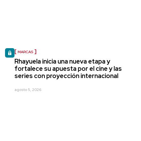
MARCAS
Rhayuela inicia una nueva etapa y
fortalece su apuesta por el cine y las
series con proyección internacional
agosto 5, 2026