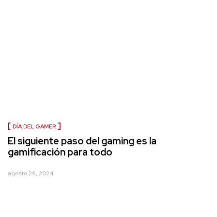
DÍA DEL GAMER
El siguiente paso del gaming es la
gamificación para todo
agosto 29, 2024