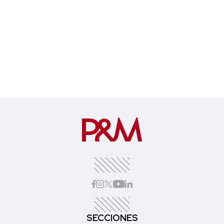
SECCIONES