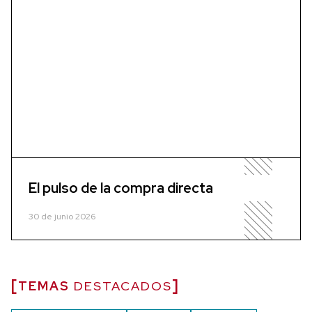
El pulso de la compra directa
30 de junio 2026
TEMAS
DESTACADOS