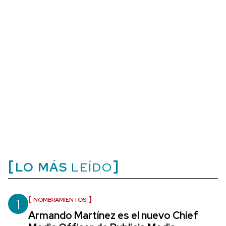
LO MÁS
LEÍDO
1
NOMBRAMIENTOS
Armando Martínez es el nuevo Chief