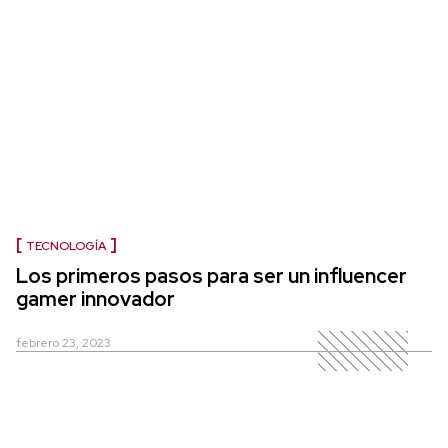
TECNOLOGÍA
Los primeros pasos para ser un influencer
gamer innovador
febrero 23, 2023