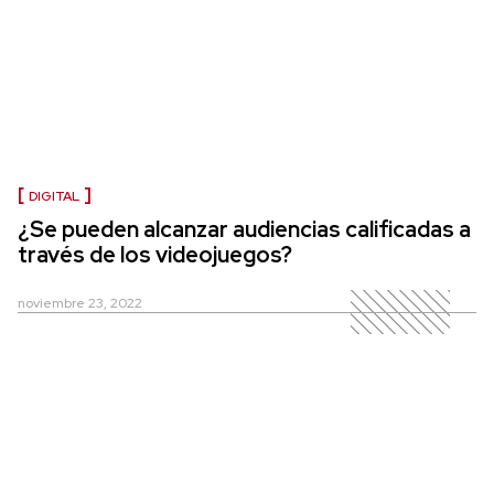
DIGITAL
¿Se pueden alcanzar audiencias calificadas a
través de los videojuegos?
noviembre 23, 2022