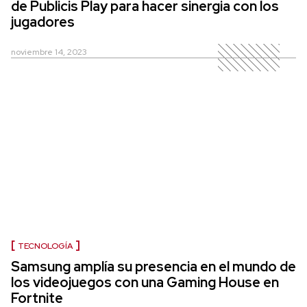
de Publicis Play para hacer sinergia con los
jugadores
noviembre 14, 2023
TECNOLOGÍA
Samsung amplía su presencia en el mundo de
los videojuegos con una Gaming House en
Fortnite