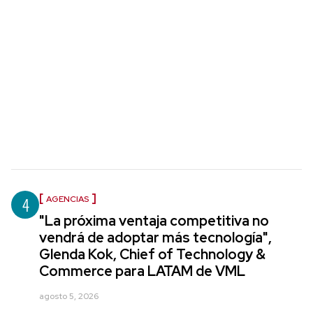
4
AGENCIAS
"La próxima ventaja competitiva no
vendrá de adoptar más tecnología",
Glenda Kok, Chief of Technology &
Commerce para LATAM de VML
agosto 5, 2026