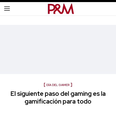
DÍA DEL GAMER
El siguiente paso del gaming es la
gamificación para todo