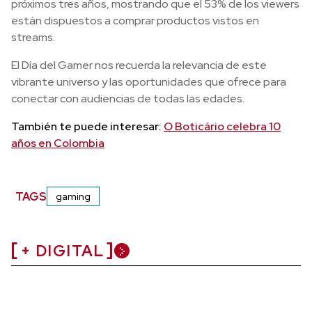
próximos tres años, mostrando que el 53% de los viewers
están dispuestos a comprar productos vistos en
streams.
El Día del Gamer nos recuerda la relevancia de este
vibrante universo y las oportunidades que ofrece para
conectar con audiencias de todas las edades.
También te puede interesar:
O Boticário celebra 10
años en Colombia
TAGS
gaming
+ DIGITAL