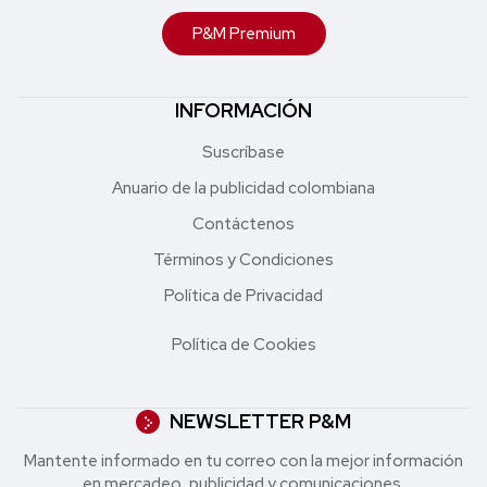
P&M Premium
INFORMACIÓN
Suscríbase
Anuario de la publicidad colombiana
Contáctenos
Términos y Condiciones
Política de Privacidad
Política de Cookies
NEWSLETTER P&M
Mantente informado en tu correo con la mejor in formación
en mercadeo, publicidad y comunicaciones.