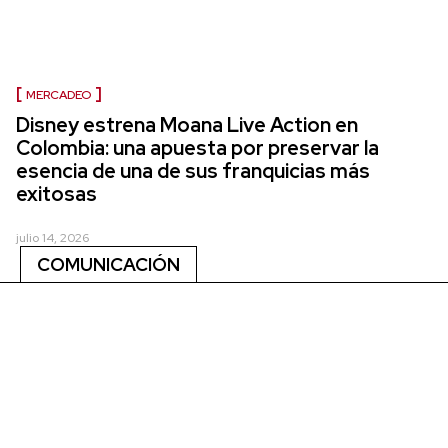
MERCADEO
Disney estrena Moana Live Action en
Colombia: una apuesta por preservar la
esencia de una de sus franquicias más
exitosas
julio 14, 2026
COMUNICACIÓN