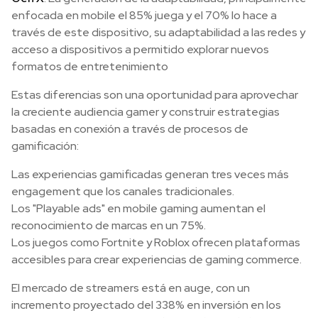
enfocada en mobile el 85% juega y el 70% lo hace a
través de este dispositivo, su adaptabilidad a las redes y
acceso a dispositivos a permitido explorar nuevos
formatos de entretenimiento
Estas diferencias son una oportunidad para aprovechar
la creciente audiencia gamer y construir estrategias
basadas en conexión a través de procesos de
gamificación:
Las experiencias gamificadas generan tres veces más
engagement que los canales tradicionales.
Los "Playable ads" en mobile gaming aumentan el
reconocimiento de marcas en un 75%.
Los juegos como Fortnite y Roblox ofrecen plataformas
accesibles para crear experiencias de gaming commerce.
El mercado de streamers está en auge, con un
incremento proyectado del 338% en inversión en los