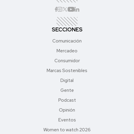
SECCIONES
Comunicación
Mercadeo
Consumidor
Marcas Sostenibles
Digital
Gente
Podcast
Opinión
Eventos
Women to watch 2026