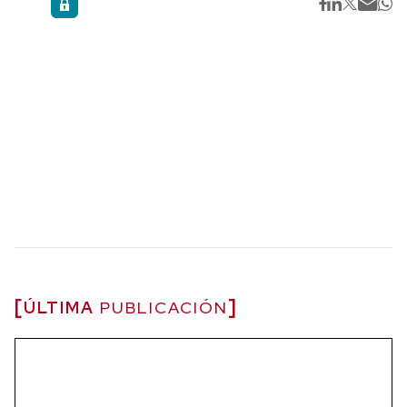
ÚLTIMA
PUBLICACIÓN