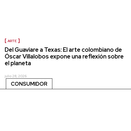
ARTE
Del Guaviare a Texas: El arte colombiano de
Óscar Villalobos expone una reflexión sobre
el planeta
julio 28, 2026
CONSUMIDOR