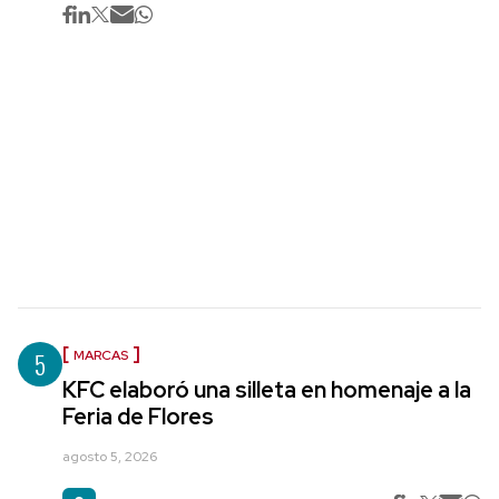
5
MARCAS
KFC elaboró una silleta en homenaje a la
Feria de Flores
agosto 5, 2026