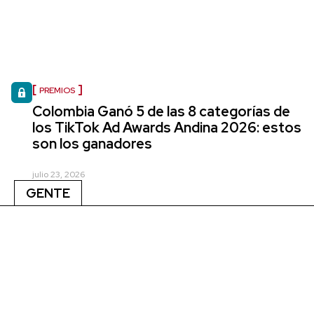
PREMIOS
Colombia Ganó 5 de las 8 categorías de
los TikTok Ad Awards Andina 2026: estos
son los ganadores
julio 23, 2026
GENTE