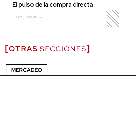
El pulso de la compra directa
30 de junio 2026
OTRAS
SECCIONES
MERCADEO