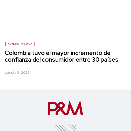
CONSUMIDOR
Colombia tuvo el mayor incremento de
confianza del consumidor entre 30 países
agosto 3, 2026