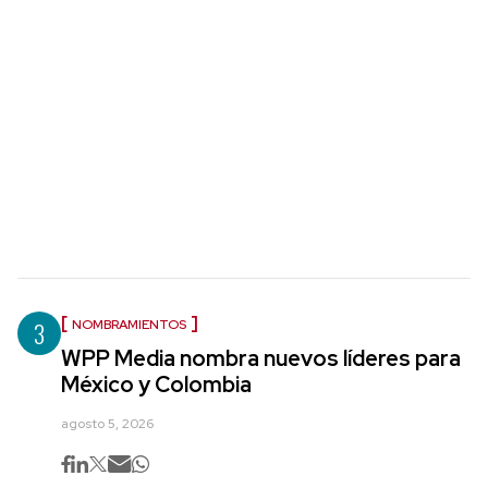
3
NOMBRAMIENTOS
WPP Media nombra nuevos líderes para
México y Colombia
agosto 5, 2026