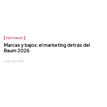
FESTIVALES
Marcas y bajos: el marketing detrás del
Baum 2026
mayo 26, 2026