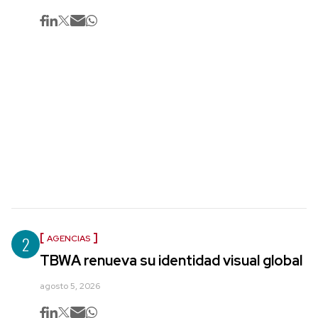
2
AGENCIAS
TBWA renueva su identidad visual global
agosto 5, 2026