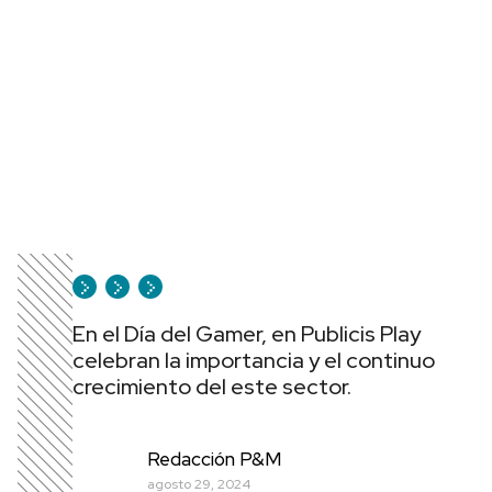
En el Día del Gamer, en Publicis Play
celebran la importancia y el continuo
crecimiento del este sector.
Redacción P&M
agosto 29, 2024