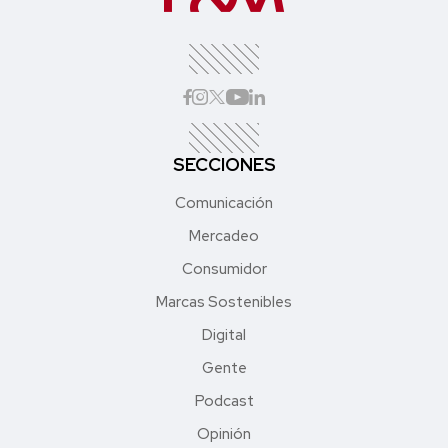
SECCIONES
Comunicación
Mercadeo
Consumidor
Marcas Sostenibles
Digital
Gente
Podcast
Opinión