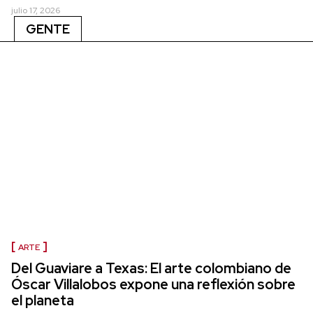
julio 17, 2026
GENTE
ARTE
Del Guaviare a Texas: El arte colombiano de
Óscar Villalobos expone una reflexión sobre
el planeta