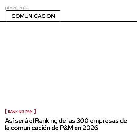
julio 28, 2026
COMUNICACIÓN
RANKING P&M
Así será el Ranking de las 300 empresas de
la comunicación de P&M en 2026