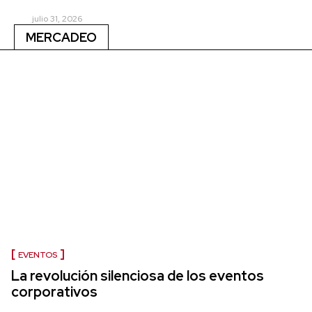
julio 31, 2026
MERCADEO
EVENTOS
La revolución silenciosa de los eventos
corporativos