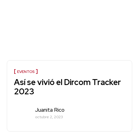
EVENTOS
Así se vivió el Dircom Tracker
2023
Juanita Rico
octubre 2, 2023