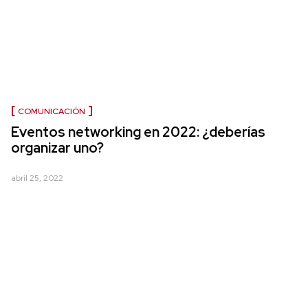
COMUNICACIÓN
Eventos networking en 2022: ¿deberías
organizar uno?
abril 25, 2022