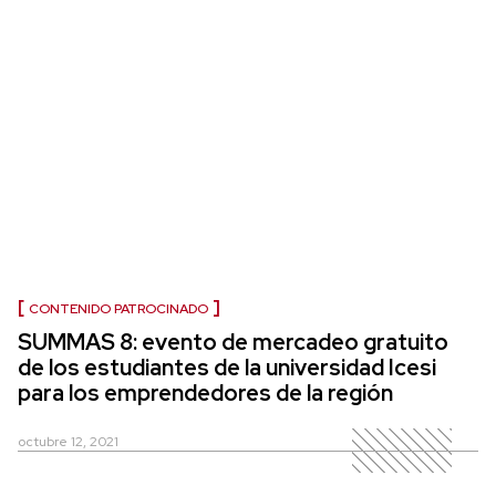
CONTENIDO PATROCINADO
SUMMAS 8: evento de mercadeo gratuito
de los estudiantes de la universidad Icesi
para los emprendedores de la región
octubre 12, 2021