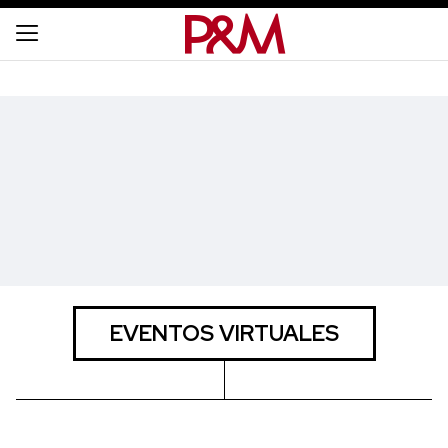
EVENTOS VIRTUALES