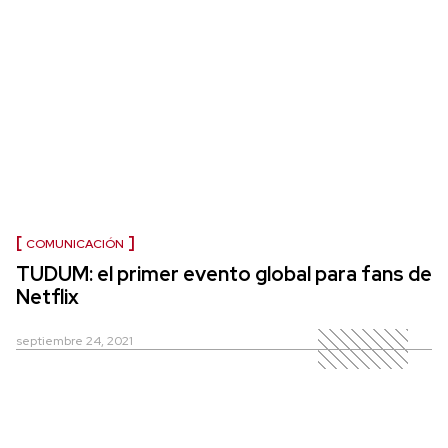
COMUNICACIÓN
TUDUM: el primer evento global para fans de
Netflix
septiembre 24, 2021