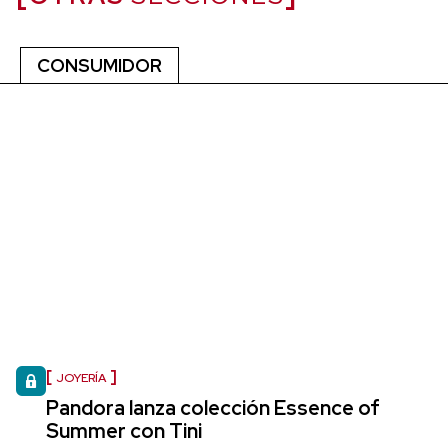
CONSUMIDOR
JOYERÍA
Pandora lanza colección Essence of
Summer con Tini