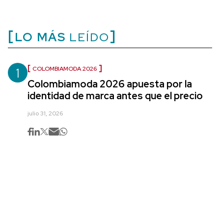
LO MÁS
LEÍDO
1
COLOMBIAMODA 2026
Colombiamoda 2026 apuesta por la
identidad de marca antes que el precio
julio 31, 2026