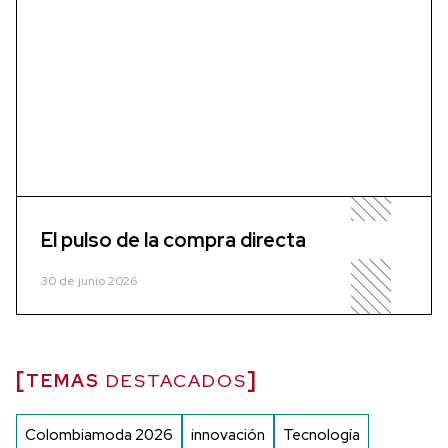
El pulso de la compra directa
30 de junio 2026
TEMAS
DESTACADOS
Colombiamoda 2026
innovación
Tecnología