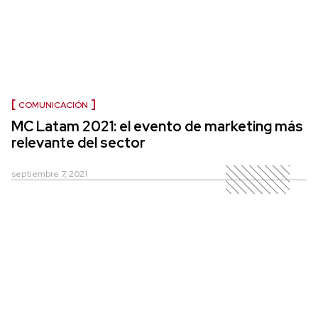
COMUNICACIÓN
MC Latam 2021: el evento de marketing más
relevante del sector
septiembre 7, 2021