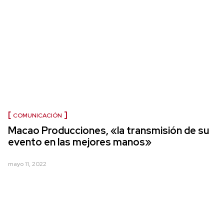
COMUNICACIÓN
Macao Producciones, «la transmisión de su
evento en las mejores manos»
mayo 11, 2022