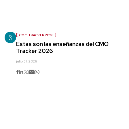
3
CMO TRACKER 2026
Estas son las enseñanzas del CMO
Tracker 2026
julio 31, 2026