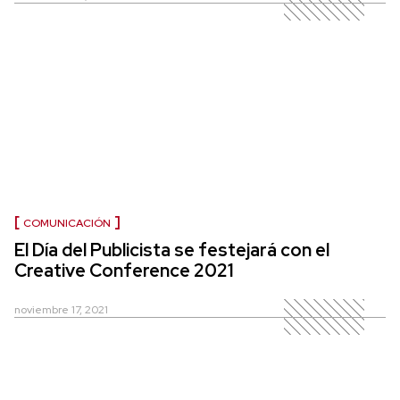
COMUNICACIÓN
El Día del Publicista se festejará con el
Creative Conference 2021
noviembre 17, 2021