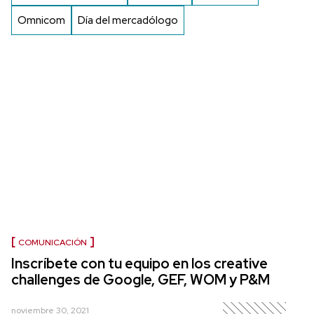
Omnicom
Día del mercadólogo
COMUNICACIÓN
Inscríbete con tu equipo en los creative
challenges de Google, GEF, WOM y P&M
noviembre 30, 2021