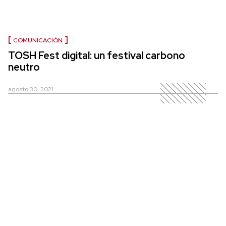
COMUNICACIÓN
TOSH Fest digital: un festival carbono
neutro
agosto 30, 2021