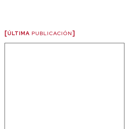
ÚLTIMA
PUBLICACIÓN