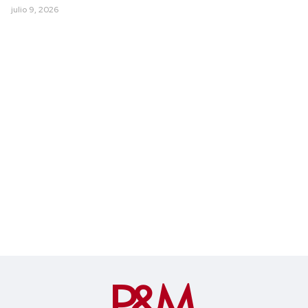
julio 9, 2026