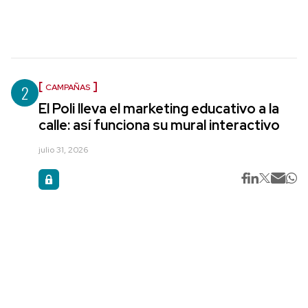
2
CAMPAÑAS
El Poli lleva el marketing educativo a la
calle: así funciona su mural interactivo
julio 31, 2026