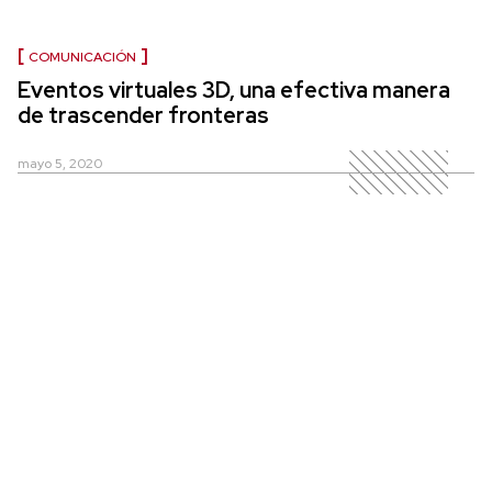
COMUNICACIÓN
Eventos virtuales 3D, una efectiva manera
de trascender fronteras
mayo 5, 2020