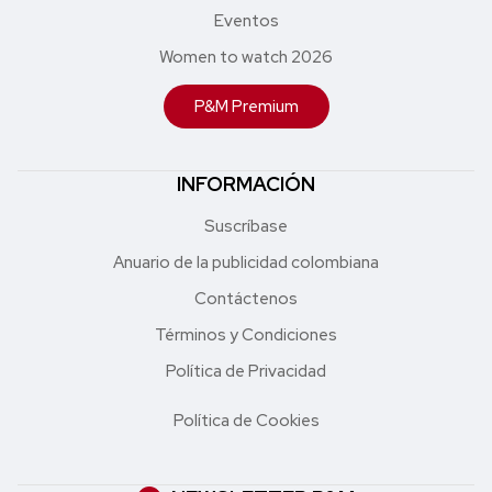
Eventos
Women to watch 2026
P&M Premium
INFORMACIÓN
Suscríbase
Anuario de la publicidad colombiana
Contáctenos
Términos y Condiciones
Política de Privacidad
Política de Cookies