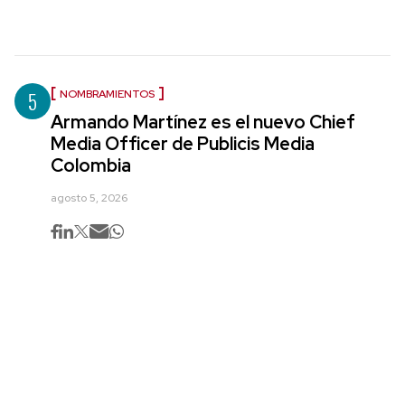
5
NOMBRAMIENTOS
Armando Martínez es el nuevo Chief
Media Officer de Publicis Media
Colombia
agosto 5, 2026