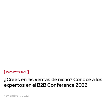
EVENTOS P&M
¿Crees en las ventas de nicho? Conoce a los
expertos en el B2B Conference 2022
noviembre 1, 2022