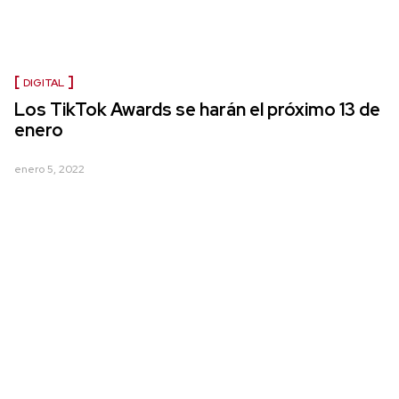
DIGITAL
Los TikTok Awards se harán el próximo 13 de
enero
enero 5, 2022