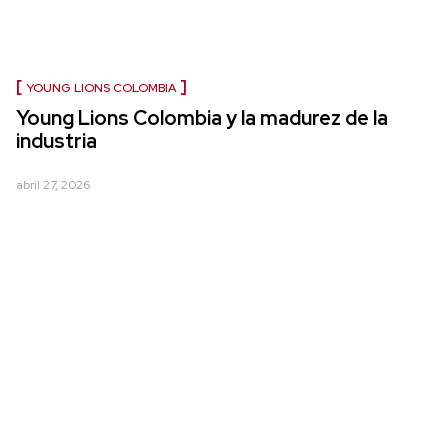
YOUNG LIONS COLOMBIA
Young Lions Colombia y la madurez de la
industria
abril 27, 2026