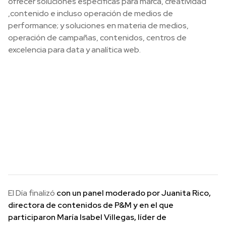
ofrecer soluciones específicas para marca, creatividad
,contenido e incluso operación de medios de
performance; y soluciones en materia de medios,
operación de campañas, contenidos, centros de
excelencia para data y analítica web.
El Día finalizó
con un panel moderado por Juanita Rico,
directora de contenidos de P&M y en el que
participaron María Isabel Villegas, líder de