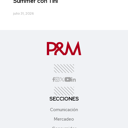
Summer con Tini
julio 31, 2026
SECCIONES
Comunicación
Mercadeo