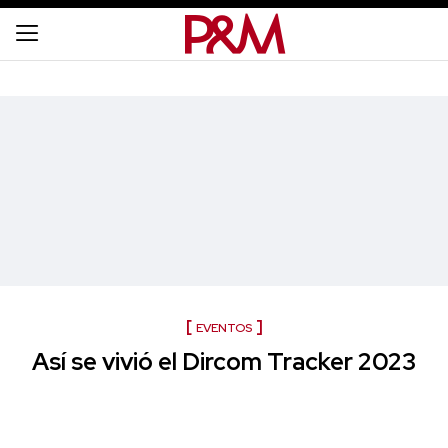
EVENTOS
Así se vivió el Dircom Tracker 2023