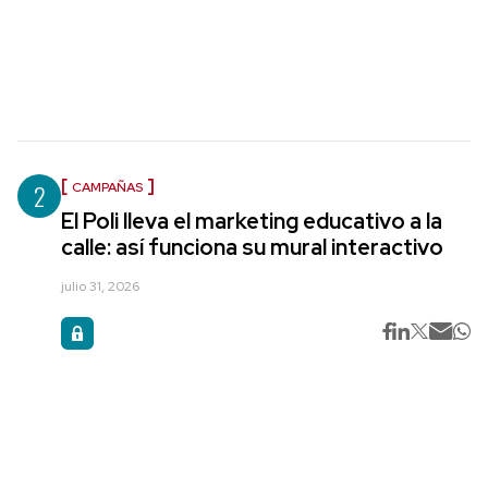
2
CAMPAÑAS
El Poli lleva el marketing educativo a la
calle: así funciona su mural interactivo
julio 31, 2026