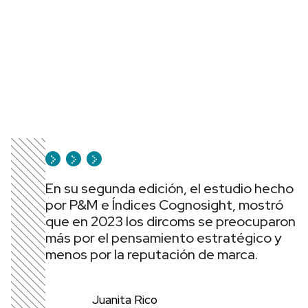
En su segunda edición, el estudio hecho
por P&M e Índices Cognosight, mostró
que en 2023 los dircoms se preocuparon
más por el pensamiento estratégico y
menos por la reputación de marca.
Juanita Rico