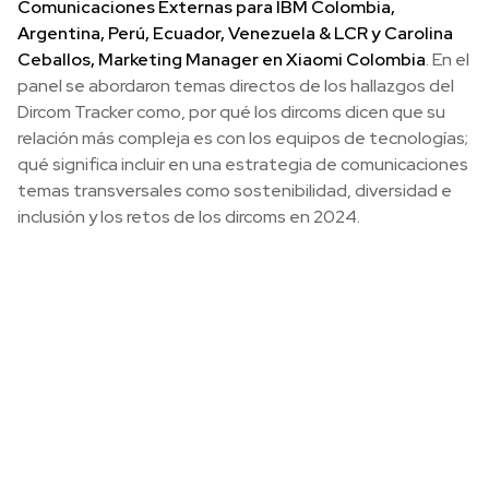
Comunicaciones Externas para IBM Colombia,
Argentina, Perú, Ecuador, Venezuela & LCR y Carolina
Ceballos, Marketing Manager en Xiaomi Colombia
. En el
panel se abordaron temas directos de los hallazgos del
Dircom Tracker como, por qué los dircoms dicen que su
relación más compleja es con los equipos de tecnologías;
qué significa incluir en una estrategia de comunicaciones
temas transversales como sostenibilidad, diversidad e
inclusión y los retos de los dircoms en 2024.