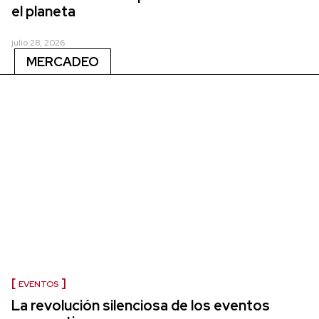
el planeta
julio 28, 2026
MERCADEO
EVENTOS
La revolución silenciosa de los eventos