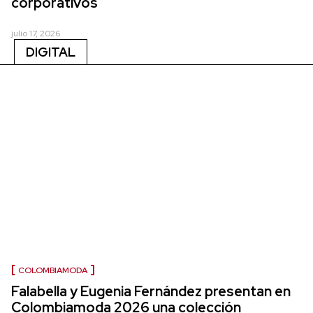
corporativos
julio 17, 2026
DIGITAL
COLOMBIAMODA
Falabella y Eugenia Fernández presentan en
Colombiamoda 2026 una colección