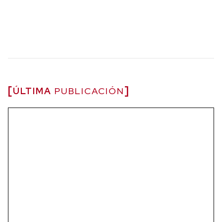
ÚLTIMA
PUBLICACIÓN