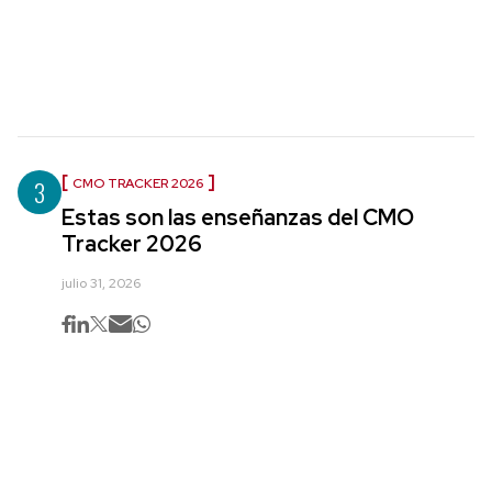
3
CMO TRACKER 2026
Estas son las enseñanzas del CMO
Tracker 2026
julio 31, 2026