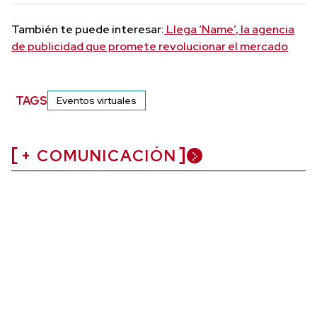
También te puede interesar:
Llega ‘Name’, la agencia
de publicidad que promete revolucionar el mercado
TAGS
Eventos virtuales
+ COMUNICACIÓN