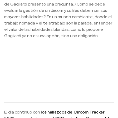
de Gagliardi presentó una pregunta. ¿Cómo se debe
evaluar la gestión de un dircom y cuáles deben ser sus
mayores habilidades? En un mundo cambiante, donde el
trabajo nómada y el teletrabajo son la parada, entender
el valor de las habilidades blandas, como lo propone
Gagliardi ya no es una opción, sino una obligación.
El día continuó con
los hallazgos del Dircom Tracker