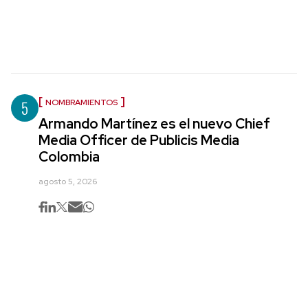
5
NOMBRAMIENTOS
Armando Martínez es el nuevo Chief
Media Officer de Publicis Media
Colombia
agosto 5, 2026