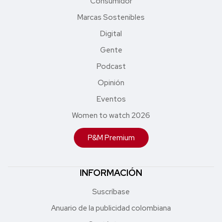
Consumidor
Marcas Sostenibles
Digital
Gente
Podcast
Opinión
Eventos
Women to watch 2026
P&M Premium
INFORMACIÓN
Suscríbase
Anuario de la publicidad colombiana