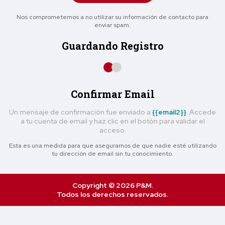
Nos comprometemos a no utilizar su información de contacto para
enviar spam.
Guardando Registro
Confirmar Email
Un mensaje de confirmación fue enviado a
{{email2}}
. Accede
a tu cuenta de email y haz clic en el botón para validar el
acceso.
Esta es una medida para que asegurarnos de que nadie esté utilizando
tu dirección de email sin tu conocimiento.
Copyright © 2026 P&M.
Todos los derechos reservados.