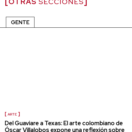
OTRAS
SECCIONES
GENTE
ARTE
Del Guaviare a Texas: El arte colombiano de
Óscar Villalobos expone una reflexión sobre