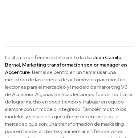
La última conferencia del evento la dio
Juan Camilo
Bernal, Marketing transformation senior manager en
Accenture.
Bernal se centró en un tema: usar una
metáfora de las carreras de automóviles para mostrar
lecciones para el mercadeo y l modelo de marketing V6
de Accenure. Algunas de esas lecciones fueron: no tratar
de lograr mucho en poco tiempo y trabajar en equipo
siempre con un modelo integrado. También mostró los
modelos y soluciones que ofrece Accenture para el
mercadeo que son: una transformación de marketing
para entender al cliente y aumentar el lifetime value;