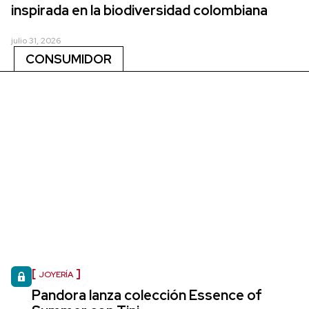
inspirada en la biodiversidad colombiana
julio 31, 2026
CONSUMIDOR
JOYERÍA
Pandora lanza colección Essence of