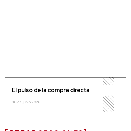
El pulso de la compra directa
30 de junio 2026