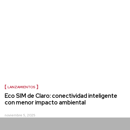
LANZAMIENTOS
Eco SIM de Claro: conectividad inteligente
con menor impacto ambiental
noviembre 5, 2025