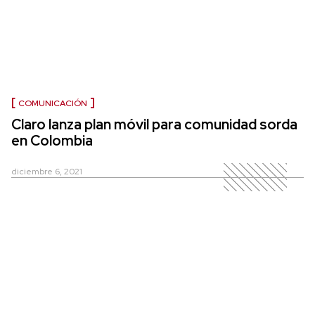
COMUNICACIÓN
Claro lanza plan móvil para comunidad sorda
en Colombia
diciembre 6, 2021