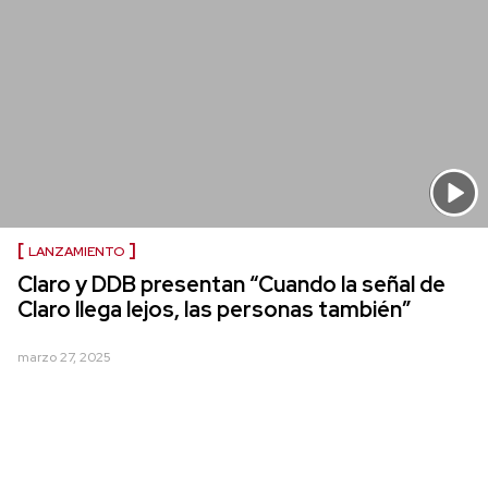
LANZAMIENTO
Claro y DDB presentan “Cuando la señal de
Claro llega lejos, las personas también”
marzo 27, 2025