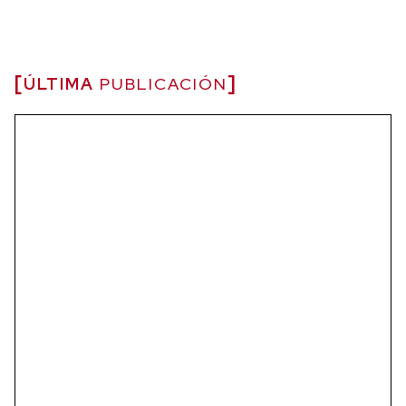
ÚLTIMA
PUBLICACIÓN