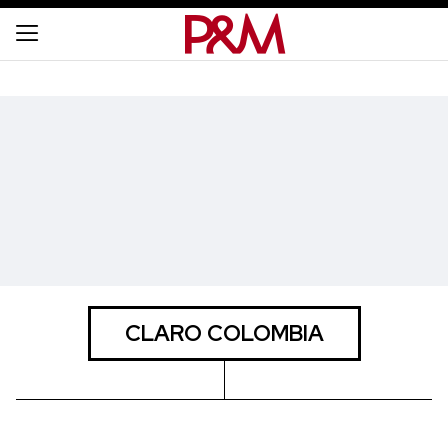
CLARO COLOMBIA