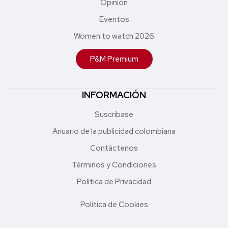
Opinión
Eventos
Women to watch 2026
P&M Premium
INFORMACIÓN
Suscríbase
Anuario de la publicidad colombiana
Contáctenos
Términos y Condiciones
Política de Privacidad
Política de Cookies