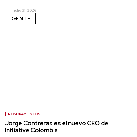
julio 31, 2026
GENTE
NOMBRAMIENTOS
Jorge Contreras es el nuevo CEO de
Initiative Colombia