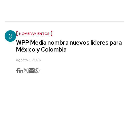
3
NOMBRAMIENTOS
WPP Media nombra nuevos líderes para
México y Colombia
agosto 5, 2026