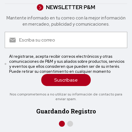
NEWSLETTER P&M
Mantente informado en tu correo con la mejor in formación
en mercadeo, publicidad y comunicaciones.
Al registrarse, acepta recibir correos electrónicos y otras
comunicaciones de P&M y sus aliados sobre productos, servicios
y eventos que ellos consideren que pueden ser de su interés.
Puede retirar su consentimiento en cualquier momento
Suscríbase
Nos comprometemos a no utilizar su información de contacto para
enviar spam.
Guardando Registro