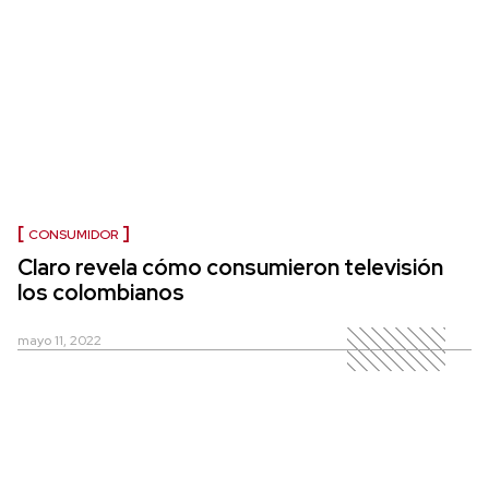
CONSUMIDOR
Claro revela cómo consumieron televisión
los colombianos
mayo 11, 2022