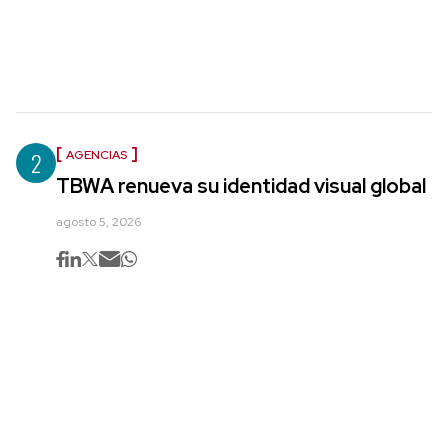
2
AGENCIAS
TBWA renueva su identidad visual global
agosto 5, 2026