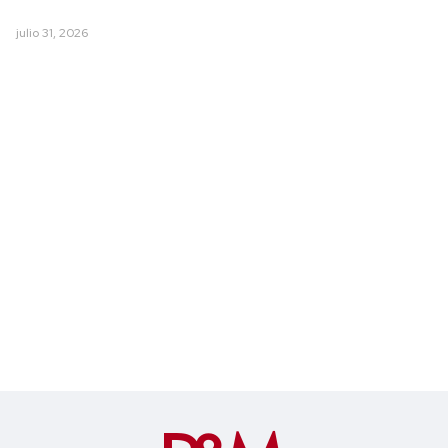
julio 31, 2026