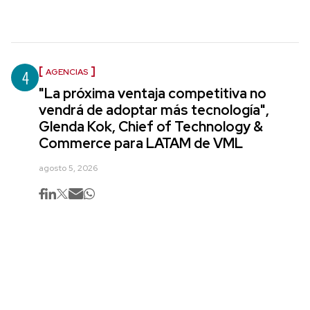
4
AGENCIAS
"La próxima ventaja competitiva no
vendrá de adoptar más tecnología",
Glenda Kok, Chief of Technology &
Commerce para LATAM de VML
agosto 5, 2026