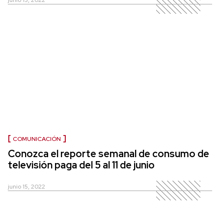
junio 15, 2022
COMUNICACIÓN
Conozca el reporte semanal de consumo de
televisión paga del 5 al 11 de junio
junio 15, 2022