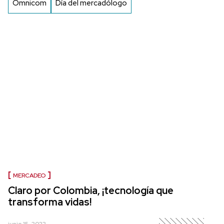
Omnicom
Día del mercadólogo
MERCADEO
Claro por Colombia, ¡tecnología que
transforma vidas!