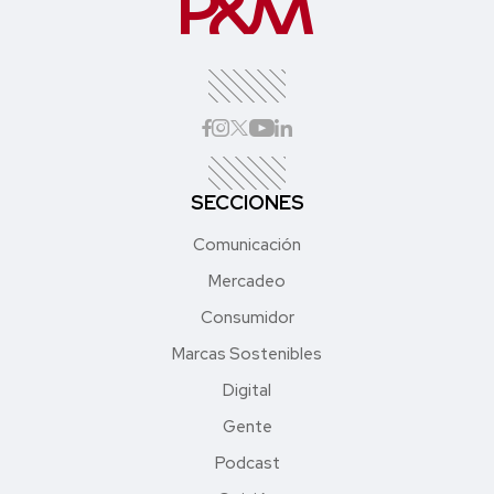
SECCIONES
Comunicación
Mercadeo
Consumidor
Marcas Sostenibles
Digital
Gente
Podcast