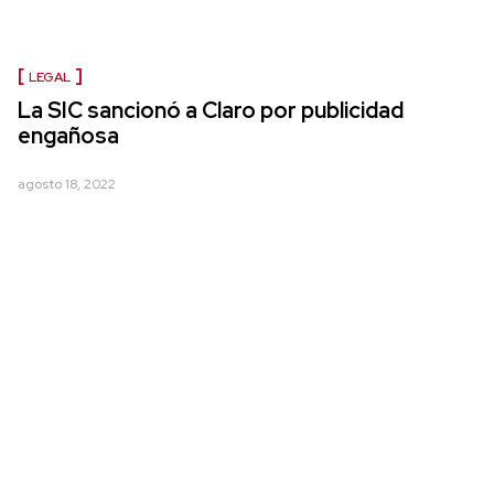
LEGAL
La SIC sancionó a Claro por publicidad
engañosa
agosto 18, 2022