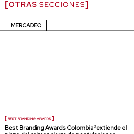
OTRAS
SECCIONES
MERCADEO
BEST BRANDING AWARDS
Best Branding Awards Colombia®extiende el