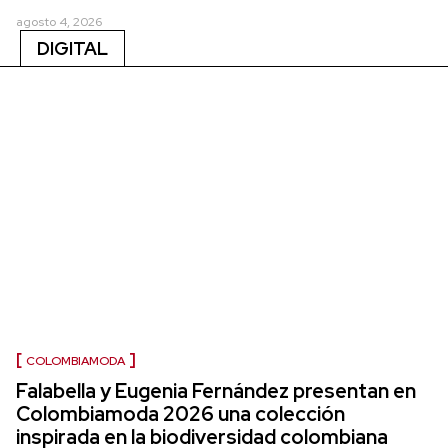
agosto 4, 2026
DIGITAL
COLOMBIAMODA
Falabella y Eugenia Fernández presentan en
Colombiamoda 2026 una colección
inspirada en la biodiversidad colombiana