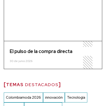
El pulso de la compra directa
30 de junio 2026
TEMAS
DESTACADOS
Colombiamoda 2026
innovación
Tecnología