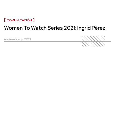
COMUNICACIÓN
Women To Watch Series 2021: Ingrid Pérez
noviembre 4, 2021