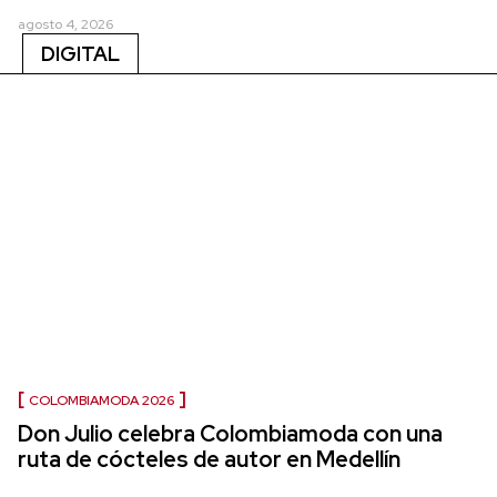
agosto 4, 2026
DIGITAL
COLOMBIAMODA 2026
Don Julio celebra Colombiamoda con una
ruta de cócteles de autor en Medellín