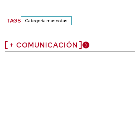
TAGS
Categoría mascotas
+ COMUNICACIÓN