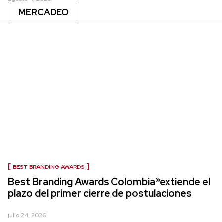
MERCADEO
BEST BRANDING AWARDS
Best Branding Awards Colombia®extiende el
plazo del primer cierre de postulaciones
julio 24, 2026