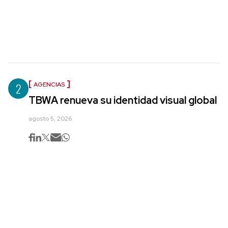
2
AGENCIAS
TBWA renueva su identidad visual global
agosto 5, 2026