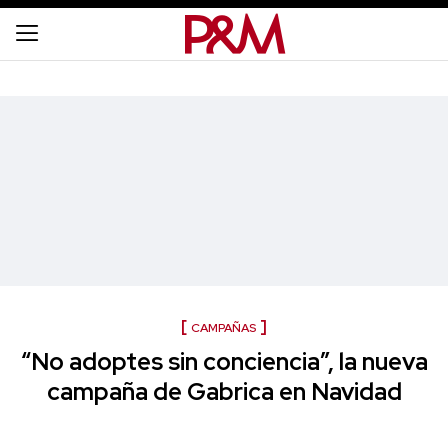
CAMPAÑAS
“No adoptes sin conciencia”, la nueva
campaña de Gabrica en Navidad