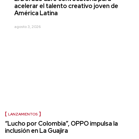
acelerar el talento creativo joven de
América Latina
agosto 3, 2026
LANZAMIENTOS
“Lucho por Colombia”, OPPO impulsa la
inclusión en La Guajira