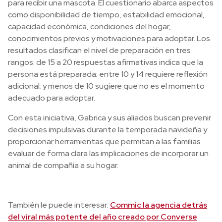
para recibir una mascota. El cuestionario abarca aspectos
como disponibilidad de tiempo, estabilidad emocional,
capacidad económica, condiciones del hogar,
conocimientos previos y motivaciones para adoptar. Los
resultados clasifican el nivel de preparación en tres
rangos: de 15 a 20 respuestas afirmativas indica que la
persona está preparada; entre 10 y 14 requiere reflexión
adicional; y menos de 10 sugiere que no es el momento
adecuado para adoptar.
Con esta iniciativa, Gabrica y sus aliados buscan prevenir
decisiones impulsivas durante la temporada navideña y
proporcionar herramientas que permitan a las familias
evaluar de forma clara las implicaciones de incorporar un
animal de compañía a su hogar.
También le puede interesar:
Commic la agencia detrás
del viral más potente del año creado por Converse