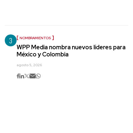
3
NOMBRAMIENTOS
WPP Media nombra nuevos líderes para
México y Colombia
agosto 5, 2026