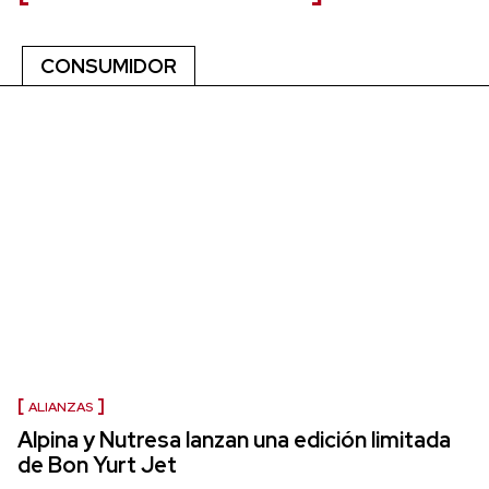
CONSUMIDOR
ALIANZAS
Alpina y Nutresa lanzan una edición limitada
de Bon Yurt Jet