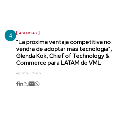
4
AGENCIAS
"La próxima ventaja competitiva no
vendrá de adoptar más tecnología",
Glenda Kok, Chief of Technology &
Commerce para LATAM de VML
agosto 5, 2026