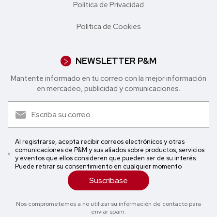
Política de Privacidad
Política de Cookies
NEWSLETTER P&M
Mantente informado en tu correo con la mejor in formación
en mercadeo, publicidad y comunicaciones.
Al registrarse, acepta recibir correos electrónicos y otras
comunicaciones de P&M y sus aliados sobre productos, servicios
y eventos que ellos consideren que pueden ser de su interés.
Puede retirar su consentimiento en cualquier momento
Suscríbase
Nos comprometemos a no utilizar su información de contacto para
enviar spam.