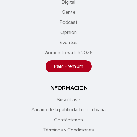
Digital
Gente
Podcast
Opinión
Eventos
Women to watch 2026
P&M Premium
INFORMACIÓN
Suscríbase
Anuario de la publicidad colombiana
Contáctenos
Términos y Condiciones