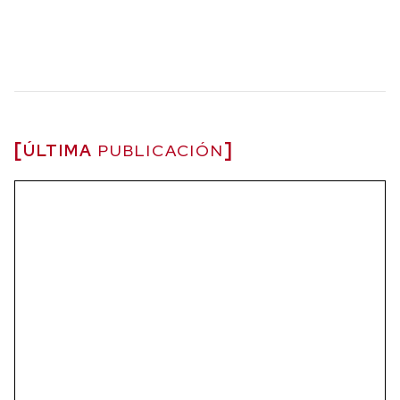
ÚLTIMA
PUBLICACIÓN