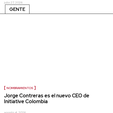
julio 27, 2026
GENTE
NOMBRAMIENTOS
Jorge Contreras es el nuevo CEO de
Initiative Colombia
agosto 4, 2026