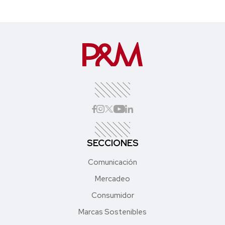
SECCIONES
Comunicación
Mercadeo
Consumidor
Marcas Sostenibles