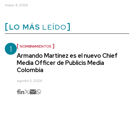
mayo 4, 2026
LO MÁS
LEÍDO
1
NOMBRAMIENTOS
Armando Martínez es el nuevo Chief
Media Officer de Publicis Media
Colombia
agosto 5, 2026