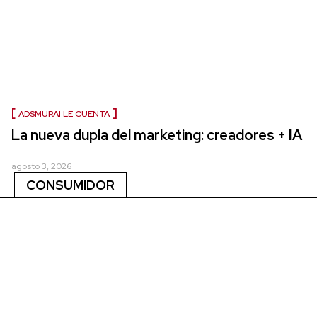
ADSMURAI LE CUENTA
La nueva dupla del marketing: creadores + IA
agosto 3, 2026
CONSUMIDOR