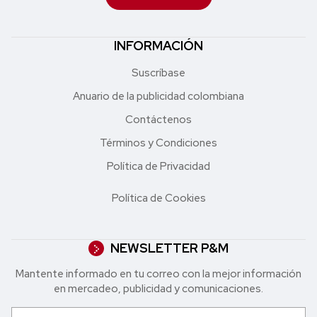
INFORMACIÓN
Suscríbase
Anuario de la publicidad colombiana
Contáctenos
Términos y Condiciones
Política de Privacidad
Política de Cookies
NEWSLETTER P&M
Mantente informado en tu correo con la mejor in formación
en mercadeo, publicidad y comunicaciones.