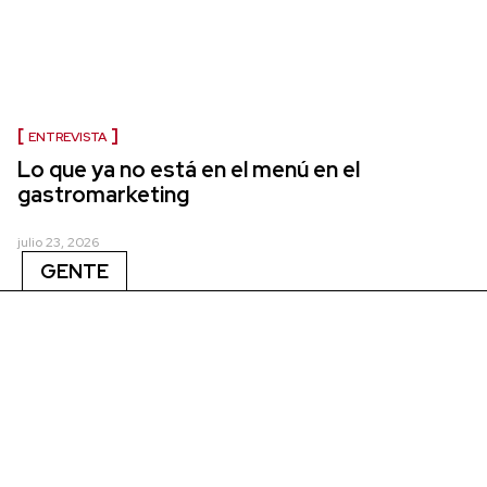
ENTREVISTA
Lo que ya no está en el menú en el
gastromarketing
julio 23, 2026
GENTE