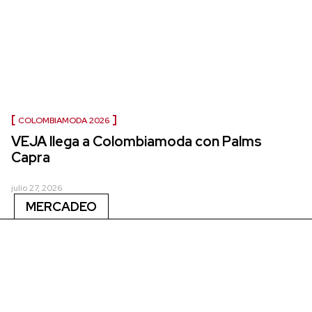
COLOMBIAMODA 2026
VEJA llega a Colombiamoda con Palms
Capra
julio 27, 2026
MERCADEO