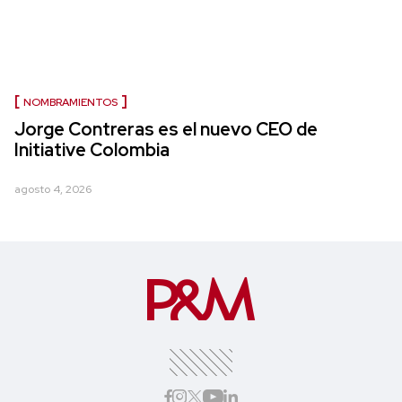
NOMBRAMIENTOS
Jorge Contreras es el nuevo CEO de
Initiative Colombia
agosto 4, 2026