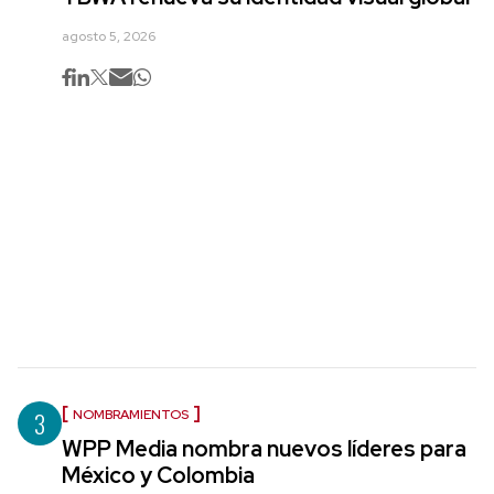
agosto 5, 2026
3
NOMBRAMIENTOS
WPP Media nombra nuevos líderes para
México y Colombia