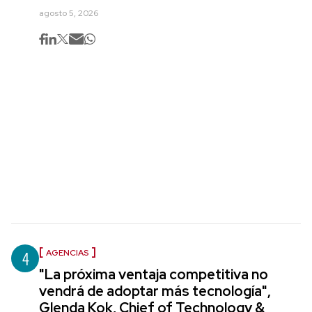
agosto 5, 2026
4
AGENCIAS
"La próxima ventaja competitiva no
vendrá de adoptar más tecnología",
Glenda Kok, Chief of Technology &