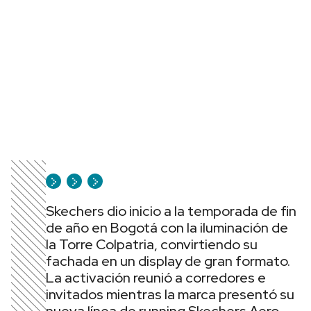
Skechers dio inicio a la temporada de fin
de año en Bogotá con la iluminación de
la Torre Colpatria, convirtiendo su
fachada en un display de gran formato.
La activación reunió a corredores e
invitados mientras la marca presentó su