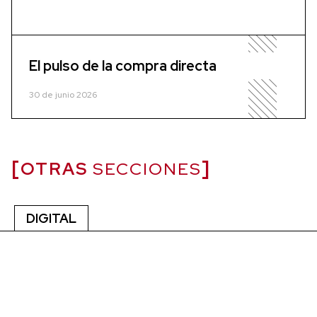
El pulso de la compra directa
30 de junio 2026
OTRAS
SECCIONES
DIGITAL