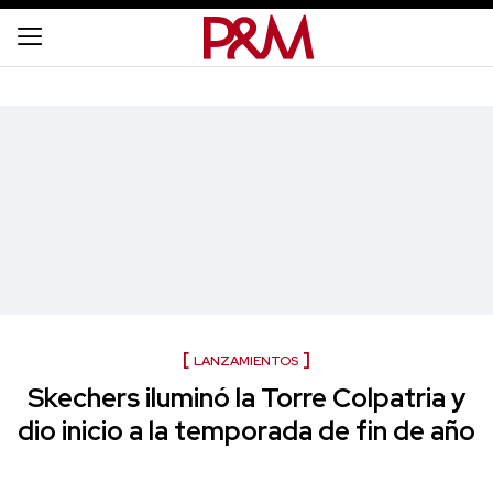
LANZAMIENTOS
Skechers iluminó la Torre Colpatria y
dio inicio a la temporada de fin de año