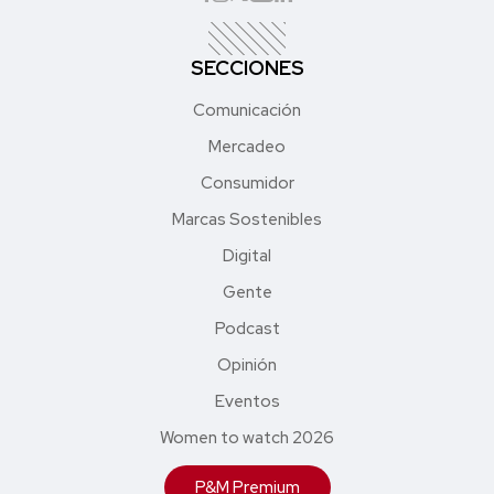
SECCIONES
Comunicación
Mercadeo
Consumidor
Marcas Sostenibles
Digital
Gente
Podcast
Opinión
Eventos
Women to watch 2026
P&M Premium