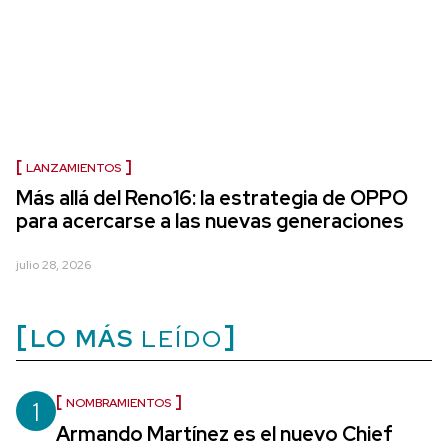
LANZAMIENTOS
Más allá del Reno16: la estrategia de OPPO
para acercarse a las nuevas generaciones
julio 28, 2026
LO MÁS
LEÍDO
1
NOMBRAMIENTOS
Armando Martínez es el nuevo Chief