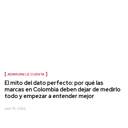
ADSMURAI LE CUENTA
El mito del dato perfecto: por qué las
marcas en Colombia deben dejar de medirlo
todo y empezar a entender mejor
abril 15, 2026