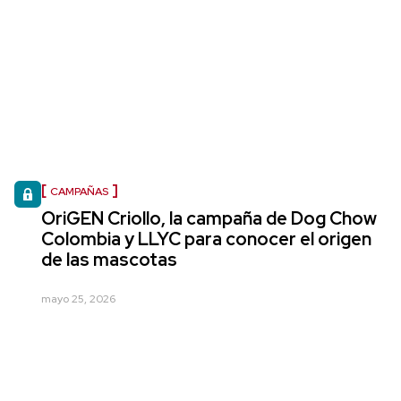
CAMPAÑAS
OriGEN Criollo, la campaña de Dog Chow
Colombia y LLYC para conocer el origen
de las mascotas
mayo 25, 2026