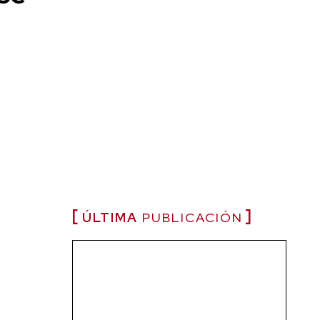
ÚLTIMA
PUBLICACIÓN