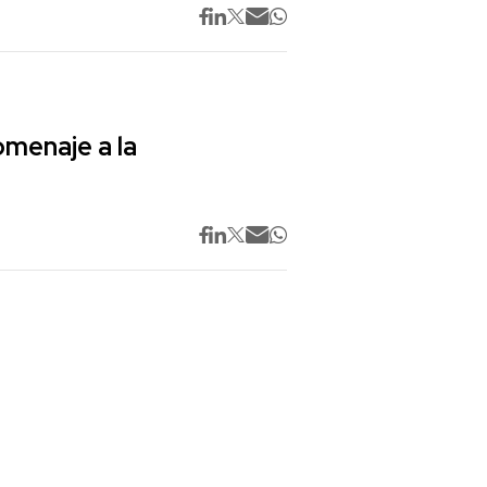
omenaje a la