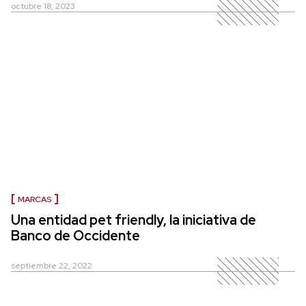
octubre 18, 2023
MARCAS
Una entidad pet friendly, la iniciativa de
Banco de Occidente
septiembre 22, 2022