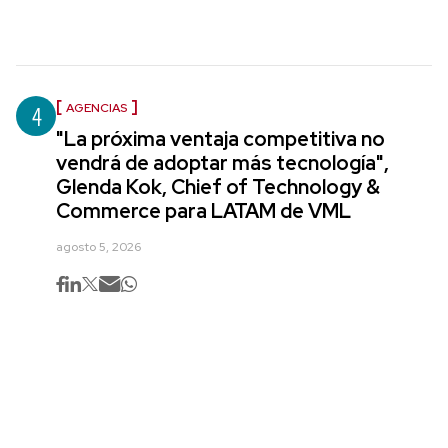
4
AGENCIAS
"La próxima ventaja competitiva no
vendrá de adoptar más tecnología",
Glenda Kok, Chief of Technology &
Commerce para LATAM de VML
agosto 5, 2026