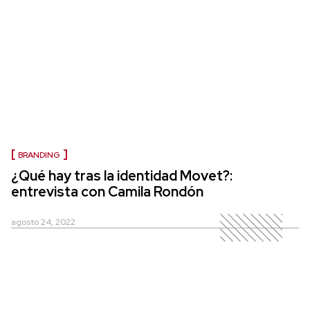
BRANDING
¿Qué hay tras la identidad Movet?:
entrevista con Camila Rondón
agosto 24, 2022