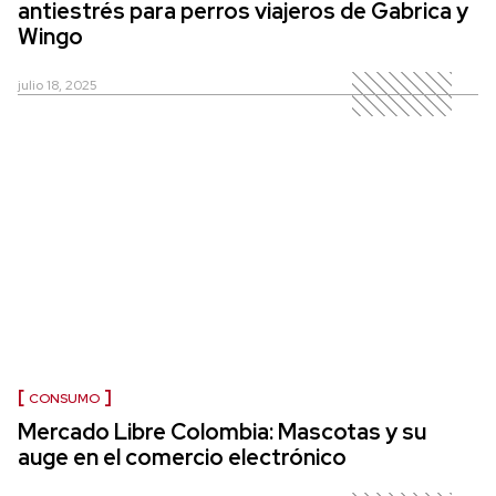
antiestrés para perros viajeros de Gabrica y
Wingo
julio 18, 2025
CONSUMO
Mercado Libre Colombia: Mascotas y su
auge en el comercio electrónico