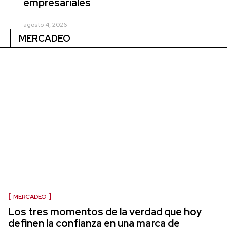
empresariales
agosto 4, 2026
MERCADEO
MERCADEO
Los tres momentos de la verdad que hoy
definen la confianza en una marca de