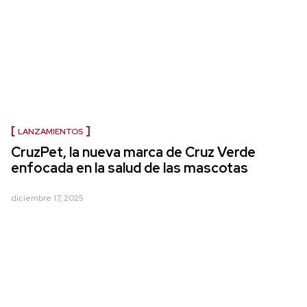
LANZAMIENTOS
CruzPet, la nueva marca de Cruz Verde
enfocada en la salud de las mascotas
diciembre 17, 2025