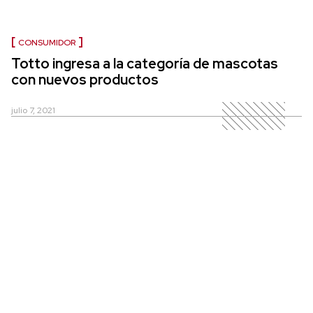
CONSUMIDOR
Totto ingresa a la categoría de mascotas
con nuevos productos
julio 7, 2021