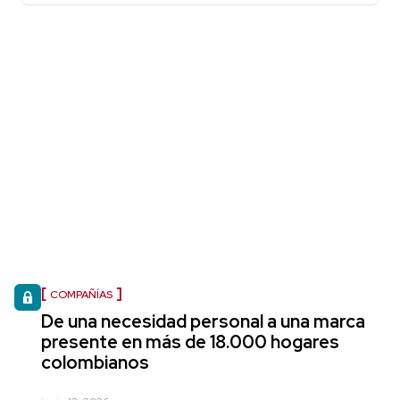
COMPAÑÍAS
De una necesidad personal a una marca
presente en más de 18.000 hogares
colombianos