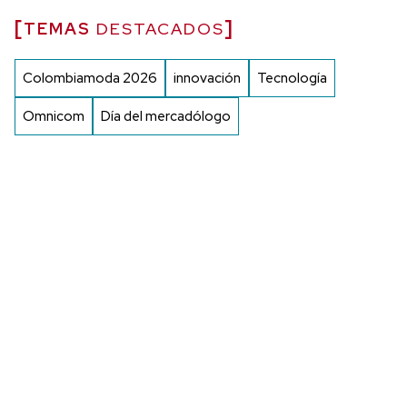
TEMAS
DESTACADOS
Colombiamoda 2026
innovación
Tecnología
Omnicom
Día del mercadólogo