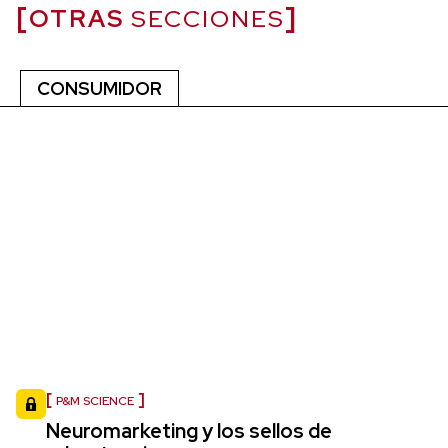
OTRAS
SECCIONES
CONSUMIDOR
P&M SCIENCE
Neuromarketing y los sellos de