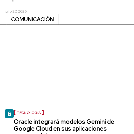
julio 27, 2026
COMUNICACIÓN
TECNOLOGÍA
Oracle integrará modelos Gemini de
Google Cloud en sus aplicaciones