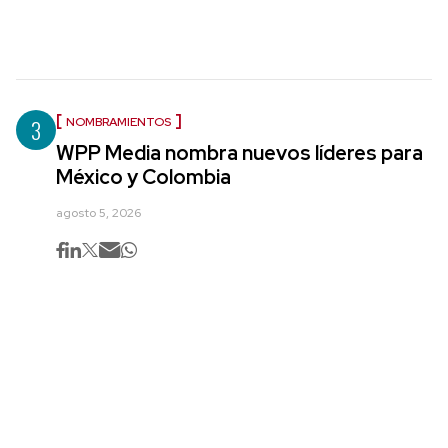
3
NOMBRAMIENTOS
WPP Media nombra nuevos líderes para
México y Colombia
agosto 5, 2026