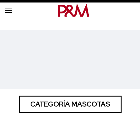
CATEGORÍA MASCOTAS