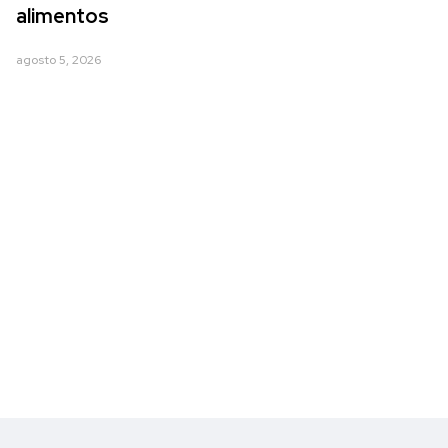
alimentos
agosto 5, 2026