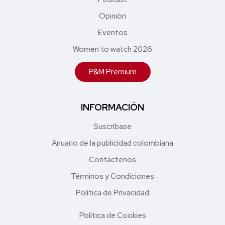
Opinión
Eventos
Women to watch 2026
P&M Premium
INFORMACIÓN
Suscríbase
Anuario de la publicidad colombiana
Contáctenos
Términos y Condiciones
Política de Privacidad
Política de Cookies