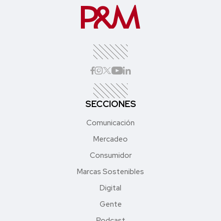
SECCIONES
Comunicación
Mercadeo
Consumidor
Marcas Sostenibles
Digital
Gente
Podcast