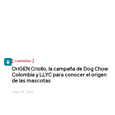
CAMPAÑAS
OriGEN Criollo, la campaña de Dog Chow
Colombia y LLYC para conocer el origen
de las mascotas
mayo 25, 2026