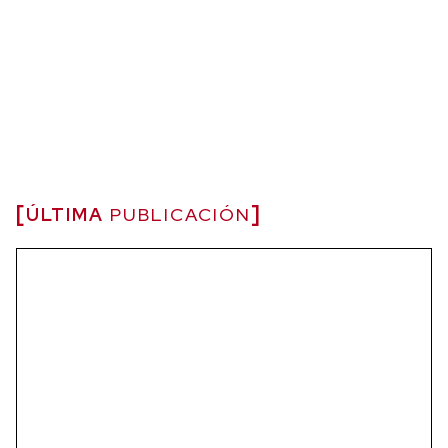
ÚLTIMA
PUBLICACIÓN