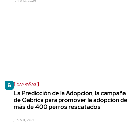
junio 12, 2026
CAMPAÑAS
La Predicción de la Adopción, la campaña
de Gabrica para promover la adopción de
más de 400 perros rescatados
junio 11, 2026