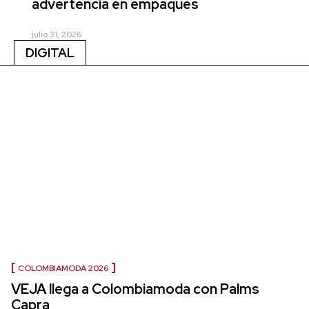
advertencia en empaques
julio 31, 2026
DIGITAL
COLOMBIAMODA 2026
VEJA llega a Colombiamoda con Palms
Capra