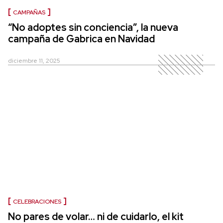
CAMPAÑAS
“No adoptes sin conciencia”, la nueva
campaña de Gabrica en Navidad
diciembre 11, 2025
CELEBRACIONES
No pares de volar… ni de cuidarlo, el kit