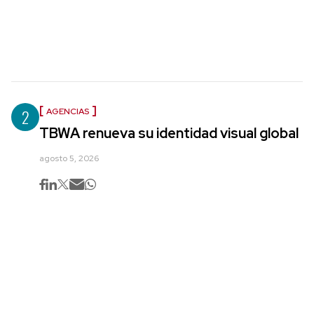
2
AGENCIAS
TBWA renueva su identidad visual global
agosto 5, 2026