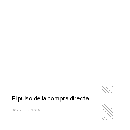
El pulso de la compra directa
30 de junio 2026