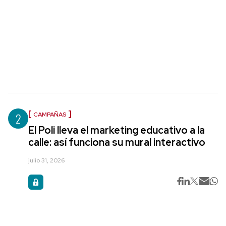
2
CAMPAÑAS
El Poli lleva el marketing educativo a la
calle: así funciona su mural interactivo
julio 31, 2026