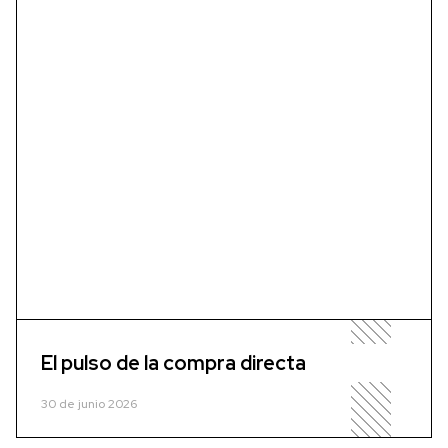
El pulso de la compra directa
30 de junio 2026