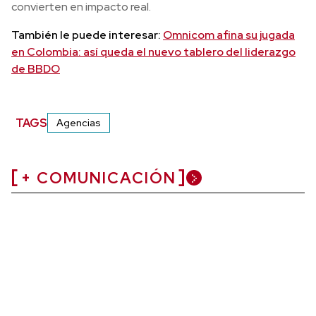
convierten en impacto real.
También le puede interesar:
Omnicom afina su jugada
en Colombia: así queda el nuevo tablero del liderazgo
de BBDO
TAGS
Agencias
+ COMUNICACIÓN