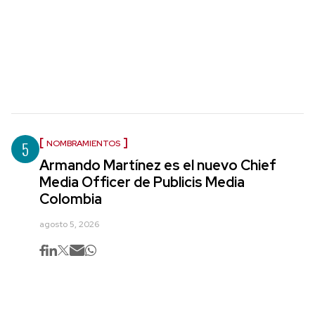
5
NOMBRAMIENTOS
Armando Martínez es el nuevo Chief
Media Officer de Publicis Media
Colombia
agosto 5, 2026