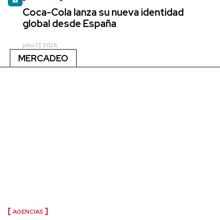
Coca-Cola lanza su nueva identidad
global desde España
julio 17, 2026
MERCADEO
AGENCIAS