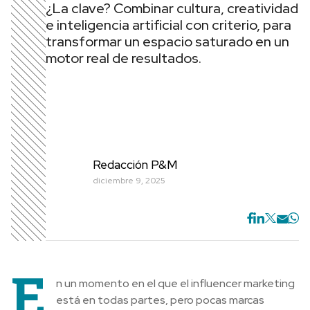
¿La clave? Combinar cultura, creatividad
e inteligencia artificial con criterio, para
transformar un espacio saturado en un
motor real de resultados.
Redacción P&M
diciembre 9, 2025
E
n un momento en el que el influencer marketing
está en todas partes, pero pocas marcas