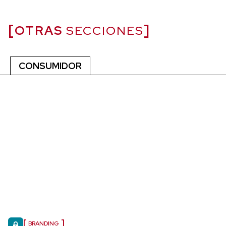
OTRAS
SECCIONES
CONSUMIDOR
BRANDING