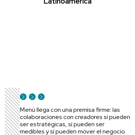
Latinoamérica
Menú llega con una premisa firme: las
colaboraciones con creadores sí pueden
ser estratégicas, sí pueden ser
medibles y sí pueden mover el negocio.