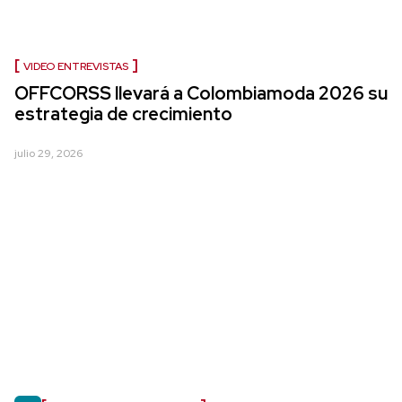
VIDEO ENTREVISTAS
OFFCORSS llevará a Colombiamoda 2026 su
estrategia de crecimiento
julio 29, 2026