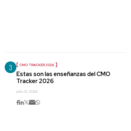
3
CMO TRACKER 2026
Estas son las enseñanzas del CMO
Tracker 2026
julio 31, 2026