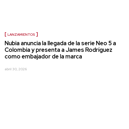
LANZAMIENTOS
Nubia anuncia la llegada de la serie Neo 5 a
Colombia y presenta a James Rodríguez
como embajador de la marca
abril 30, 2026