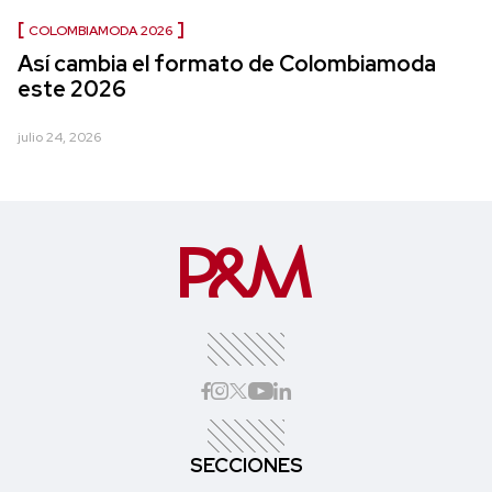
COLOMBIAMODA 2026
Así cambia el formato de Colombiamoda
este 2026
julio 24, 2026
SECCIONES