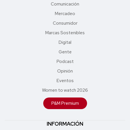
Comunicación
Mercadeo
Consumidor
Marcas Sostenibles
Digital
Gente
Podcast
Opinión
Eventos
Women to watch 2026
P&M Premium
INFORMACIÓN