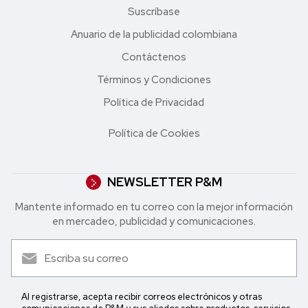
Suscríbase
Anuario de la publicidad colombiana
Contáctenos
Términos y Condiciones
Política de Privacidad
Política de Cookies
NEWSLETTER P&M
Mantente informado en tu correo con la mejor in formación
en mercadeo, publicidad y comunicaciones.
Al registrarse, acepta recibir correos electrónicos y otras