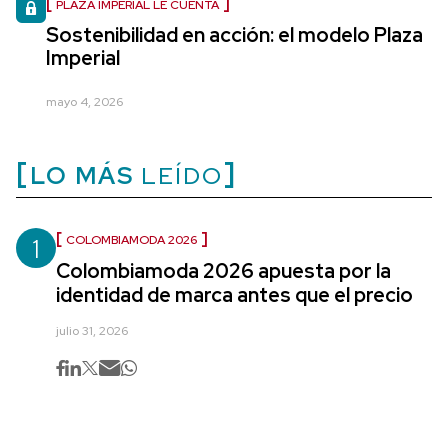
PLAZA IMPERIAL LE CUENTA
Sostenibilidad en acción: el modelo Plaza
Imperial
mayo 4, 2026
LO MÁS
LEÍDO
1
COLOMBIAMODA 2026
Colombiamoda 2026 apuesta por la
identidad de marca antes que el precio
julio 31, 2026