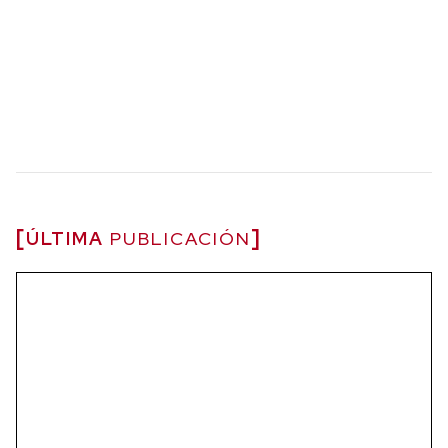
ÚLTIMA
PUBLICACIÓN