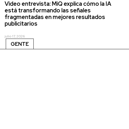
Video entrevista: MiQ explica cómo la IA
está transformando las señales
fragmentadas en mejores resultados
publicitarios
julio 17, 2026
GENTE