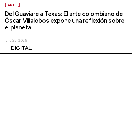
ARTE
Del Guaviare a Texas: El arte colombiano de
Óscar Villalobos expone una reflexión sobre
el planeta
julio 28, 2026
DIGITAL