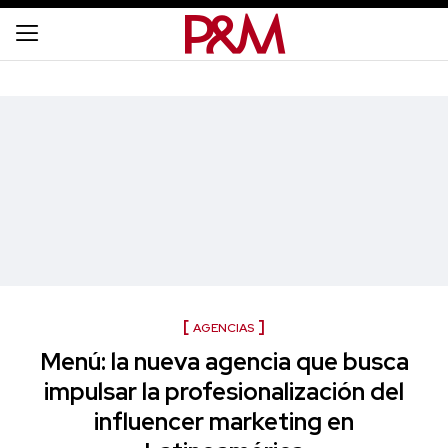
AGENCIAS
Menú: la nueva agencia que busca
impulsar la profesionalización del
influencer marketing en