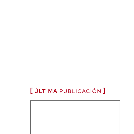
ÚLTIMA
PUBLICACIÓN