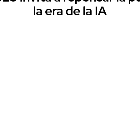
la era de la IA