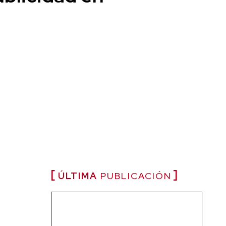
ÚLTIMA
PUBLICACIÓN