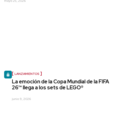
mayo 25, 2026
LANZAMIENTOS
La emoción de la Copa Mundial de la FIFA
26™ llega a los sets de LEGO®
junio 9, 2026