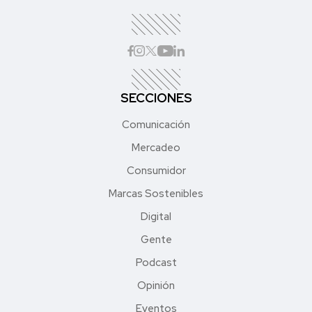
SECCIONES
Comunicación
Mercadeo
Consumidor
Marcas Sostenibles
Digital
Gente
Podcast
Opinión
Eventos