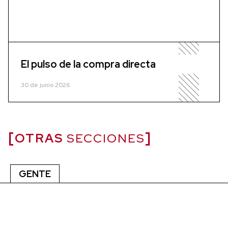
El pulso de la compra directa
30 de junio 2026
OTRAS
SECCIONES
GENTE