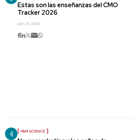
Estas son las enseñanzas del CMO
Tracker 2026
julio 31, 2026
4
P&M SCIENCE