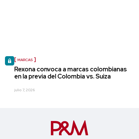
MARCAS
Rexona convoca a marcas colombianas
en la previa del Colombia vs. Suiza
julio 7, 2026