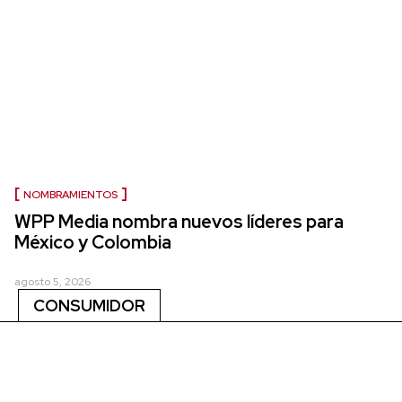
NOMBRAMIENTOS
WPP Media nombra nuevos líderes para
México y Colombia
agosto 5, 2026
CONSUMIDOR