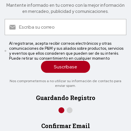
Mantente informado en tu correo con la mejor in formación
en mercadeo, publicidad y comunicaciones.
Al registrarse, acepta recibir correos electrónicos y otras
comunicaciones de P&M y sus aliados sobre productos, servicios
y eventos que ellos consideren que pueden ser de su interés.
Puede retirar su consentimiento en cualquier momento
Suscríbase
Nos comprometemos a no utilizar su información de contacto para
enviar spam.
Guardando Registro
Confirmar Email