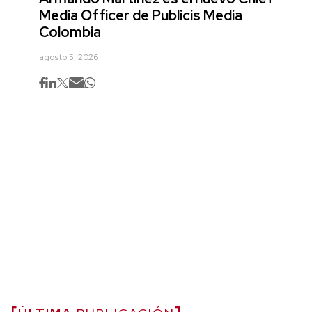
Media Officer de Publicis Media
Colombia
agosto 5, 2026