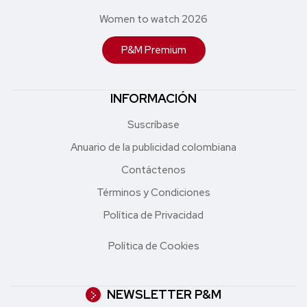
Women to watch 2026
P&M Premium
INFORMACIÓN
Suscríbase
Anuario de la publicidad colombiana
Contáctenos
Términos y Condiciones
Política de Privacidad
Política de Cookies
NEWSLETTER P&M