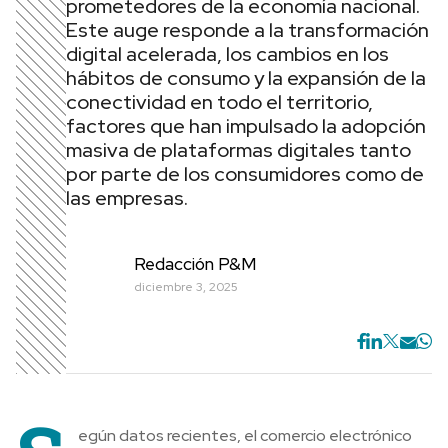
prometedores de la economía nacional.
Este auge responde a la transformación
digital acelerada, los cambios en los
hábitos de consumo y la expansión de la
conectividad en todo el territorio,
factores que han impulsado la adopción
masiva de plataformas digitales tanto
por parte de los consumidores como de
las empresas.
Redacción P&M
diciembre 3, 2025
egún datos recientes, el comercio electrónico