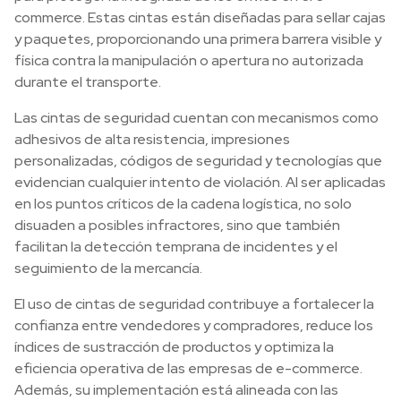
commerce. Estas cintas están diseñadas para sellar cajas
y paquetes, proporcionando una primera barrera visible y
física contra la manipulación o apertura no autorizada
durante el transporte.
Las cintas de seguridad cuentan con mecanismos como
adhesivos de alta resistencia, impresiones
personalizadas, códigos de seguridad y tecnologías que
evidencian cualquier intento de violación. Al ser aplicadas
en los puntos críticos de la cadena logística, no solo
disuaden a posibles infractores, sino que también
facilitan la detección temprana de incidentes y el
seguimiento de la mercancía.
El uso de cintas de seguridad contribuye a fortalecer la
confianza entre vendedores y compradores, reduce los
índices de sustracción de productos y optimiza la
eficiencia operativa de las empresas de e-commerce.
Además, su implementación está alineada con las