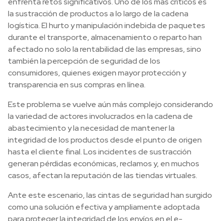
enfrenta retos significativos. Uno de los más críticos es
la sustracción de productos a lo largo de la cadena
logística. El hurto y manipulación indebida de paquetes
durante el transporte, almacenamiento o reparto han
afectado no solo la rentabilidad de las empresas, sino
también la percepción de seguridad de los
consumidores, quienes exigen mayor protección y
transparencia en sus compras en línea.
Este problema se vuelve aún más complejo considerando
la variedad de actores involucrados en la cadena de
abastecimiento y la necesidad de mantener la
integridad de los productos desde el punto de origen
hasta el cliente final. Los incidentes de sustracción
generan pérdidas económicas, reclamos y, en muchos
casos, afectan la reputación de las tiendas virtuales.
Ante este escenario, las cintas de seguridad han surgido
como una solución efectiva y ampliamente adoptada
para proteger la integridad de los envíos en el e-