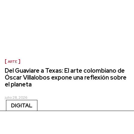
ARTE
Del Guaviare a Texas: El arte colombiano de
Óscar Villalobos expone una reflexión sobre
el planeta
julio 28, 2026
DIGITAL