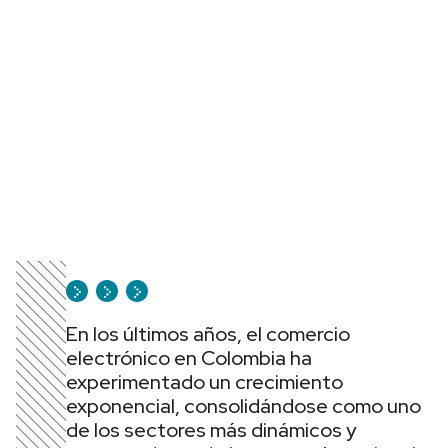
En los últimos años, el comercio
electrónico en Colombia ha
experimentado un crecimiento
exponencial, consolidándose como uno
de los sectores más dinámicos y