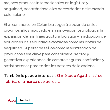
mejores prácticas internacionales en logística y
seguridad, adaptándose a las necesidades del mercado
colombiano.
El e-commerce en Colombia seguirá creciendo en los
próximos años, apoyado en la innovación tecnológica, la
expansión de la infraestructura logística y la adopción de
soluciones de seguridad avanzadas como las cintas de
seguridad. Superar desafíos como la sustracción de
productos será clave para consolidar el sector y
garantizar experiencias de compra seguras, confiables y
satisfactorias para todos los actores de la cadena.
También le puede interesar:
El método Agatha: así se
fabrica una marca que perdura
TAGS
Arclad