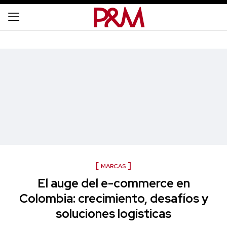
MARCAS
El auge del e-commerce en
Colombia: crecimiento, desafíos y
soluciones logísticas