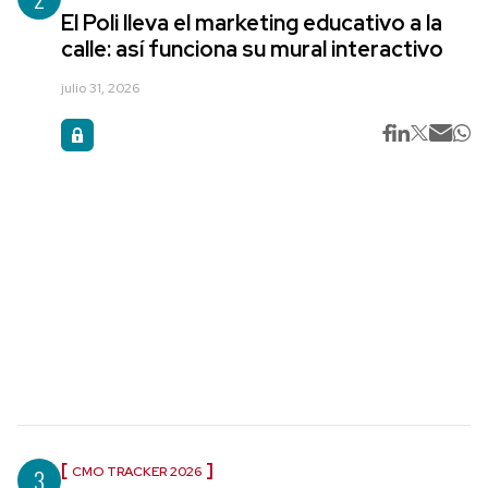
El Poli lleva el marketing educativo a la
calle: así funciona su mural interactivo
julio 31, 2026
3
CMO TRACKER 2026