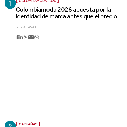
1
COLOMBIAMODA 2026
Colombiamoda 2026 apuesta por la
identidad de marca antes que el precio
julio 31, 2026
2
CAMPAÑAS