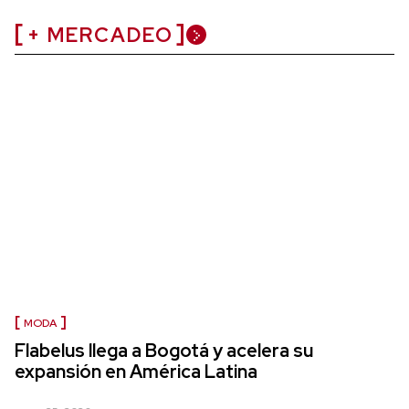
+ MERCADEO
MODA
Flabelus llega a Bogotá y acelera su
expansión en América Latina