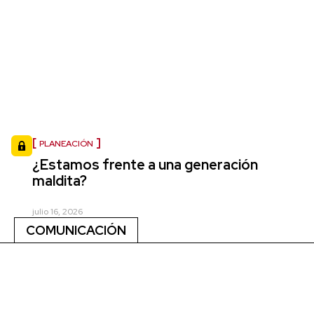
PLANEACIÓN
¿Estamos frente a una generación
maldita?
julio 16, 2026
COMUNICACIÓN