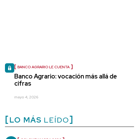
BANCO AGRARIO LE CUENTA
Banco Agrario: vocación más allá de
cifras
mayo 4, 2026
LO MÁS
LEÍDO