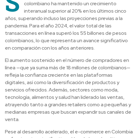
S
colombiano ha mantenido un crecimiento
interanual superior al 20% en los últimos cinco
años, superando incluso las proyecciones previas a la
pandemia. Para el año 2024, el valor total de las
transacciones en línea superó los 55 billones de pesos
colombianos, lo que representa un avance significativo
en comparación con los años anteriores.
El aumento sostenido en el número de compradores en
línea —que ya suma más de 18 millones de colombianos—
refleja la confianza creciente en las plataformas
digitales, así como la diversificación de productos y
servicios ofrecidos. Además, sectores como moda,
tecnología, alimentos y salud han liderado las ventas,
atrayendo tanto a grandes retailers como a pequeñas y
medianas empresas que buscan expandir sus canales de
venta.
Pese al desarrollo acelerado, el e-commerce en Colombia