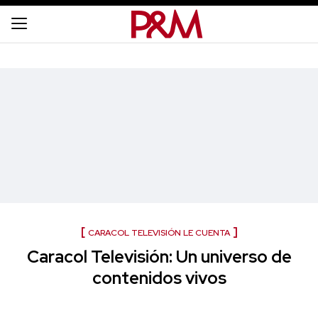
CARACOL TELEVISIÓN LE CUENTA
Caracol Televisión: Un universo de
contenidos vivos