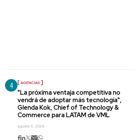
4
AGENCIAS
"La próxima ventaja competitiva no
vendrá de adoptar más tecnología",
Glenda Kok, Chief of Technology &
Commerce para LATAM de VML
agosto 5, 2026