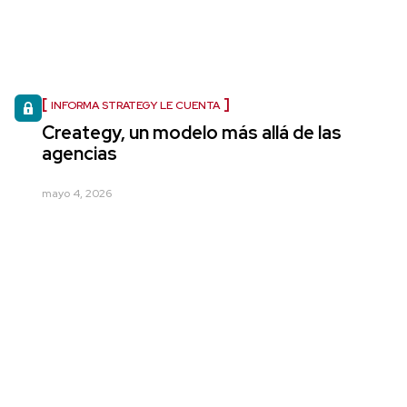
INFORMA STRATEGY LE CUENTA
Creategy, un modelo más allá de las
agencias
mayo 4, 2026