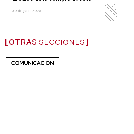
30 de junio 2026
OTRAS
SECCIONES
COMUNICACIÓN