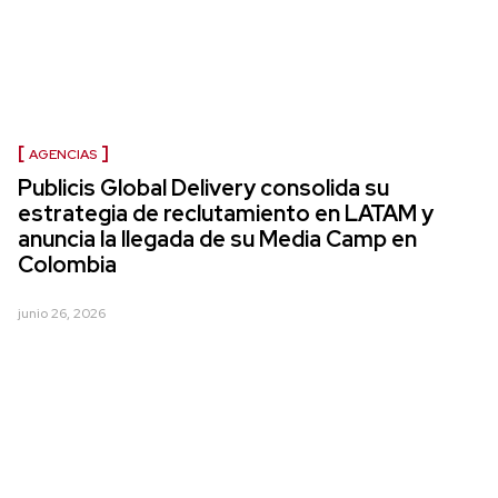
AGENCIAS
Publicis Global Delivery consolida su
estrategia de reclutamiento en LATAM y
anuncia la llegada de su Media Camp en
Colombia
junio 26, 2026