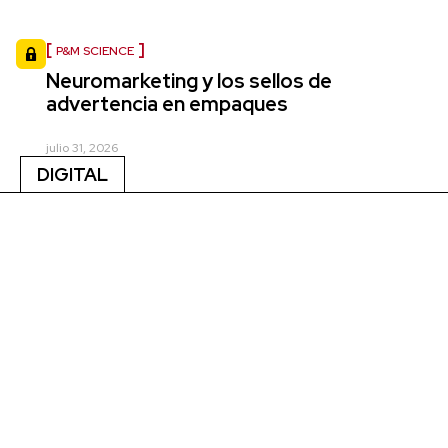
P&M SCIENCE
Neuromarketing y los sellos de
advertencia en empaques
julio 31, 2026
DIGITAL