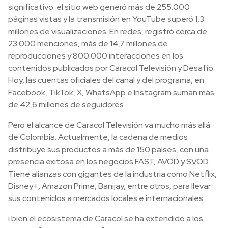
significativo: el sitio web generó más de 255.000
páginas vistas y la transmisión en YouTube superó 1,3
millones de visualizaciones. En redes, registró cerca de
23.000 menciones, más de 14,7 millones de
reproducciones y 800.000 interacciones en los
contenidos publicados por Caracol Televisión y Desafío.
Hoy, las cuentas oficiales del canal y del programa, en
Facebook, TikTok, X, WhatsApp e Instagram suman más
de 42,6 millones de seguidores.
Pero el alcance de Caracol Televisión va mucho más allá
de Colombia. Actualmente, la cadena de medios
distribuye sus productos a más de 150 países, con una
presencia exitosa en los negocios FAST, AVOD y SVOD.
Tiene alianzas con gigantes de la industria como Netflix,
Disney+, Amazon Prime, Banijay, entre otros, para llevar
sus contenidos a mercados locales e internacionales.
i bien el ecosistema de Caracol se ha extendido a los