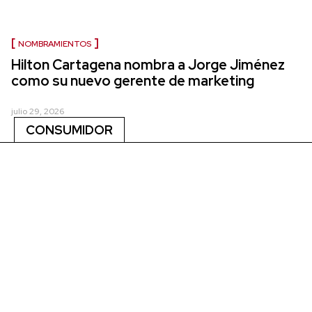
NOMBRAMIENTOS
Hilton Cartagena nombra a Jorge Jiménez
como su nuevo gerente de marketing
julio 29, 2026
CONSUMIDOR