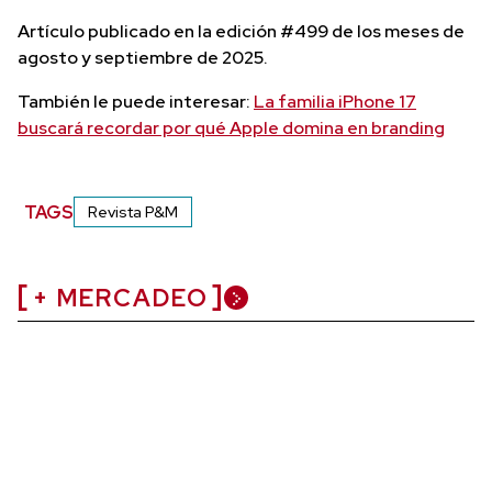
Artículo publicado en la edición #499 de los meses de
agosto y septiembre de 2025.
También le puede interesar:
La familia iPhone 17
buscará recordar por qué Apple domina en branding
TAGS
Revista P&M
+ MERCADEO