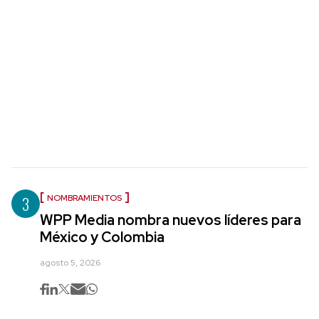
3
NOMBRAMIENTOS
WPP Media nombra nuevos líderes para
México y Colombia
agosto 5, 2026