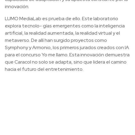
innovación.
LUMO MediaLab es prueba de ello. Este laboratorio
explora tecnolo- gías emergentes como la inteligencia
artificial, la realidad aumentada, la realidad virtual y el
metaverso. De allí han surgido proyectos como
Symphony y Armonio, los primeros jurados creados con IA
para el concurso Yo me llamo. Esta innovación demuestra
que Caracol no solo se adapta, sino que lidera el camino
hacia el futuro del entretenimiento.