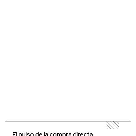
El pulso de la compra directa