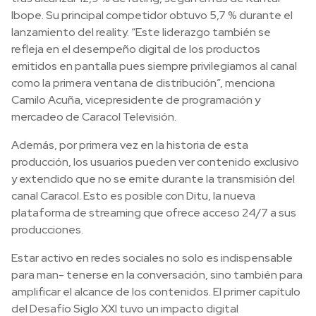
Ibope. Su principal competidor obtuvo 5,7 % durante el
lanzamiento del reality. “Este liderazgo también se
refleja en el desempeño digital de los productos
emitidos en pantalla pues siempre privilegiamos al canal
como la primera ventana de distribución”, menciona
Camilo Acuña, vicepresidente de programación y
mercadeo de Caracol Televisión.
Además, por primera vez en la historia de esta
producción, los usuarios pueden ver contenido exclusivo
y extendido que no se emite durante la transmisión del
canal Caracol. Esto es posible con Ditu, la nueva
plataforma de streaming que ofrece acceso 24/7 a sus
producciones.
Estar activo en redes sociales no solo es indispensable
para man- tenerse en la conversación, sino también para
amplificar el alcance de los contenidos. El primer capítulo
del Desafío Siglo XXI tuvo un impacto digital