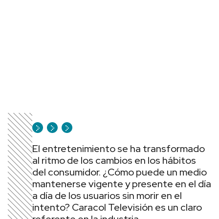
El entretenimiento se ha transformado
al ritmo de los cambios en los hábitos
del consumidor. ¿Cómo puede un medio
mantenerse vigente y presente en el día
a día de los usuarios sin morir en el
intento? Caracol Televisión es un claro