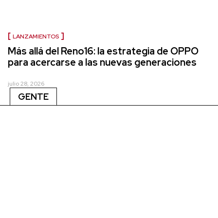
LANZAMIENTOS
Más allá del Reno16: la estrategia de OPPO
para acercarse a las nuevas generaciones
julio 28, 2026
GENTE