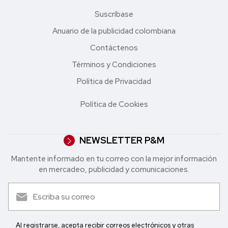
Suscríbase
Anuario de la publicidad colombiana
Contáctenos
Términos y Condiciones
Política de Privacidad
Política de Cookies
NEWSLETTER P&M
Mantente informado en tu correo con la mejor in formación
en mercadeo, publicidad y comunicaciones.
Al registrarse, acepta recibir correos electrónicos y otras