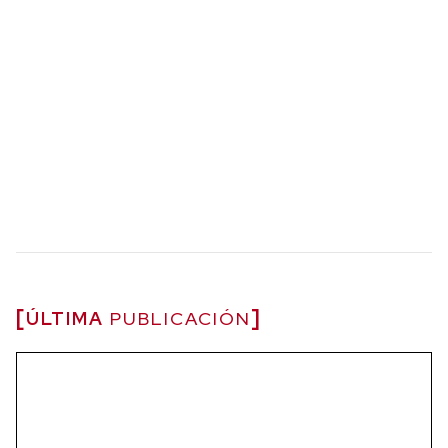
ÚLTIMA
PUBLICACIÓN