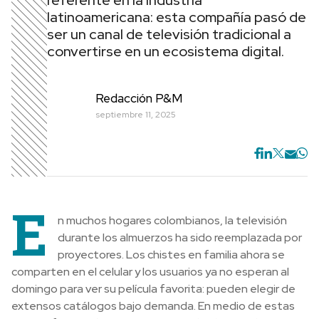
referente en la industria
latinoamericana: esta compañía pasó de
ser un canal de televisión tradicional a
convertirse en un ecosistema digital.
Redacción P&M
septiembre 11, 2025
E
n muchos hogares colombianos, la televisión
durante los almuerzos ha sido reemplazada por
proyectores. Los chistes en familia ahora se
comparten en el celular y los usuarios ya no esperan al
domingo para ver su película favorita: pueden elegir de
extensos catálogos bajo demanda. En medio de estas