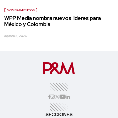
NOMBRAMIENTOS
WPP Media nombra nuevos líderes para
México y Colombia
agosto 5, 2026
SECCIONES