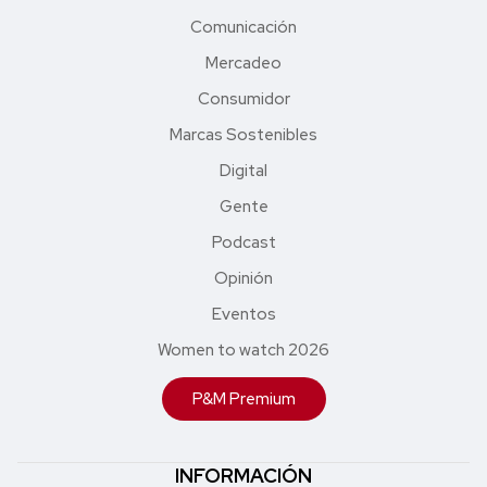
Comunicación
Mercadeo
Consumidor
Marcas Sostenibles
Digital
Gente
Podcast
Opinión
Eventos
Women to watch 2026
P&M Premium
INFORMACIÓN