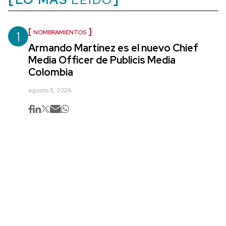
1
NOMBRAMIENTOS
Armando Martínez es el nuevo Chief
Media Officer de Publicis Media
Colombia
agosto 5, 2026