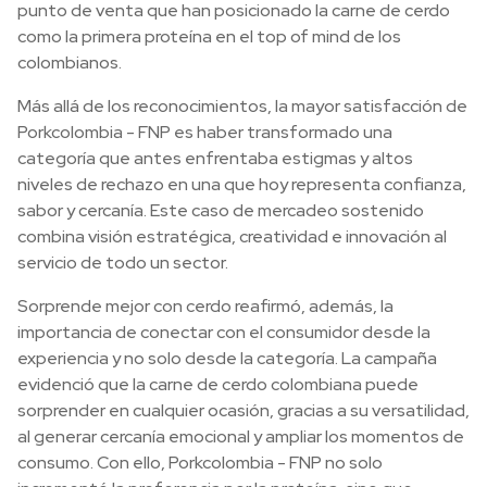
punto de venta que han posicionado la carne de cerdo
como la primera proteína en el top of mind de los
colombianos.
Más allá de los reconocimientos, la mayor satisfacción de
Porkcolombia - FNP es haber transformado una
categoría que antes enfrentaba estigmas y altos
niveles de rechazo en una que hoy representa confianza,
sabor y cercanía. Este caso de mercadeo sostenido
combina visión estratégica, creatividad e innovación al
servicio de todo un sector.
Sorprende mejor con cerdo reafirmó, además, la
importancia de conectar con el consumidor desde la
experiencia y no solo desde la categoría. La campaña
evidenció que la carne de cerdo colombiana puede
sorprender en cualquier ocasión, gracias a su versatilidad,
al generar cercanía emocional y ampliar los momentos de
consumo. Con ello, Porkcolombia - FNP no solo