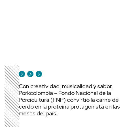
Con creatividad, musicalidad y sabor,
Porkcolombia – Fondo Nacional de la
Porcicultura (FNP) convirtió la carne de
cerdo en la proteína protagonista en las
mesas del país.