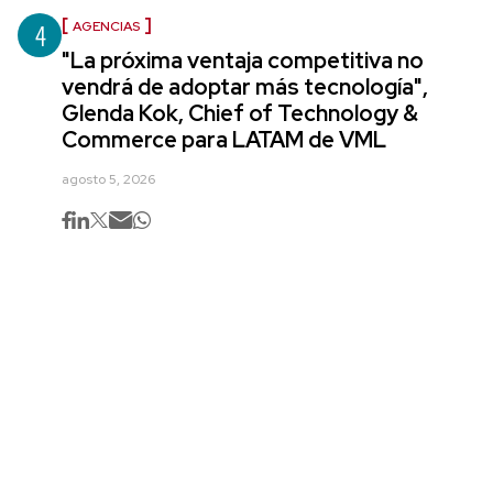
4
AGENCIAS
"La próxima ventaja competitiva no
vendrá de adoptar más tecnología",
Glenda Kok, Chief of Technology &
Commerce para LATAM de VML
agosto 5, 2026