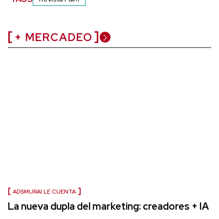
+ MERCADEO
ADSMURAI LE CUENTA
La nueva dupla del marketing: creadores + IA