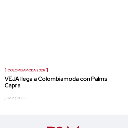
COLOMBIAMODA 2026
VEJA llega a Colombiamoda con Palms
Capra
julio 27, 2026