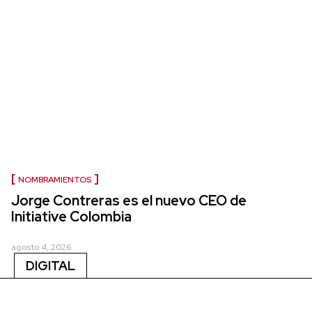
NOMBRAMIENTOS
Jorge Contreras es el nuevo CEO de
Initiative Colombia
agosto 4, 2026
DIGITAL