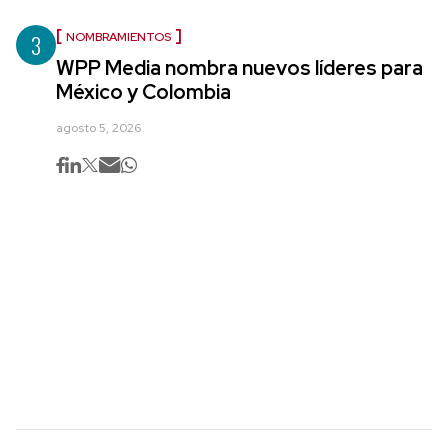
3
NOMBRAMIENTOS
WPP Media nombra nuevos líderes para
México y Colombia
agosto 5, 2026