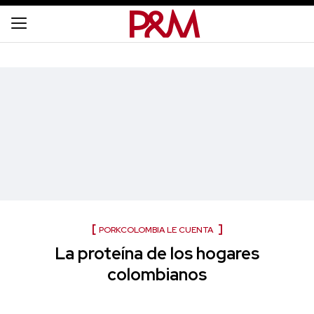
PORKCOLOMBIA LE CUENTA
La proteína de los hogares
colombianos