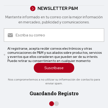
NEWSLETTER P&M
Mantente informado en tu correo con la mejor in formación
en mercadeo, publicidad y comunicaciones.
Al registrarse, acepta recibir correos electrónicos y otras
comunicaciones de P&M y sus aliados sobre productos, servicios
y eventos que ellos consideren que pueden ser de su interés.
Puede retirar su consentimiento en cualquier momento
Suscríbase
Nos comprometemos a no utilizar su información de contacto para
enviar spam.
Guardando Registro