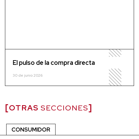
El pulso de la compra directa
30 de junio 2026
OTRAS
SECCIONES
CONSUMIDOR