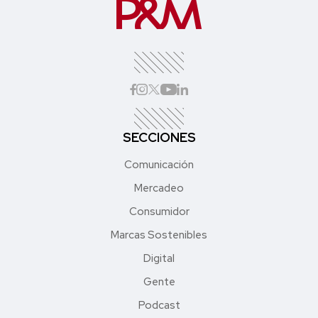
SECCIONES
Comunicación
Mercadeo
Consumidor
Marcas Sostenibles
Digital
Gente
Podcast