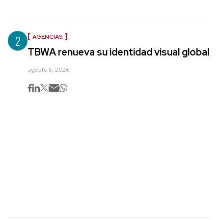
2
AGENCIAS
TBWA renueva su identidad visual global
agosto 5, 2026