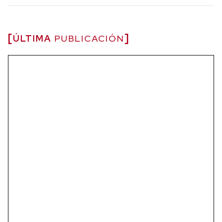
ÚLTIMA
PUBLICACIÓN