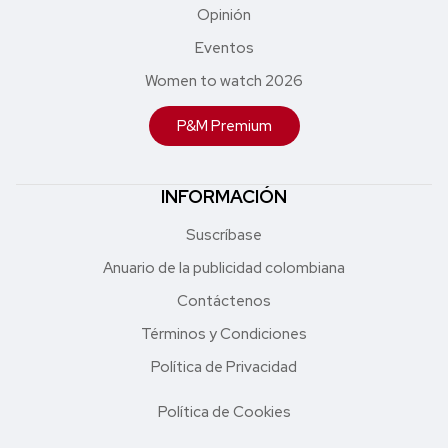
Opinión
Eventos
Women to watch 2026
P&M Premium
INFORMACIÓN
Suscríbase
Anuario de la publicidad colombiana
Contáctenos
Términos y Condiciones
Política de Privacidad
Política de Cookies