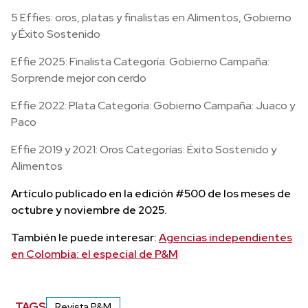
5 Effies: oros, platas y finalistas en Alimentos, Gobierno
y Éxito Sostenido
Effie 2025: Finalista Categoría: Gobierno Campaña:
Sorprende mejor con cerdo
Effie 2022: Plata Categoría: Gobierno Campaña: Juaco y
Paco
Effie 2019 y 2021: Oros Categorías: Éxito Sostenido y
Alimentos
Artículo publicado en la edición #500 de los meses de
octubre y noviembre de 2025.
También le puede interesar:
Agencias independientes
en Colombia: el especial de P&M
TAGS
Revista P&M