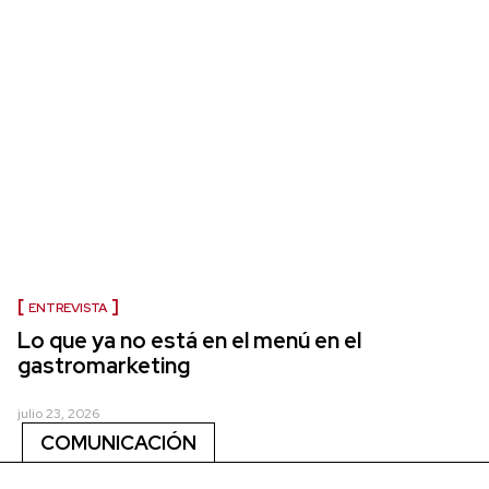
ENTREVISTA
Lo que ya no está en el menú en el
gastromarketing
julio 23, 2026
COMUNICACIÓN