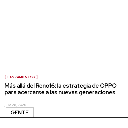
LANZAMIENTOS
Más allá del Reno16: la estrategia de OPPO
para acercarse a las nuevas generaciones
julio 28, 2026
GENTE