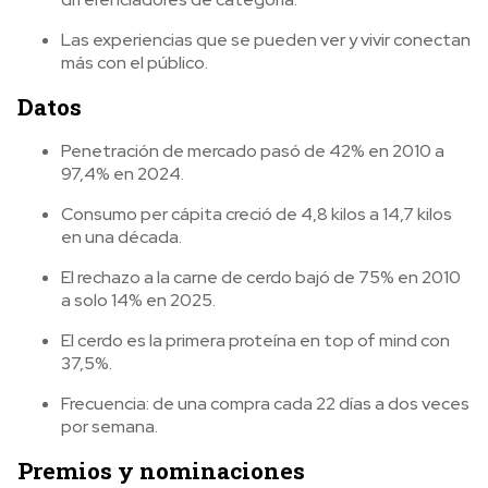
Las experiencias que se pueden ver y vivir conectan
más con el público.
Datos
Penetración de mercado pasó de 42% en 2010 a
97,4% en 2024.
Consumo per cápita creció de 4,8 kilos a 14,7 kilos
en una década.
El rechazo a la carne de cerdo bajó de 75% en 2010
a solo 14% en 2025.
El cerdo es la primera proteína en top of mind con
37,5%.
Frecuencia: de una compra cada 22 días a dos veces
por semana.
Premios y nominaciones