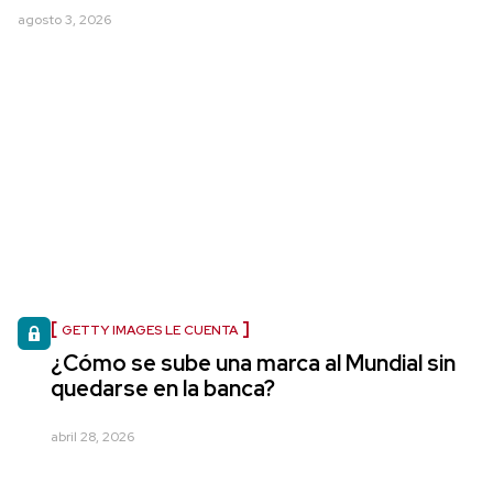
agosto 3, 2026
GETTY IMAGES LE CUENTA
¿Cómo se sube una marca al Mundial sin
quedarse en la banca?
abril 28, 2026