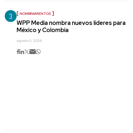
3
NOMBRAMIENTOS
WPP Media nombra nuevos líderes para
México y Colombia
agosto 5, 2026