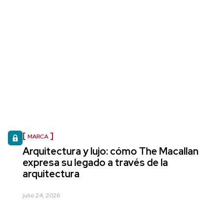
MARCA
Arquitectura y lujo: cómo The Macallan
expresa su legado a través de la
arquitectura
julio 24, 2026