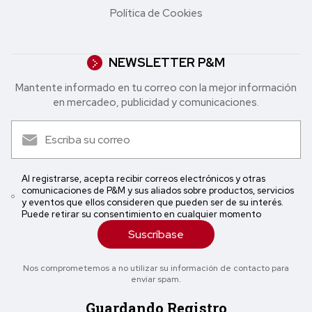
Política de Cookies
NEWSLETTER P&M
Mantente informado en tu correo con la mejor in formación
en mercadeo, publicidad y comunicaciones.
Al registrarse, acepta recibir correos electrónicos y otras
comunicaciones de P&M y sus aliados sobre productos, servicios
y eventos que ellos consideren que pueden ser de su interés.
Puede retirar su consentimiento en cualquier momento
Suscríbase
Nos comprometemos a no utilizar su información de contacto para
enviar spam.
Guardando Registro