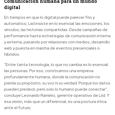
Comunicación humana para un mundo
digital
En tiempos en que lo digital puede parecer frío y
automático, Liid insiste en lo esencial: las emociones, los
vínculos, las historias compartidas. Desde campañas de
performance hasta estrategias de comunicación interna
y externa, pasando por relaciones con medios, desarrollo
web y puesta en marcha de eventos presenciales o
híbridos.
“Entre tanta tecnología, lo que no cambia es lo esencial:
las personas. Por eso, construimos una empresa
profundamente humana, donde la comunicación no
pierda su propósito, su voz ni su verdad. Porque los datos
pueden predecir, pero solo lo humano puede conectar”,
concluye Leonardo Ramírez, gerente operativo de Liid. Y
esa visión, más que un diferencial, es una postura ética
ante el futuro.