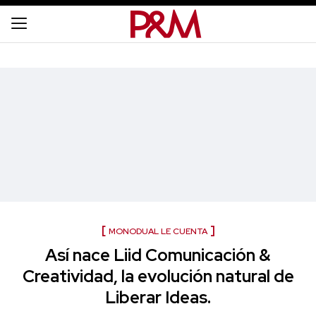
MONODUAL LE CUENTA
Así nace Liid Comunicación &
Creatividad, la evolución natural de
Liberar Ideas.