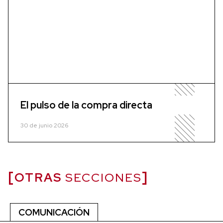
El pulso de la compra directa
30 de junio 2026
OTRAS
SECCIONES
COMUNICACIÓN