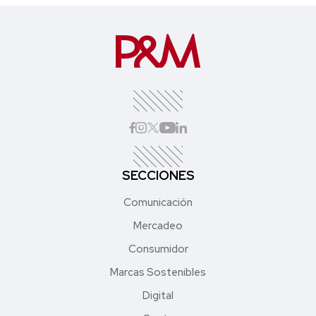
SECCIONES
Comunicación
Mercadeo
Consumidor
Marcas Sostenibles
Digital