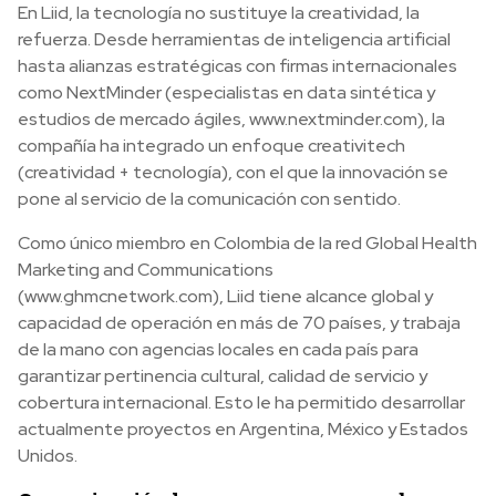
En Liid, la tecnología no sustituye la creatividad, la
refuerza. Desde herramientas de inteligencia artificial
hasta alianzas estratégicas con firmas internacionales
como NextMinder (especialistas en data sintética y
estudios de mercado ágiles, www.nextminder.com), la
compañía ha integrado un enfoque creativitech
(creatividad + tecnología), con el que la innovación se
pone al servicio de la comunicación con sentido.
Como único miembro en Colombia de la red Global Health
Marketing and Communications
(www.ghmcnetwork.com), Liid tiene alcance global y
capacidad de operación en más de 70 países, y trabaja
de la mano con agencias locales en cada país para
garantizar pertinencia cultural, calidad de servicio y
cobertura internacional. Esto le ha permitido desarrollar
actualmente proyectos en Argentina, México y Estados
Unidos.