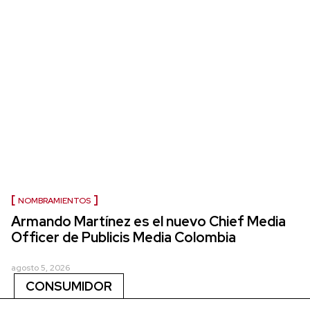
NOMBRAMIENTOS
Armando Martínez es el nuevo Chief Media
Officer de Publicis Media Colombia
agosto 5, 2026
CONSUMIDOR