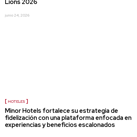
Lions 2026
junio 24, 2026
HOTELES
Minor Hotels fortalece su estrategia de
fidelización con una plataforma enfocada en
experiencias y beneficios escalonados