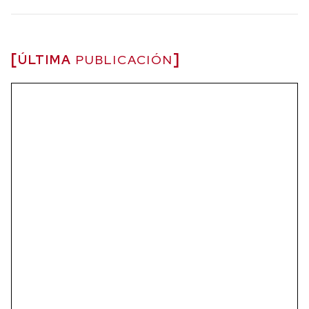
ÚLTIMA
PUBLICACIÓN