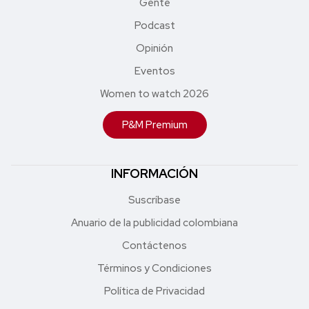
Gente
Podcast
Opinión
Eventos
Women to watch 2026
P&M Premium
INFORMACIÓN
Suscríbase
Anuario de la publicidad colombiana
Contáctenos
Términos y Condiciones
Política de Privacidad