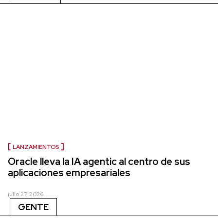
LANZAMIENTOS
Oracle lleva la IA agentic al centro de sus
aplicaciones empresariales
julio 27, 2026
GENTE