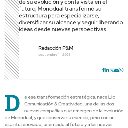
de su evolución y con la vista en el
futuro, Monodual transformó su
estructura para especializarse,
diversificar su alcance y seguir liberando
ideas desde nuevas perspectivas
Redacción P&M
septiembre 11, 2025
D
e esa transformación estratégica, nace Liid
Comunicación & Creatividad, una de las dos
nuevas compañías que emergen de la evolución
de Monodual, y que conserva su esencia, pero con un
espíritu renovado, orientado al futuro y a las nuevas