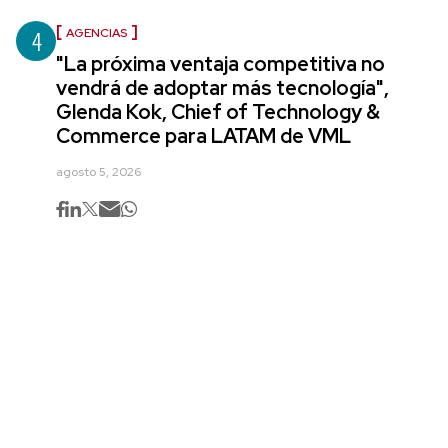
4
AGENCIAS
"La próxima ventaja competitiva no
vendrá de adoptar más tecnología",
Glenda Kok, Chief of Technology &
Commerce para LATAM de VML
agosto 5, 2026