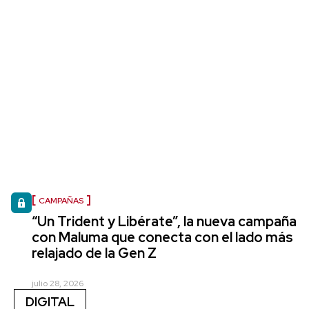
CAMPAÑAS
“Un Trident y Libérate”, la nueva campaña
con Maluma que conecta con el lado más
relajado de la Gen Z
julio 28, 2026
DIGITAL