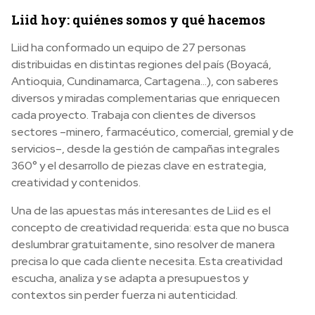
Liid hoy: quiénes somos y qué hacemos
Liid ha conformado un equipo de 27 personas
distribuidas en distintas regiones del país (Boyacá,
Antioquia, Cundinamarca, Cartagena...), con saberes
diversos y miradas complementarias que enriquecen
cada proyecto. Trabaja con clientes de diversos
sectores –minero, farmacéutico, comercial, gremial y de
servicios–, desde la gestión de campañas integrales
360° y el desarrollo de piezas clave en estrategia,
creatividad y contenidos.
Una de las apuestas más interesantes de Liid es el
concepto de creatividad requerida: esta que no busca
deslumbrar gratuitamente, sino resolver de manera
precisa lo que cada cliente necesita. Esta creatividad
escucha, analiza y se adapta a presupuestos y
contextos sin perder fuerza ni autenticidad.