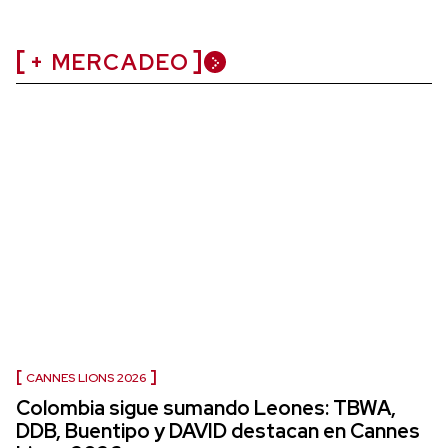
+ MERCADEO
CANNES LIONS 2026
Colombia sigue sumando Leones: TBWA,
DDB, Buentipo y DAVID destacan en Cannes