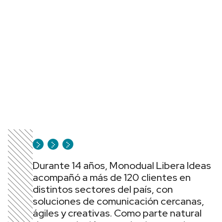
Durante 14 años, Monodual Libera Ideas
acompañó a más de 120 clientes en
distintos sectores del país, con
soluciones de comunicación cercanas,
ágiles y creativas. Como parte natural