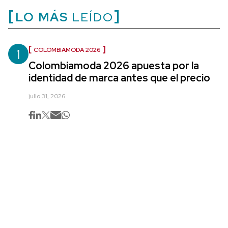
LO MÁS
LEÍDO
1
COLOMBIAMODA 2026
Colombiamoda 2026 apuesta por la
identidad de marca antes que el precio
julio 31, 2026