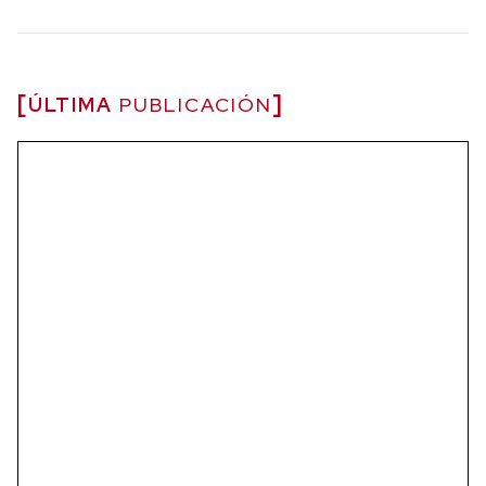
ÚLTIMA
PUBLICACIÓN