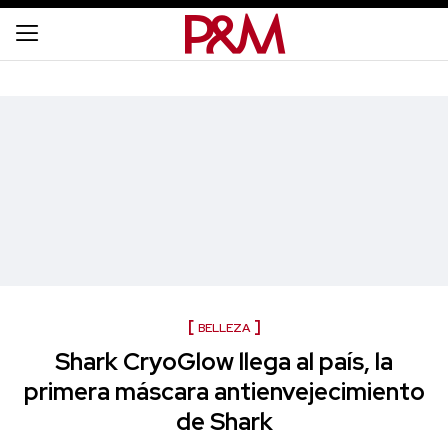
BELLEZA
Shark CryoGlow llega al país, la
primera máscara antienvejecimiento
de Shark