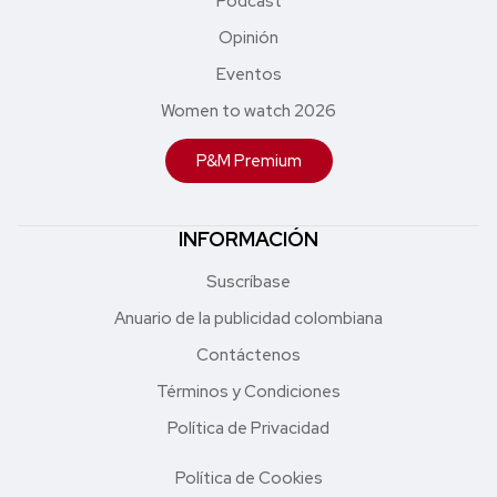
Podcast
Opinión
Eventos
Women to watch 2026
P&M Premium
INFORMACIÓN
Suscríbase
Anuario de la publicidad colombiana
Contáctenos
Términos y Condiciones
Política de Privacidad
Política de Cookies