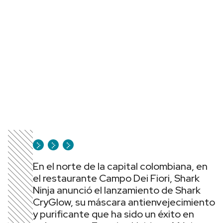
En el norte de la capital colombiana, en
el restaurante Campo Dei Fiori, Shark
Ninja anunció el lanzamiento de Shark
CryGlow, su máscara antienvejecimiento
y purificante que ha sido un éxito en