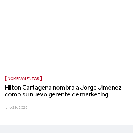
NOMBRAMIENTOS
Hilton Cartagena nombra a Jorge Jiménez
como su nuevo gerente de marketing
julio 29, 2026