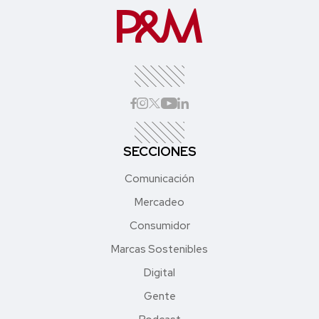
SECCIONES
Comunicación
Mercadeo
Consumidor
Marcas Sostenibles
Digital
Gente