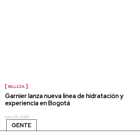
BELLEZA
Garnier lanza nueva línea de hidratación y
experiencia en Bogotá
julio 29, 2026
GENTE