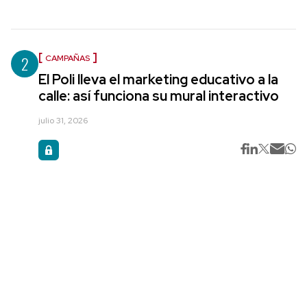
2
CAMPAÑAS
El Poli lleva el marketing educativo a la
calle: así funciona su mural interactivo
julio 31, 2026