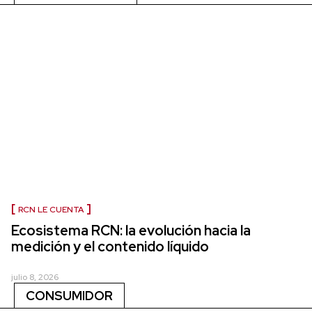
RCN LE CUENTA
Ecosistema RCN: la evolución hacia la
medición y el contenido líquido
julio 8, 2026
CONSUMIDOR