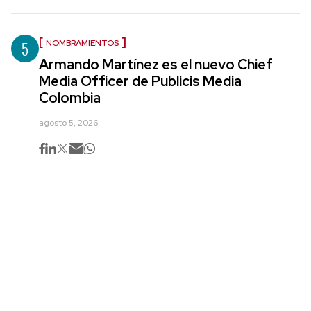
5
NOMBRAMIENTOS
Armando Martínez es el nuevo Chief
Media Officer de Publicis Media
Colombia
agosto 5, 2026