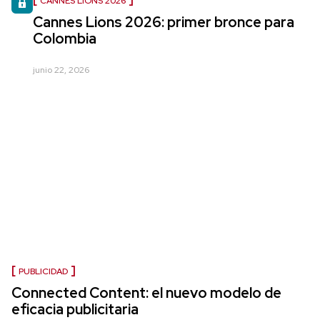
CANNES LIONS 2026
Cannes Lions 2026: primer bronce para
Colombia
junio 22, 2026
PUBLICIDAD
Connected Content: el nuevo modelo de
eficacia publicitaria