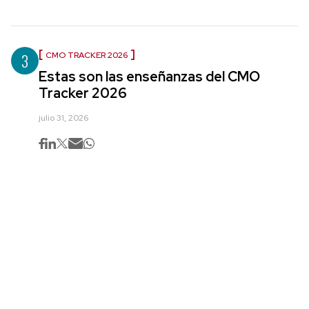
3
CMO TRACKER 2026
Estas son las enseñanzas del CMO
Tracker 2026
julio 31, 2026