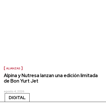
ALIANZAS
Alpina y Nutresa lanzan una edición limitada
de Bon Yurt Jet
agosto 4, 2026
DIGITAL