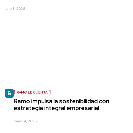
julio 8, 2026
RAMO LE CUENTA
Ramo impulsa la sostenibilidad con
estrategia integral empresarial
mayo 4, 2026