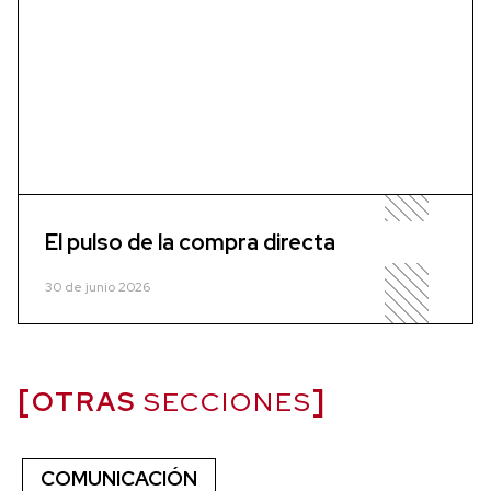
El pulso de la compra directa
30 de junio 2026
OTRAS
SECCIONES
COMUNICACIÓN