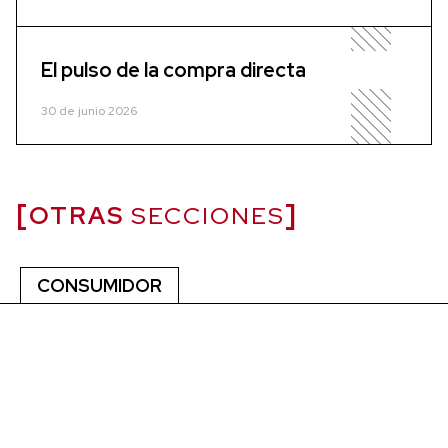
El pulso de la compra directa
30 de junio 2026
OTRAS
SECCIONES
CONSUMIDOR