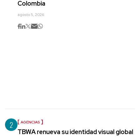
Colombia
agosto 5, 2026
2
AGENCIAS
TBWA renueva su identidad visual global