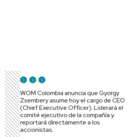
WOM Colombia anuncia que Gyorgy
Zsembery asume hoy el cargo de CEO
(Chief Executive Officer). Liderará el
comité ejecutivo de la compañía y
reportará directamente a los
accionistas.