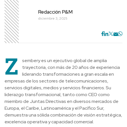
Redacción P&M
diciembre 3, 2025
Z
sembery es un ejecutivo global de amplia
trayectoria, con más de 20 años de experiencia
liderando transformaciones a gran escala en
empresas de los sectores de telecomunicaciones,
servicios digitales, medios y servicios financieros. Su
liderazgo transformacional, tanto como CEO como
miembro de Juntas Directivas en diversos mercados de
Europa, el Caribe, Latinoamérica y el Pacífico Sur,
demuestra una sólida combinación de visión estratégica,
excelencia operativa y capacidad comercial.