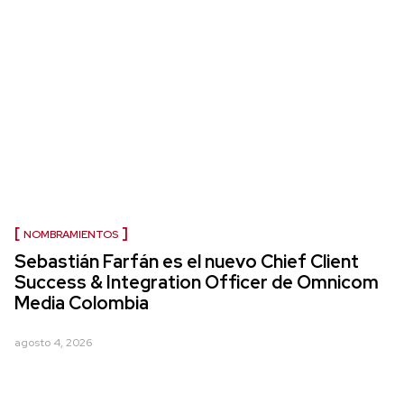
NOMBRAMIENTOS
Sebastián Farfán es el nuevo Chief Client
Success & Integration Officer de Omnicom
Media Colombia
agosto 4, 2026