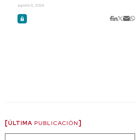
agosto 5, 2026
ÚLTIMA
PUBLICACIÓN