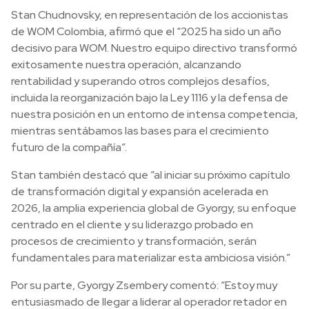
Stan Chudnovsky, en representación de los accionistas
de WOM Colombia, afirmó que el “2025 ha sido un año
decisivo para WOM. Nuestro equipo directivo transformó
exitosamente nuestra operación, alcanzando
rentabilidad y superando otros complejos desafíos,
incluida la reorganización bajo la Ley 1116 y la defensa de
nuestra posición en un entorno de intensa competencia,
mientras sentábamos las bases para el crecimiento
futuro de la compañía”.
Stan también destacó que “al iniciar su próximo capítulo
de transformación digital y expansión acelerada en
2026, la amplia experiencia global de Gyorgy, su enfoque
centrado en el cliente y su liderazgo probado en
procesos de crecimiento y transformación, serán
fundamentales para materializar esta ambiciosa visión.”
Por su parte, Gyorgy Zsembery comentó: “Estoy muy
entusiasmado de llegar a liderar al operador retador en