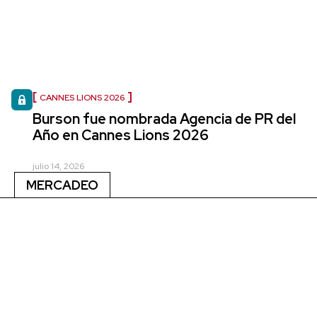
CANNES LIONS 2026
Burson fue nombrada Agencia de PR del
Año en Cannes Lions 2026
julio 14, 2026
MERCADEO