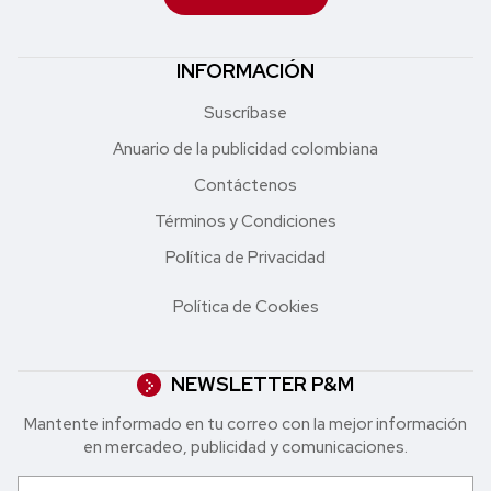
INFORMACIÓN
Suscríbase
Anuario de la publicidad colombiana
Contáctenos
Términos y Condiciones
Política de Privacidad
Política de Cookies
NEWSLETTER P&M
Mantente informado en tu correo con la mejor in formación
en mercadeo, publicidad y comunicaciones.