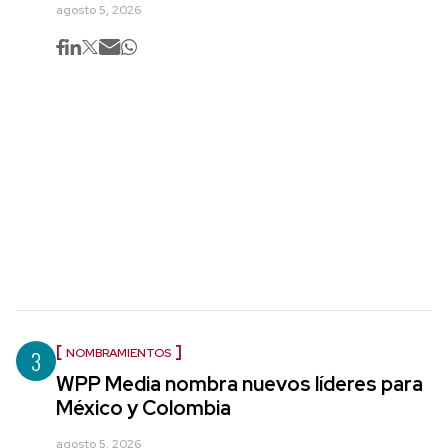
agosto 5, 2026
3
NOMBRAMIENTOS
WPP Media nombra nuevos líderes para
México y Colombia
agosto 5, 2026