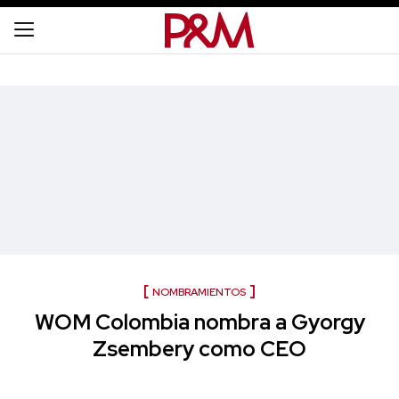
NOMBRAMIENTOS
WOM Colombia nombra a Gyorgy
Zsembery como CEO