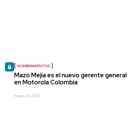
NOMBRAMIENTOS
Mazo Mejía es el nuevo gerente general
en Motorola Colombia
mayo 29, 2026