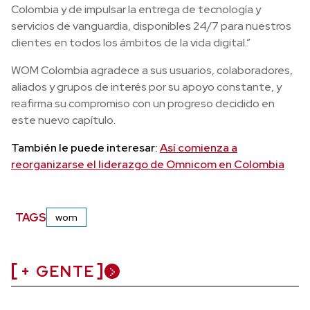
Colombia y de impulsar la entrega de tecnología y
servicios de vanguardia, disponibles 24/7 para nuestros
clientes en todos los ámbitos de la vida digital.”
WOM Colombia agradece a sus usuarios, colaboradores,
aliados y grupos de interés por su apoyo constante, y
reafirma su compromiso con un progreso decidido en
este nuevo capítulo.
También le puede interesar:
Así comienza a
reorganizarse el liderazgo de Omnicom en Colombia
TAGS
wom
+ GENTE