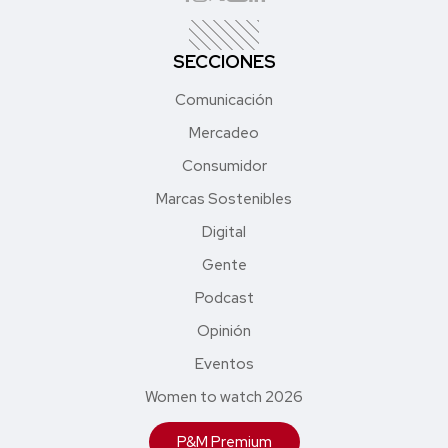
SECCIONES
Comunicación
Mercadeo
Consumidor
Marcas Sostenibles
Digital
Gente
Podcast
Opinión
Eventos
Women to watch 2026
P&M Premium