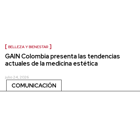
BELLEZA Y BIENESTAR
GAIN Colombia presenta las tendencias
actuales de la medicina estética
julio 24, 2026
COMUNICACIÓN