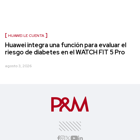
HUAWEI LE CUENTA
Huawei integra una función para evaluar el
riesgo de diabetes en el WATCH FIT 5 Pro
agosto 3, 2026