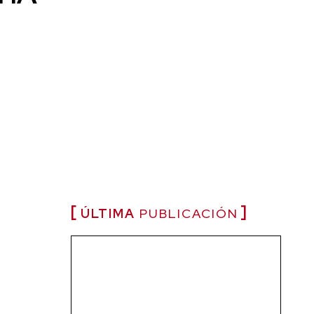
ÚLTIMA
PUBLICACIÓN