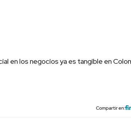
icial en los negocios ya es tangible en Colo
Compartir en: