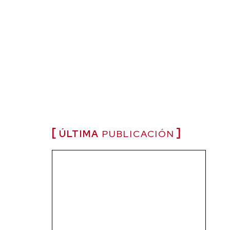
ÚLTIMA
PUBLICACIÓN