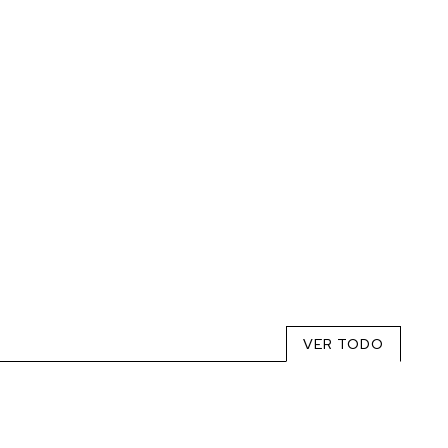
VER TODO