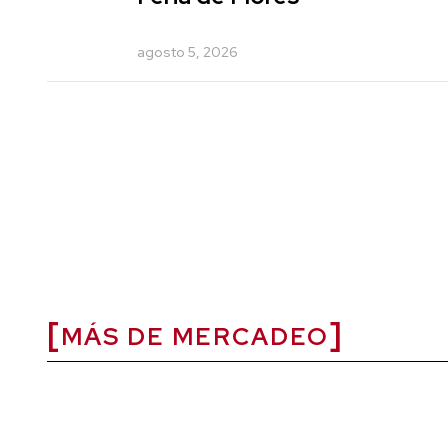
agosto 5, 2026
MÁS DE MERCADEO