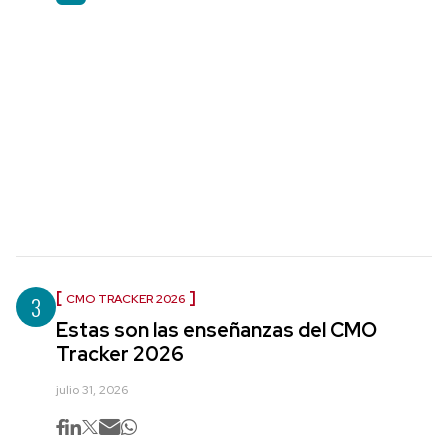
3
CMO TRACKER 2026
Estas son las enseñanzas del CMO
Tracker 2026
julio 31, 2026