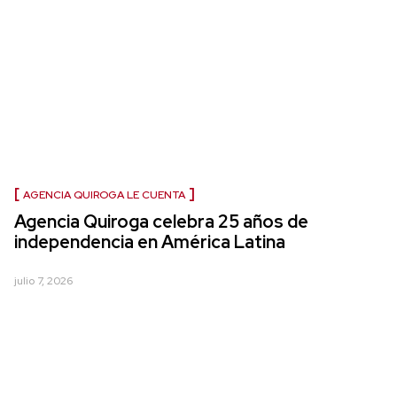
AGENCIA QUIROGA LE CUENTA
Agencia Quiroga celebra 25 años de
independencia en América Latina
julio 7, 2026