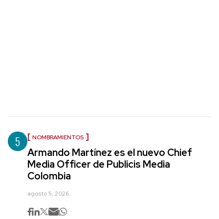
5
NOMBRAMIENTOS
Armando Martínez es el nuevo Chief
Media Officer de Publicis Media
Colombia
agosto 5, 2026