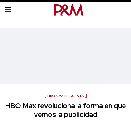
HBO MAX LE CUENTA
HBO Max revoluciona la forma en que
vemos la publicidad