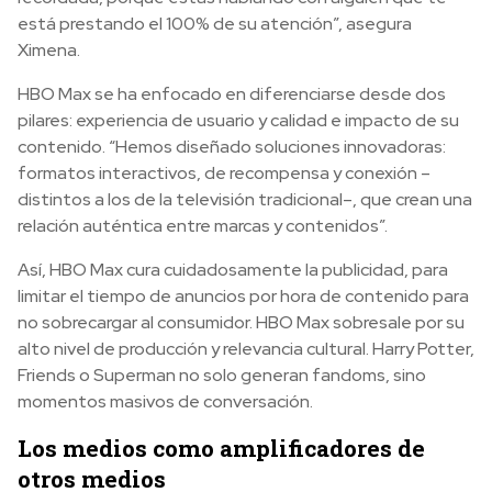
está prestando el 100% de su atención”, asegura
Ximena.
HBO Max se ha enfocado en diferenciarse desde dos
pilares: experiencia de usuario y calidad e impacto de su
contenido. “Hemos diseñado soluciones innovadoras:
formatos interactivos, de recompensa y conexión –
distintos a los de la televisión tradicional–, que crean una
relación auténtica entre marcas y contenidos”.
Así, HBO Max cura cuidadosamente la publicidad, para
limitar el tiempo de anuncios por hora de contenido para
no sobrecargar al consumidor. HBO Max sobresale por su
alto nivel de producción y relevancia cultural. Harry Potter,
Friends o Superman no solo generan fandoms, sino
momentos masivos de conversación.
Los medios como amplificadores de
otros medios