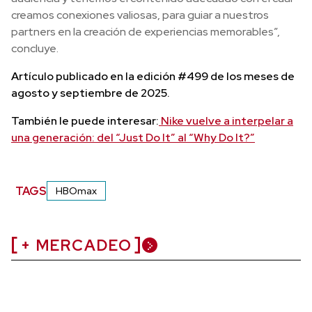
creamos conexiones valiosas, para guiar a nuestros
partners en la creación de experiencias memorables”,
concluye.
Artículo publicado en la edición #499 de los meses de
agosto y septiembre de 2025.
También le puede interesar:
Nike vuelve a interpelar a
una generación: del “Just Do It” al “Why Do It?”
TAGS
HBOmax
+ MERCADEO