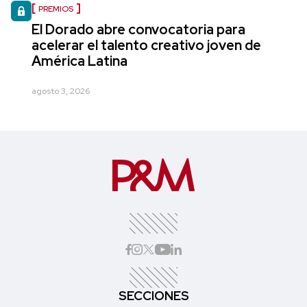
PREMIOS
El Dorado abre convocatoria para
acelerar el talento creativo joven de
América Latina
agosto 3, 2026
SECCIONES