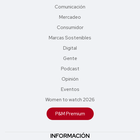
Comunicación
Mercadeo
Consumidor
Marcas Sostenibles
Digital
Gente
Podcast
Opinión
Eventos
Women to watch 2026
P&M Premium
INFORMACIÓN