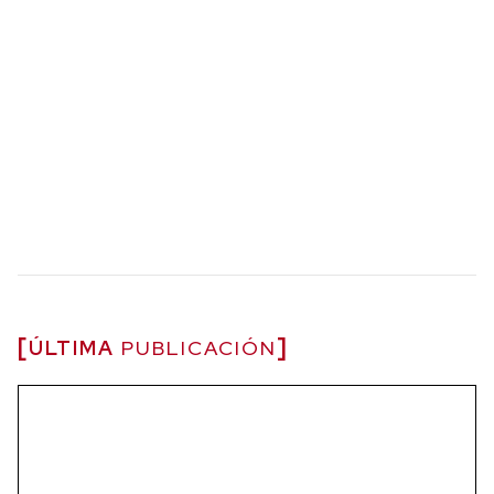
ÚLTIMA
PUBLICACIÓN