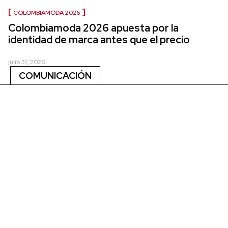
COLOMBIAMODA 2026
Colombiamoda 2026 apuesta por la
identidad de marca antes que el precio
julio 31, 2026
COMUNICACIÓN