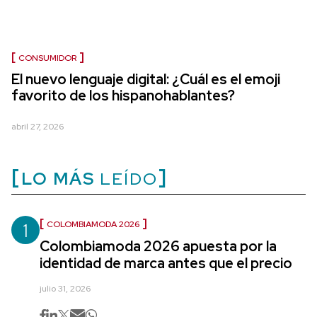
CONSUMIDOR
El nuevo lenguaje digital: ¿Cuál es el emoji
favorito de los hispanohablantes?
abril 27, 2026
LO MÁS
LEÍDO
1
COLOMBIAMODA 2026
Colombiamoda 2026 apuesta por la
identidad de marca antes que el precio
julio 31, 2026