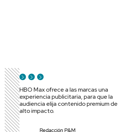
HBO Max ofrece a las marcas una
experiencia publicitaria, para que la
audiencia elija contenido premium de
alto impacto.
Redacción P&M