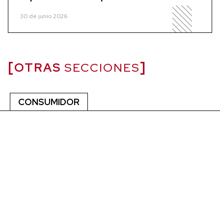
30 de junio 2026
OTRAS
SECCIONES
CONSUMIDOR