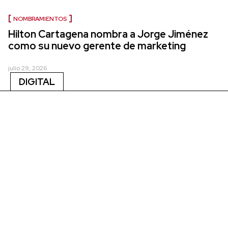
NOMBRAMIENTOS
Hilton Cartagena nombra a Jorge Jiménez
como su nuevo gerente de marketing
julio 29, 2026
DIGITAL