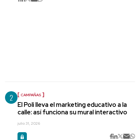
2
CAMPAÑAS
El Poli lleva el marketing educativo a la
calle: así funciona su mural interactivo
julio 31, 2026