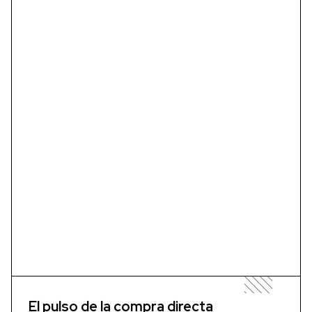
El pulso de la compra directa