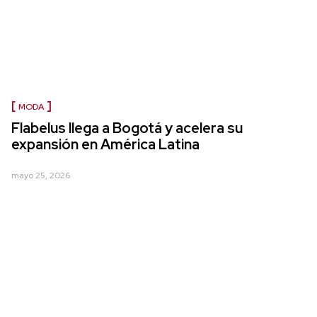
MODA
Flabelus llega a Bogotá y acelera su
expansión en América Latina
mayo 25, 2026