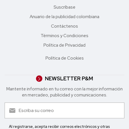
Suscríbase
Anuario de la publicidad colombiana
Contáctenos
Términos y Condiciones
Política de Privacidad
Política de Cookies
NEWSLETTER P&M
Mantente informado en tu correo con la mejor in formación
en mercadeo, publicidad y comunicaciones.
Al registrarse, acepta recibir correos electrónicos y otras