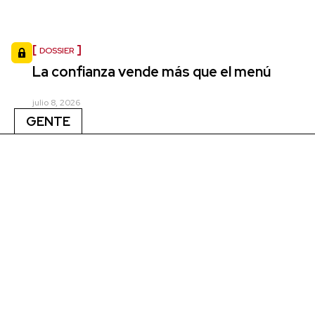
DOSSIER
La confianza vende más que el menú
julio 8, 2026
GENTE