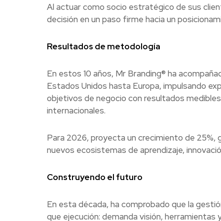
Al actuar como socio estratégico de sus clien
decisión en un paso firme hacia un posicionami
Resultados de metodología
En estos 10 años, Mr Branding® ha acompañado
Estados Unidos hasta Europa, impulsando exp
objetivos de negocio con resultados medibles
internacionales.
Para 2026, proyecta un crecimiento de 25%, gra
nuevos ecosistemas de aprendizaje, innovació
Construyendo el futuro
En esta década, ha comprobado que la gestió
que ejecución: demanda visión, herramientas y