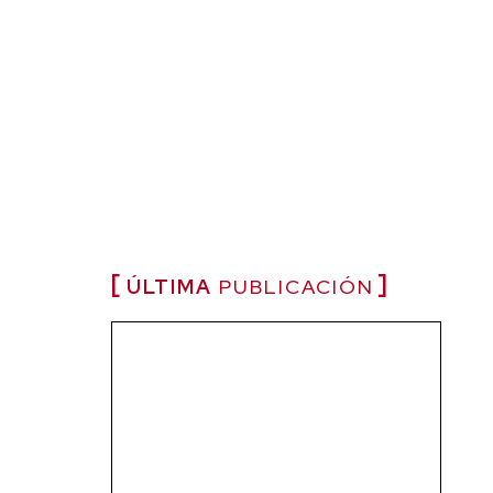
ÚLTIMA
PUBLICACIÓN