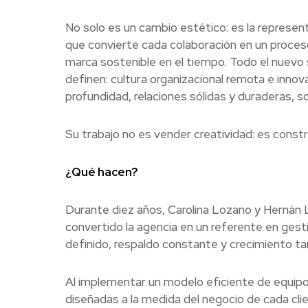
No solo es un cambio estético: es la represent
que convierte cada colaboración en un proces
marca sostenible en el tiempo. Todo el nuevo 
definen: cultura organizacional remota e innova
profundidad, relaciones sólidas y duraderas, s
Su trabajo no es vender creatividad: es constr
¿Qué hacen?
Durante diez años, Carolina Lozano y Hernán 
convertido la agencia en un referente en gesti
definido, respaldo constante y crecimiento tan
Al implementar un modelo eficiente de equipo
diseñadas a la medida del negocio de cada clie