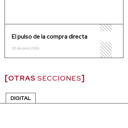
El pulso de la compra directa
30 de junio 2026
OTRAS
SECCIONES
DIGITAL