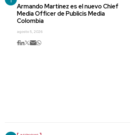
Armando Martínez es el nuevo Chief
Media Officer de Publicis Media
Colombia
agosto 5, 2026