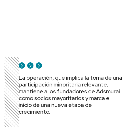
La operación, que implica la toma de una
participación minoritaria relevante,
mantiene a los fundadores de Adsmurai
como socios mayoritarios y marca el
inicio de una nueva etapa de
crecimiento.