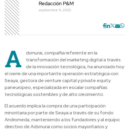
Redacción P&M
septiembre 9, 2025
A
dsmurai, compañía referente en la
transformación del marketing digital a través
de la innovación tecnológica, ha anunciado hoy
el cierre de una importante operación estratégica con
Seaya, gestora de venture capital y private equity
paneuropeo, especializada en escalar compañías
tecnológicas sostenibles y de alto crecimiento.
El acuerdo implica la compra de una participación
minoritaria por parte de Seaya a través de su fondo
Andromeda, manteniendo a los fundadores y al equipo
directivo de Adsmurai como socios mayoritarios y