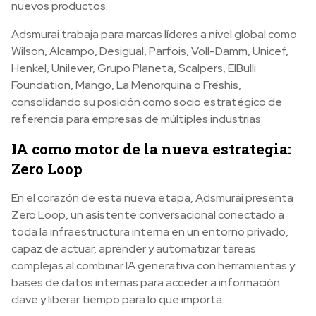
nuevos productos.
Adsmurai trabaja para marcas líderes a nivel global como
Wilson, Alcampo, Desigual, Parfois, Voll-Damm, Unicef,
Henkel, Unilever, Grupo Planeta, Scalpers, ElBulli
Foundation, Mango, La Menorquina o Freshis,
consolidando su posición como socio estratégico de
referencia para empresas de múltiples industrias.
IA como motor de la nueva estrategia:
Zero Loop
En el corazón de esta nueva etapa, Adsmurai presenta
Zero Loop, un asistente conversacional conectado a
toda la infraestructura interna en un entorno privado,
capaz de actuar, aprender y automatizar tareas
complejas al combinar IA generativa con herramientas y
bases de datos internas para acceder a información
clave y liberar tiempo para lo que importa.