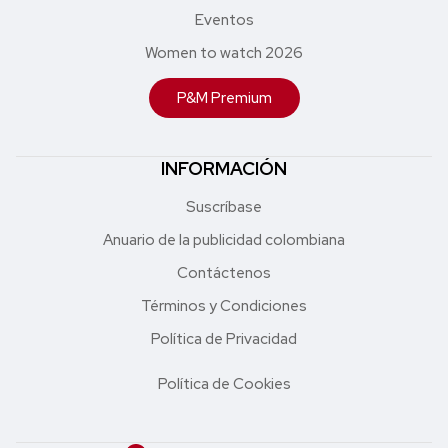
Eventos
Women to watch 2026
P&M Premium
INFORMACIÓN
Suscríbase
Anuario de la publicidad colombiana
Contáctenos
Términos y Condiciones
Política de Privacidad
Política de Cookies