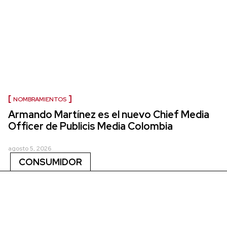
NOMBRAMIENTOS
Armando Martínez es el nuevo Chief Media
Officer de Publicis Media Colombia
agosto 5, 2026
CONSUMIDOR