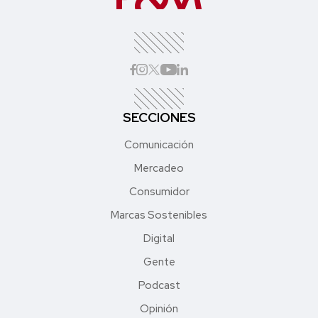
SECCIONES
Comunicación
Mercadeo
Consumidor
Marcas Sostenibles
Digital
Gente
Podcast
Opinión