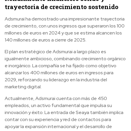
trayectoria de crecimiento sostenido
Adsmurai ha demostrado una impresionante trayectoria
de crecimiento, con unos ingresos que superaron los 100
millones de euros en 2024 y que se estima alcancen los
140 millones de euros a cierre de 2025.
El plan estratégico de Adsmurai a largo plazo es
igualmente ambicioso, combinando crecimiento orgánico
e inorgánico. La compañía se ha fijado como objetivo
alcanzar los 400 millones de euros en ingresos para
2029, reforzando su liderazgo en la industria del
marketing digital.
Actualmente, Adsmurai cuenta con más de 450
empleados, un activo fundamental que impulsa su
innovación y éxito. La entrada de Seaya también implica
contar con su experiencia y red de contactos para
apoyar la expansión internacional y el desarrollo de