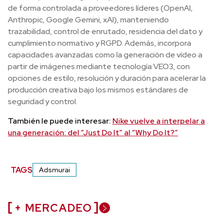
de forma controlada a proveedores líderes (OpenAI,
Anthropic, Google Gemini, xAI), manteniendo
trazabilidad, control de enrutado, residencia del dato y
cumplimiento normativo y RGPD. Además, incorpora
capacidades avanzadas como la generación de vídeo a
partir de imágenes mediante tecnología VEO3, con
opciones de estilo, resolución y duración para acelerar la
producción creativa bajo los mismos estándares de
seguridad y control.
También le puede interesar:
Nike vuelve a interpelar a
una generación: del “Just Do It” al “Why Do It?”
TAGS
Adsmurai
+ MERCADEO