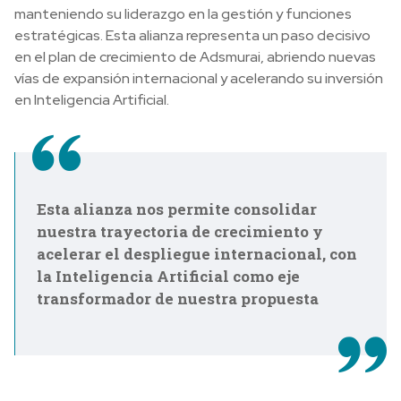
manteniendo su liderazgo en la gestión y funciones
estratégicas. Esta alianza representa un paso decisivo
en el plan de crecimiento de Adsmurai, abriendo nuevas
vías de expansión internacional y acelerando su inversión
en Inteligencia Artificial.
Esta alianza nos permite consolidar
nuestra trayectoria de crecimiento y
acelerar el despliegue internacional, con
la Inteligencia Artificial como eje
transformador de nuestra propuesta