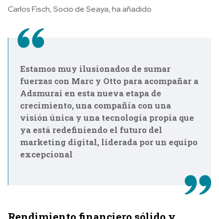
Carlos Fisch, Socio de Seaya, ha añadido
Estamos muy ilusionados de sumar
fuerzas con Marc y Otto para acompañar a
Adsmurai en esta nueva etapa de
crecimiento, una compañía con una
visión única y una tecnología propia que
ya está redefiniendo el futuro del
marketing digital, liderada por un equipo
excepcional
Rendimiento financiero sólido y