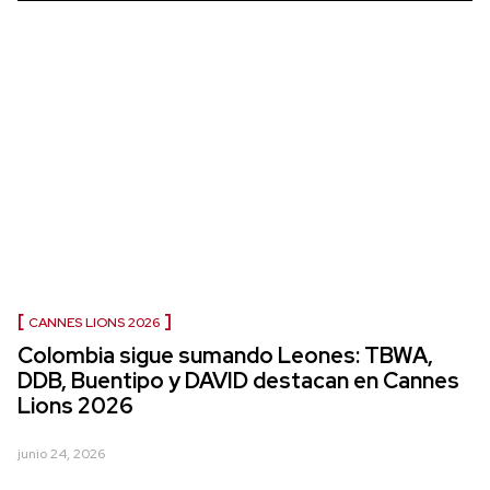
CANNES LIONS 2026
Colombia sigue sumando Leones: TBWA,
DDB, Buentipo y DAVID destacan en Cannes
Lions 2026
junio 24, 2026