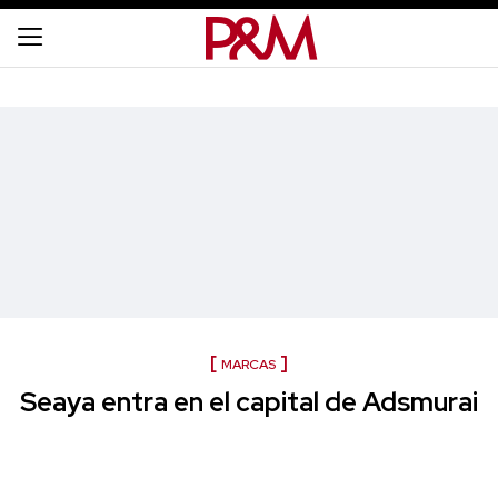
MARCAS
Seaya entra en el capital de Adsmurai