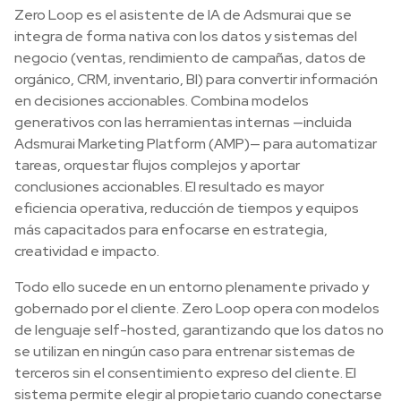
Zero Loop es el asistente de IA de Adsmurai que se
integra de forma nativa con los datos y sistemas del
negocio (ventas, rendimiento de campañas, datos de
orgánico, CRM, inventario, BI) para convertir información
en decisiones accionables. Combina modelos
generativos con las herramientas internas —incluida
Adsmurai Marketing Platform (AMP)— para automatizar
tareas, orquestar flujos complejos y aportar
conclusiones accionables. El resultado es mayor
eficiencia operativa, reducción de tiempos y equipos
más capacitados para enfocarse en estrategia,
creatividad e impacto.
Todo ello sucede en un entorno plenamente privado y
gobernado por el cliente. Zero Loop opera con modelos
de lenguaje self-hosted, garantizando que los datos no
se utilizan en ningún caso para entrenar sistemas de
terceros sin el consentimiento expreso del cliente. El
sistema permite elegir al propietario cuando conectarse