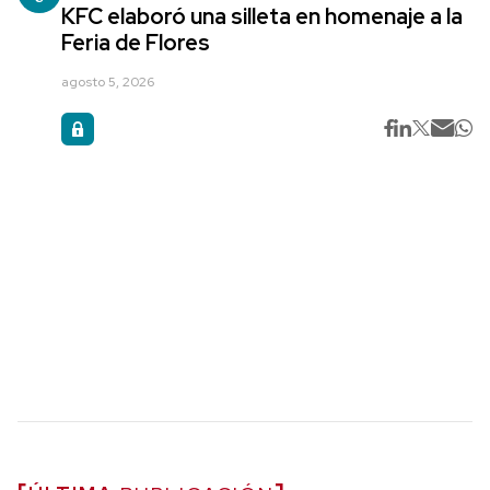
KFC elaboró una silleta en homenaje a la
Feria de Flores
agosto 5, 2026