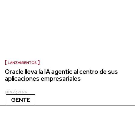
LANZAMIENTOS
Oracle lleva la IA agentic al centro de sus
aplicaciones empresariales
julio 27, 2026
GENTE