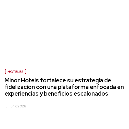
HOTELES
Minor Hotels fortalece su estrategia de
fidelización con una plataforma enfocada en
experiencias y beneficios escalonados
junio 17, 2026