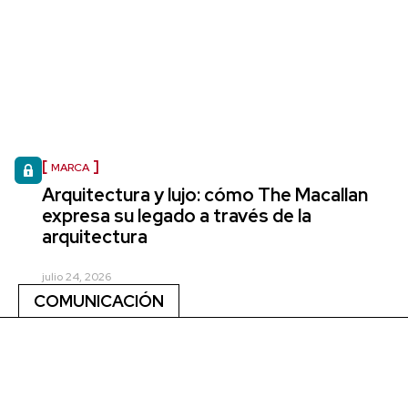
MARCA
Arquitectura y lujo: cómo The Macallan
expresa su legado a través de la
arquitectura
julio 24, 2026
COMUNICACIÓN