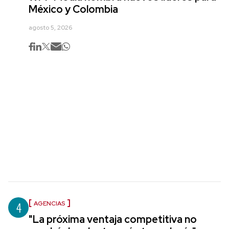
México y Colombia
agosto 5, 2026
4
AGENCIAS
"La próxima ventaja competitiva no