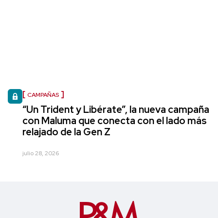
CAMPAÑAS
“Un Trident y Libérate”, la nueva campaña
con Maluma que conecta con el lado más
relajado de la Gen Z
julio 28, 2026