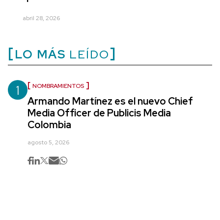
abril 28, 2026
LO MÁS
LEÍDO
1
NOMBRAMIENTOS
Armando Martínez es el nuevo Chief
Media Officer de Publicis Media
Colombia
agosto 5, 2026