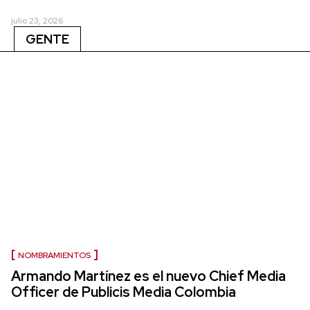
julio 23, 2026
GENTE
NOMBRAMIENTOS
Armando Martínez es el nuevo Chief Media
Officer de Publicis Media Colombia