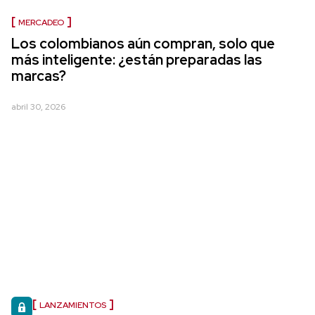
MERCADEO
Los colombianos aún compran, solo que
más inteligente: ¿están preparadas las
marcas?
abril 30, 2026
LANZAMIENTOS