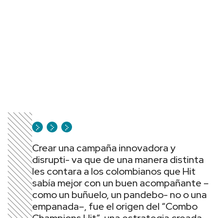
Crear una campaña innovadora y
disrupti- va que de una manera distinta
les contara a los colombianos que Hit
sabía mejor con un buen acompañante –
como un buñuelo, un pandebo- no o una
empanada–, fue el origen del “Combo