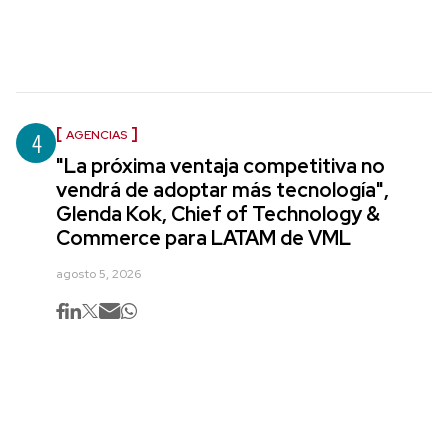
4
AGENCIAS
"La próxima ventaja competitiva no
vendrá de adoptar más tecnología",
Glenda Kok, Chief of Technology &
Commerce para LATAM de VML
agosto 5, 2026