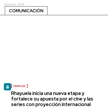
agosto 5, 2026
COMUNICACIÓN
MARCAS
Rhayuela inicia una nueva etapa y
fortalece su apuesta por el cine y las
series con proyección internacional