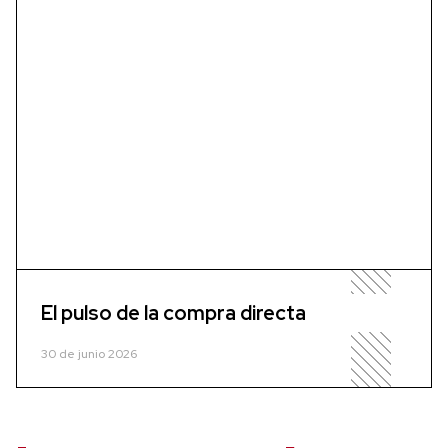
El pulso de la compra directa
30 de junio 2026