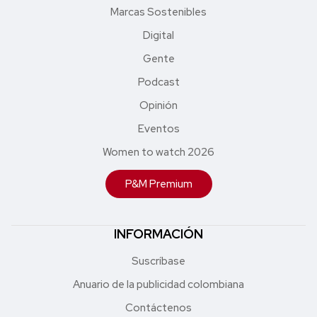
Marcas Sostenibles
Digital
Gente
Podcast
Opinión
Eventos
Women to watch 2026
P&M Premium
INFORMACIÓN
Suscríbase
Anuario de la publicidad colombiana
Contáctenos