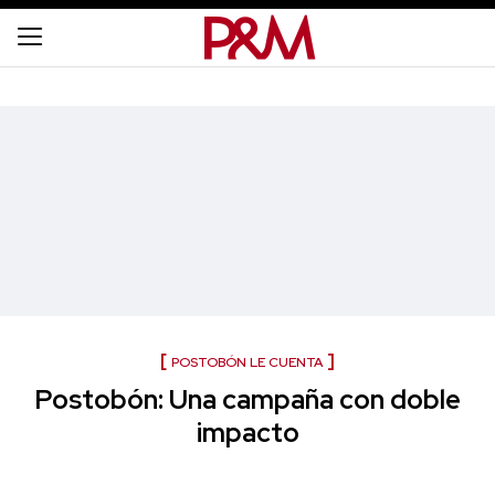
POSTOBÓN LE CUENTA
Postobón: Una campaña con doble
impacto