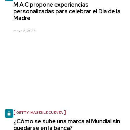
M·A·C propone experiencias
personalizadas para celebrar el Día de la
Madre
mayo 8, 2026
GETTY IMAGES LE CUENTA
¿Cómo se sube una marca al Mundial sin
quedarse en la banca?