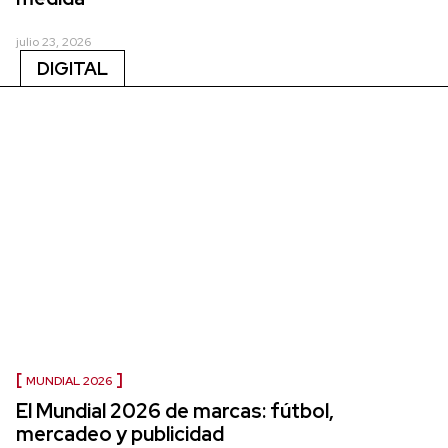
julio 23, 2026
DIGITAL
MUNDIAL 2026
El Mundial 2026 de marcas: fútbol,
mercadeo y publicidad