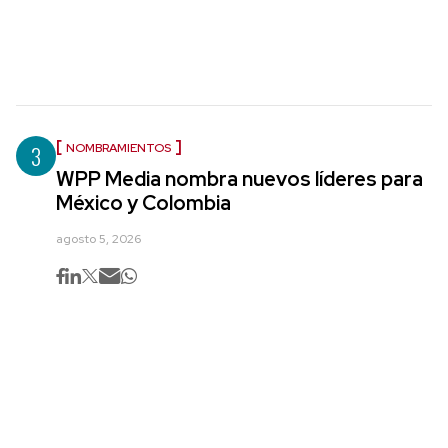
3
NOMBRAMIENTOS
WPP Media nombra nuevos líderes para
México y Colombia
agosto 5, 2026