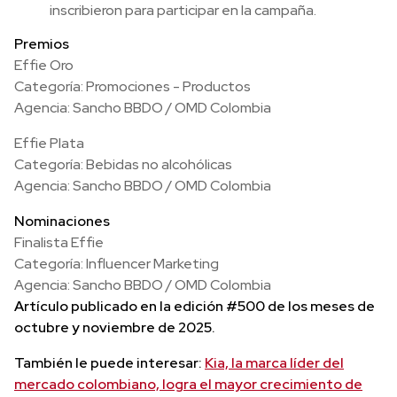
inscribieron para participar en la campaña.
Premios
Effie Oro
Categoría: Promociones - Productos
Agencia: Sancho BBDO / OMD Colombia
Effie Plata
Categoría: Bebidas no alcohólicas
Agencia: Sancho BBDO / OMD Colombia
Nominaciones
Finalista Effie
Categoría: Influencer Marketing
Agencia: Sancho BBDO / OMD Colombia
Artículo publicado en la edición #500 de los meses de
octubre y noviembre de 2025.
También le puede interesar:
Kia, la marca líder del
mercado colombiano, logra el mayor crecimiento de