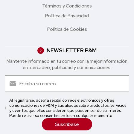
Términos y Condiciones
Política de Privacidad
Política de Cookies
NEWSLETTER P&M
Mantente informado en tu correo con la mejor in formación
en mercadeo, publicidad y comunicaciones.
Al registrarse, acepta recibir correos electrónicos y otras
comunicaciones de P&M y sus aliados sobre productos, servicios
y eventos que ellos consideren que pueden ser de su interés.
Puede retirar su consentimiento en cualquier momento
Suscríbase