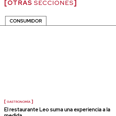
OTRAS
SECCIONES
CONSUMIDOR
GASTRONOMÍA
El restaurante Leo suma una experiencia a la
medida