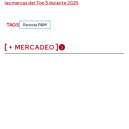
las marcas del Top 5 durante 2025
TAGS
Revista P&M
+ MERCADEO