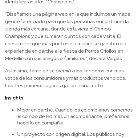
identificaran a los “Champions”.
“Diseñamos una página web en la que incluimos un mapa
georreferenciado para que las personas encontraran la
tienda más cercana, donde estuviera el Combo
Champions y que sumaran puntos con cada visita. El
consumidor que más puntos acumulara se ganaba una
experiencia en parche a la fiesta de Perros Criollos en
Medellín con sus amigos o familiares”, declara Vargas.
Así mismo, también se premió a los tenderos con más
votos de los consumidores y más productos vendidos.
Los tres primeros lugares ganaron una moto.
Insights
Mejor en parche. Cuando los colombianos comemos
el combo de Hit más un acompañante, preferimos
hacerlo en compañía.
Un proyecto con origen digital. Los públicos hoy