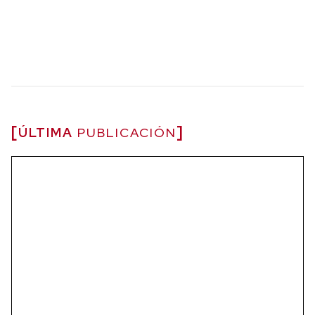
ÚLTIMA
PUBLICACIÓN