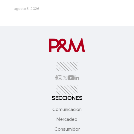
agosto 5, 2026
SECCIONES
Comunicación
Mercadeo
Consumidor