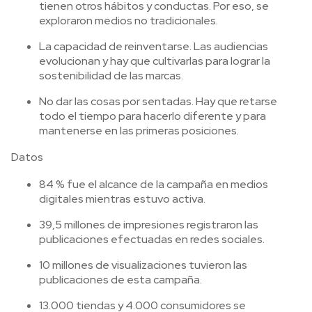
tienen otros hábitos y conductas. Por eso, se
exploraron medios no tradicionales.
La capacidad de reinventarse. Las audiencias
evolucionan y hay que cultivarlas para lograr la
sostenibilidad de las marcas.
No dar las cosas por sentadas. Hay que retarse
todo el tiempo para hacerlo diferente y para
mantenerse en las primeras posiciones.
Datos
84 % fue el alcance de la campaña en medios
digitales mientras estuvo activa.
39,5 millones de impresiones registraron las
publicaciones efectuadas en redes sociales.
10 millones de visualizaciones tuvieron las
publicaciones de esta campaña.
13.000 tiendas y 4.000 consumidores se