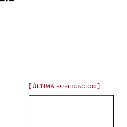
ÚLTIMA
PUBLICACIÓN