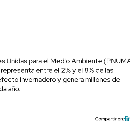
es Unidas para el Medio Ambiente (PNUMA)
s representa entre el 2% y el 8% de las
fecto invernadero y genera millones de
da año.
Compartir en: