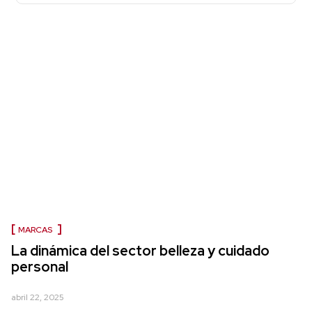
MARCAS
La dinámica del sector belleza y cuidado
personal
abril 22, 2025