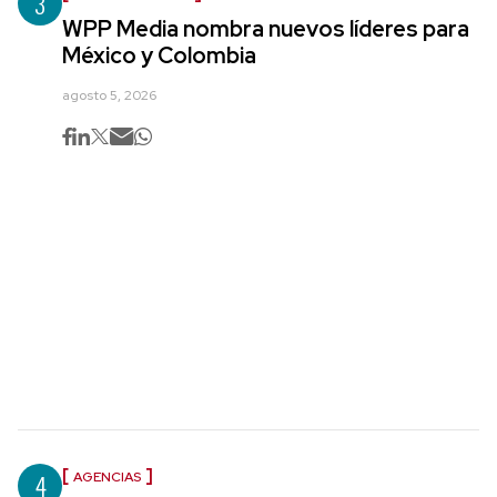
3
WPP Media nombra nuevos líderes para
México y Colombia
agosto 5, 2026
4
AGENCIAS