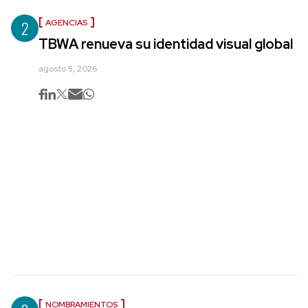
2
AGENCIAS
TBWA renueva su identidad visual global
agosto 5, 2026
NOMBRAMIENTOS