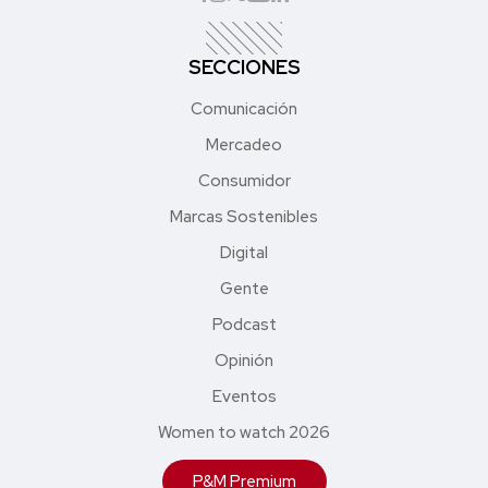
SECCIONES
Comunicación
Mercadeo
Consumidor
Marcas Sostenibles
Digital
Gente
Podcast
Opinión
Eventos
Women to watch 2026
P&M Premium