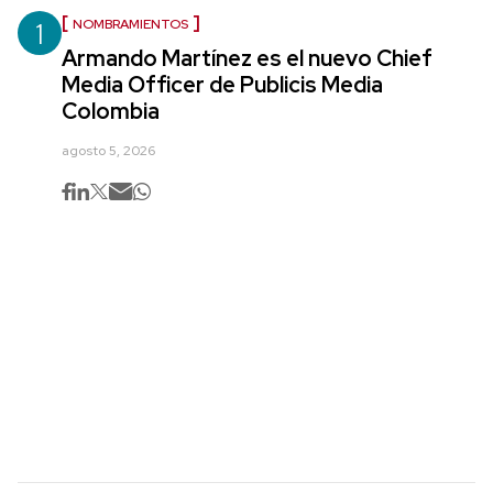
1
NOMBRAMIENTOS
Armando Martínez es el nuevo Chief
Media Officer de Publicis Media
Colombia
agosto 5, 2026