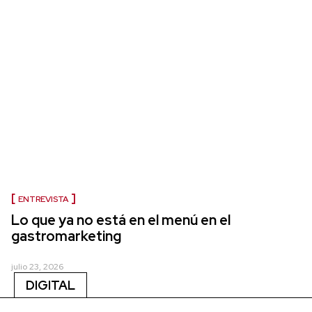
ENTREVISTA
Lo que ya no está en el menú en el
gastromarketing
julio 23, 2026
DIGITAL