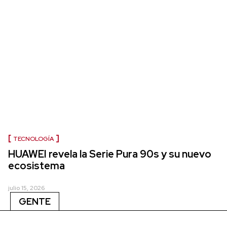
TECNOLOGÍA
HUAWEI revela la Serie Pura 90s y su nuevo
ecosistema
julio 15, 2026
GENTE