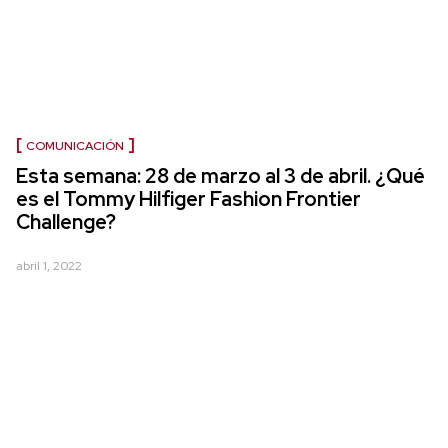
COMUNICACIÓN
Esta semana: 28 de marzo al 3 de abril. ¿Qué
es el Tommy Hilfiger Fashion Frontier
Challenge?
abril 1, 2022