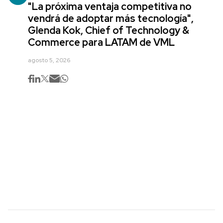
"La próxima ventaja competitiva no
vendrá de adoptar más tecnología",
Glenda Kok, Chief of Technology &
Commerce para LATAM de VML
agosto 5, 2026