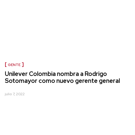
GENTE
Unilever Colombia nombra a Rodrigo
Sotomayor como nuevo gerente general
julio 7, 2022