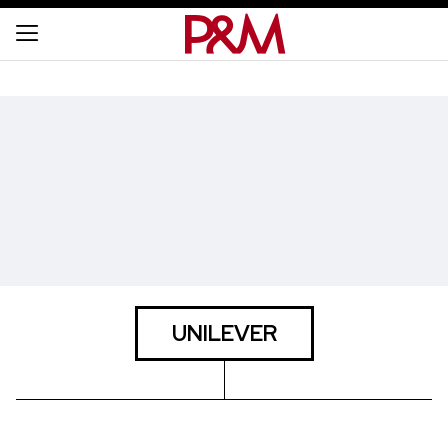
UNILEVER