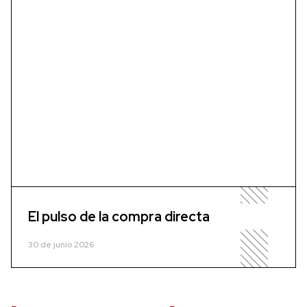
El pulso de la compra directa
30 de junio 2026