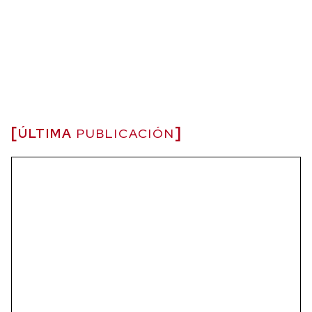
ÚLTIMA
PUBLICACIÓN