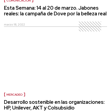
COMUNICACIÓN
Esta Semana: 14 al 20 de marzo. Jabones
reales: la campaña de Dove por la belleza real
marzo 18, 2022
MERCADEO
Desarrollo sostenible en las organizaciones:
HP, Unilever, AKT y Colsubsidio