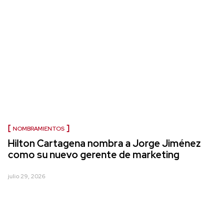
NOMBRAMIENTOS
Hilton Cartagena nombra a Jorge Jiménez
como su nuevo gerente de marketing
julio 29, 2026