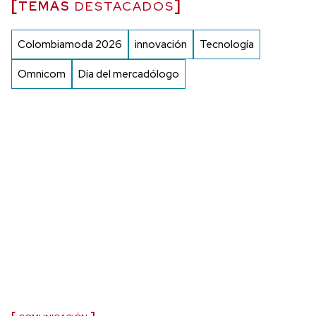
TEMAS
DESTACADOS
Colombiamoda 2026
innovación
Tecnología
Omnicom
Día del mercadólogo