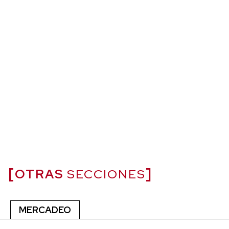
OTRAS
SECCIONES
MERCADEO