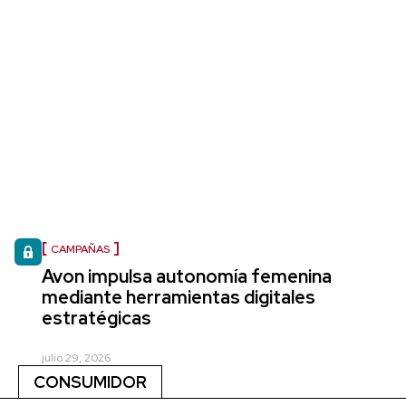
CAMPAÑAS
Avon impulsa autonomía femenina
mediante herramientas digitales
estratégicas
julio 29, 2026
CONSUMIDOR