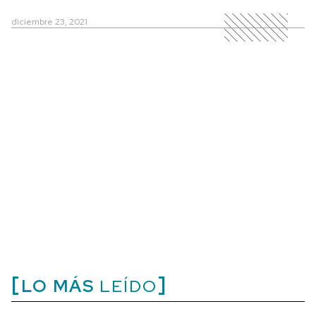
diciembre 23, 2021
LO MÁS
LEÍDO