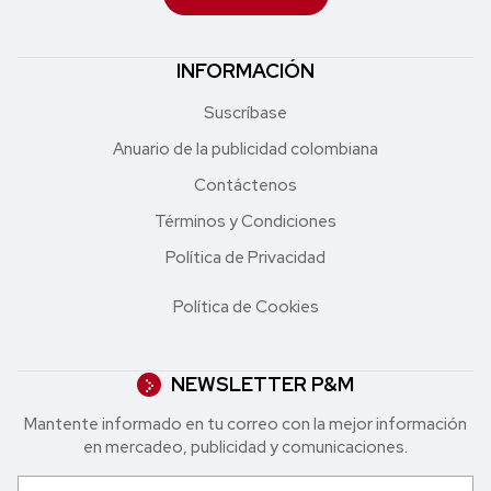
INFORMACIÓN
Suscríbase
Anuario de la publicidad colombiana
Contáctenos
Términos y Condiciones
Política de Privacidad
Política de Cookies
NEWSLETTER P&M
Mantente informado en tu correo con la mejor in formación
en mercadeo, publicidad y comunicaciones.