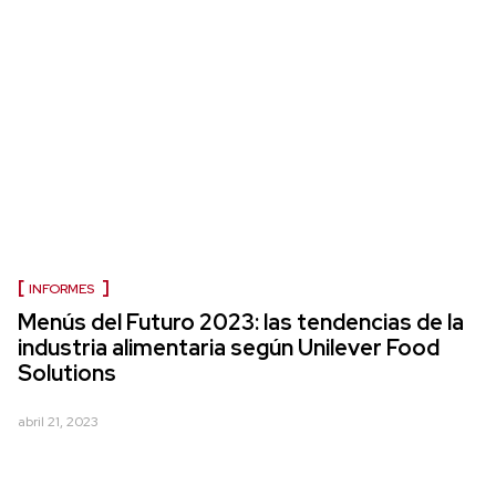
INFORMES
Menús del Futuro 2023: las tendencias de la
industria alimentaria según Unilever Food
Solutions
abril 21, 2023