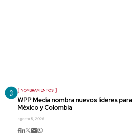
3
NOMBRAMIENTOS
WPP Media nombra nuevos líderes para
México y Colombia
agosto 5, 2026