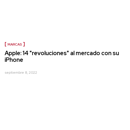
MARCAS
Apple: 14 "revoluciones" al mercado con su
iPhone
septiembre 8, 2022