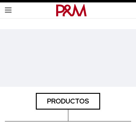
PRODUCTOS