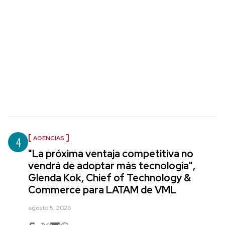
4
AGENCIAS
"La próxima ventaja competitiva no
vendrá de adoptar más tecnología",
Glenda Kok, Chief of Technology &
Commerce para LATAM de VML
agosto 5, 2026