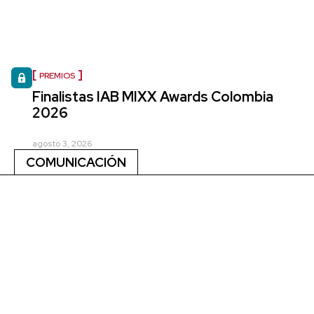
PREMIOS
Finalistas IAB MIXX Awards Colombia
2026
agosto 3, 2026
COMUNICACIÓN