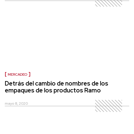
MERCADEO
Detrás del cambio de nombres de los
empaques de los productos Ramo
mayo 8, 2020