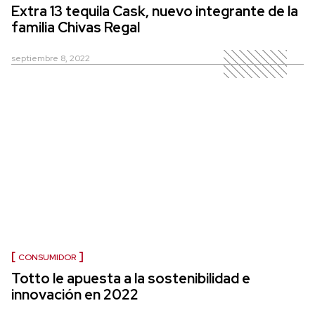
Extra 13 tequila Cask, nuevo integrante de la
familia Chivas Regal
septiembre 8, 2022
CONSUMIDOR
Totto le apuesta a la sostenibilidad e
innovación en 2022