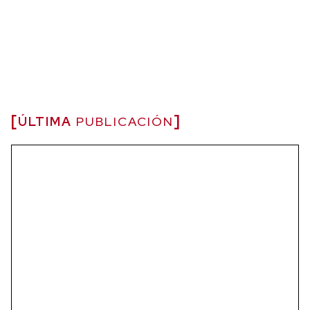
ÚLTIMA
PUBLICACIÓN