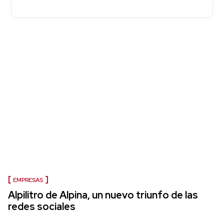
EMPRESAS
Alpilitro de Alpina, un nuevo triunfo de las
redes sociales