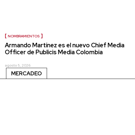
NOMBRAMIENTOS
Armando Martínez es el nuevo Chief Media
Officer de Publicis Media Colombia
agosto 5, 2026
MERCADEO