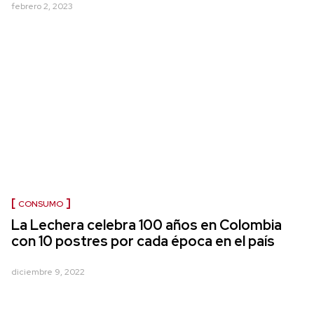
febrero 2, 2023
CONSUMO
La Lechera celebra 100 años en Colombia
con 10 postres por cada época en el país
diciembre 9, 2022