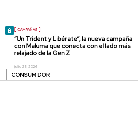
CAMPAÑAS
“Un Trident y Libérate”, la nueva campaña
con Maluma que conecta con el lado más
relajado de la Gen Z
julio 28, 2026
CONSUMIDOR