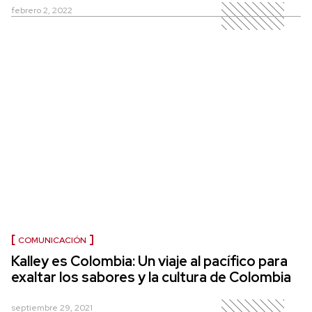
febrero 2, 2022
COMUNICACIÓN
Kalley es Colombia: Un viaje al pacífico para
exaltar los sabores y la cultura de Colombia
septiembre 29, 2021