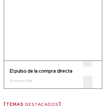
El pulso de la compra directa
30 de junio 2026
TEMAS
DESTACADOS