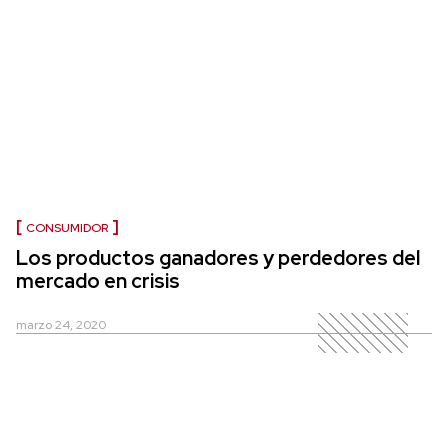
CONSUMIDOR
Los productos ganadores y perdedores del
mercado en crisis
marzo 24, 2020