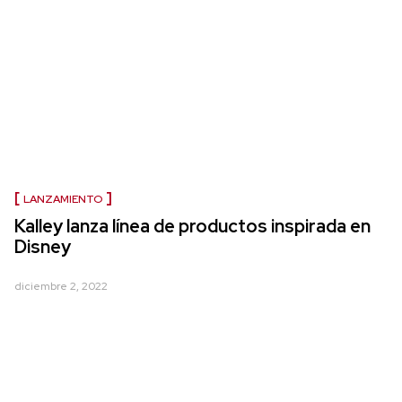
LANZAMIENTO
Kalley lanza línea de productos inspirada en
Disney
diciembre 2, 2022