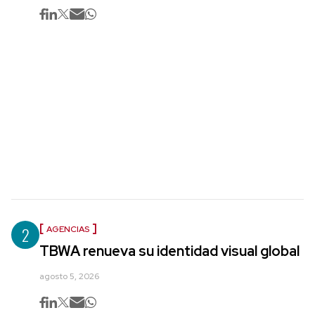
2
AGENCIAS
TBWA renueva su identidad visual global
agosto 5, 2026