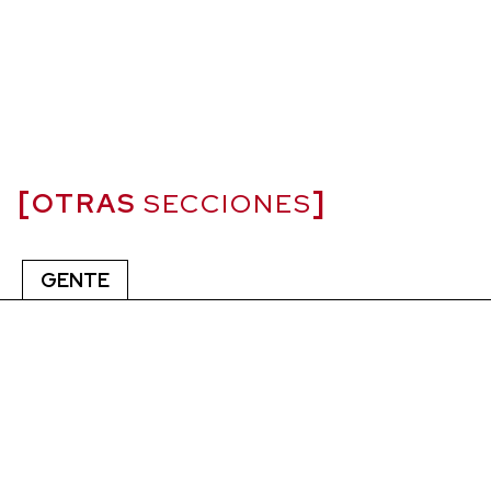
OTRAS
SECCIONES
GENTE