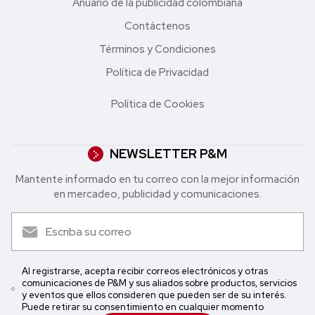
Anuario de la publicidad colombiana
Contáctenos
Términos y Condiciones
Política de Privacidad
Política de Cookies
NEWSLETTER P&M
Mantente informado en tu correo con la mejor in formación
en mercadeo, publicidad y comunicaciones.
Al registrarse, acepta recibir correos electrónicos y otras
comunicaciones de P&M y sus aliados sobre productos, servicios
y eventos que ellos consideren que pueden ser de su interés.
Puede retirar su consentimiento en cualquier momento