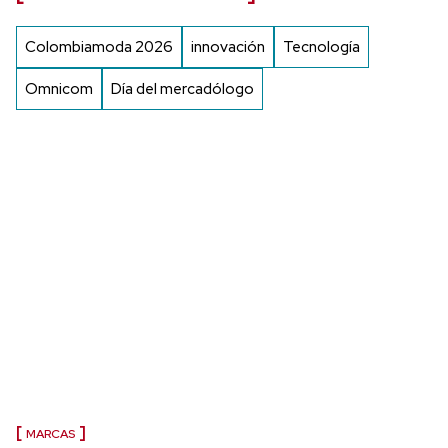
Colombiamoda 2026
innovación
Tecnología
Omnicom
Día del mercadólogo
MARCAS