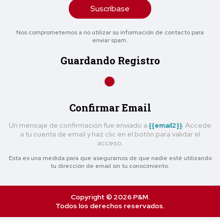
Suscríbase
Nos comprometemos a no utilizar su información de contacto para
enviar spam.
Guardando Registro
Confirmar Email
Un mensaje de confirmación fue enviado a
{{email2}}
. Accede
a tu cuenta de email y haz clic en el botón para validar el
acceso.
Esta es una medida para que asegurarnos de que nadie esté utilizando
tu dirección de email sin tu conocimiento.
Copyright © 2026 P&M.
Todos los derechos reservados.