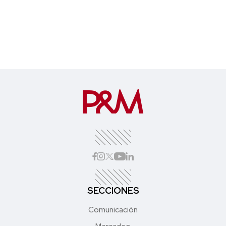
SECCIONES
Comunicación