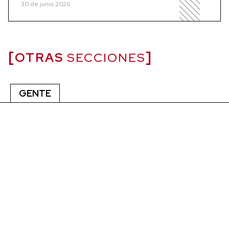
30 de junio 2026
OTRAS
SECCIONES
GENTE