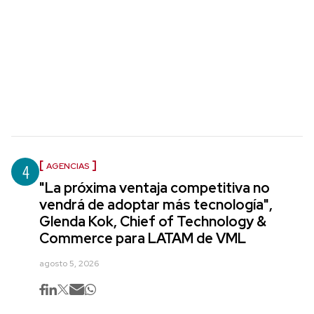
4
AGENCIAS
"La próxima ventaja competitiva no
vendrá de adoptar más tecnología",
Glenda Kok, Chief of Technology &
Commerce para LATAM de VML
agosto 5, 2026