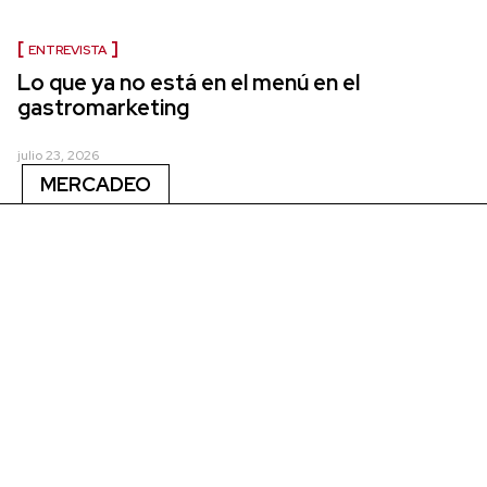
ENTREVISTA
Lo que ya no está en el menú en el
gastromarketing
julio 23, 2026
MERCADEO