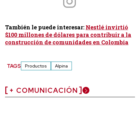
También le puede interesar:
Nestlé invirtió
$100 millones de dólares para contribuir a la
construcción de comunidades en Colombia
TAGS
Productos
Alpina
+ COMUNICACIÓN