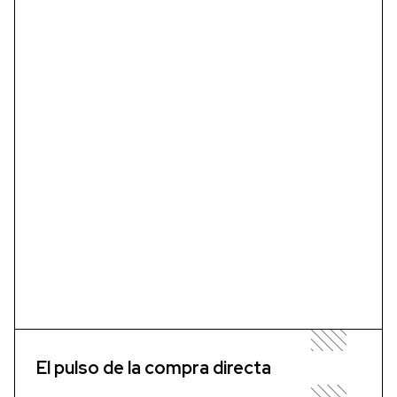
El pulso de la compra directa