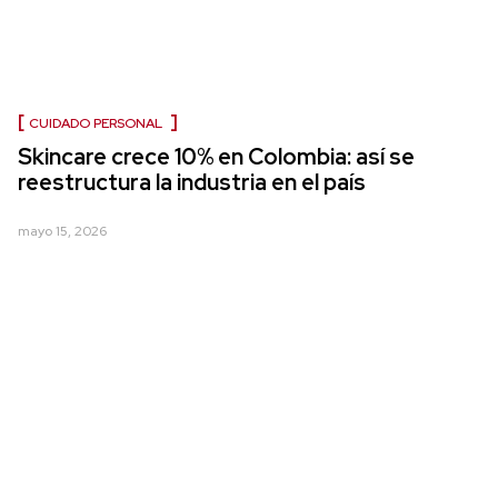
CUIDADO PERSONAL
Skincare crece 10% en Colombia: así se
reestructura la industria en el país
mayo 15, 2026