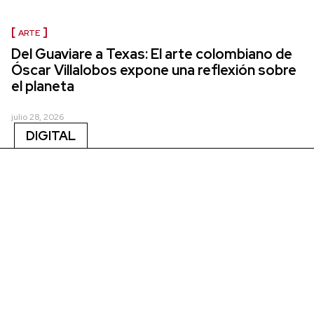
ARTE
Del Guaviare a Texas: El arte colombiano de
Óscar Villalobos expone una reflexión sobre
el planeta
julio 28, 2026
DIGITAL