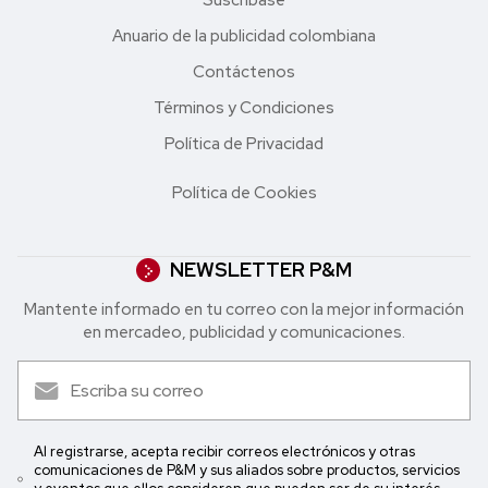
Anuario de la publicidad colombiana
Contáctenos
Términos y Condiciones
Política de Privacidad
Política de Cookies
NEWSLETTER P&M
Mantente informado en tu correo con la mejor in formación
en mercadeo, publicidad y comunicaciones.
Al registrarse, acepta recibir correos electrónicos y otras
comunicaciones de P&M y sus aliados sobre productos, servicios