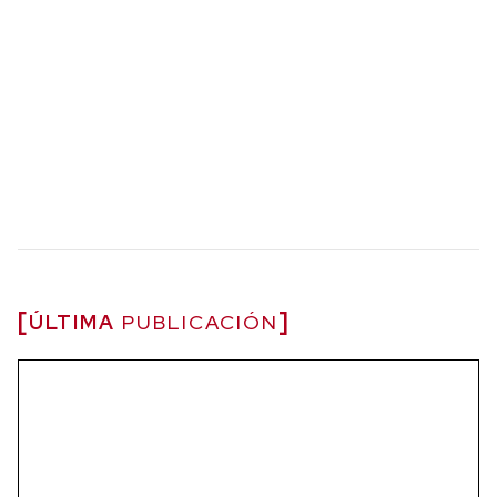
ÚLTIMA
PUBLICACIÓN