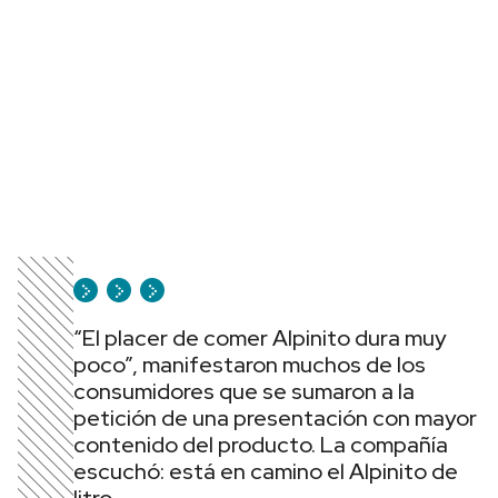
“El placer de comer Alpinito dura muy
poco”, manifestaron muchos de los
consumidores que se sumaron a la
petición de una presentación con mayor
contenido del producto. La compañía
escuchó: está en camino el Alpinito de