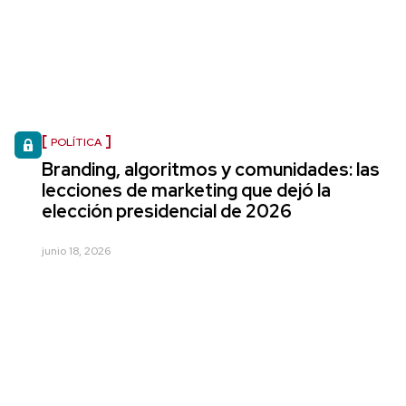
POLÍTICA
Branding, algoritmos y comunidades: las
lecciones de marketing que dejó la
elección presidencial de 2026
junio 18, 2026