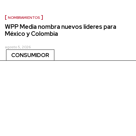
NOMBRAMIENTOS
WPP Media nombra nuevos líderes para
México y Colombia
agosto 5, 2026
CONSUMIDOR