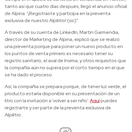
tanto así que cuatro días después, llegó el anuncio oficial
de Alpina: “¡Registraste y participa en la preventa
exclusiva de nuestro Alpilitro! (sic)".
A través de su cuenta de LinkedIn, Martín Garmendia,
director de Marketing de Alpina, explicó que se realizó
una preventa porque para poner un nuevo producto en
los puntos de venta primero es necesario tener su
registro sanitario, el aval de Invima, y otros requisitos que
la compañía aún no supera por el corto tiempo en el que
se ha dado el proceso.
Así, la compañía se prepara porque, de tener luz verde, el
producto estaría disponible en su presentación de un
litro con la invitación a 'volver a ser niño'.
Aquí
puedes
registrarte y ser parte de la preventa exclusiva de
Alpilitro .