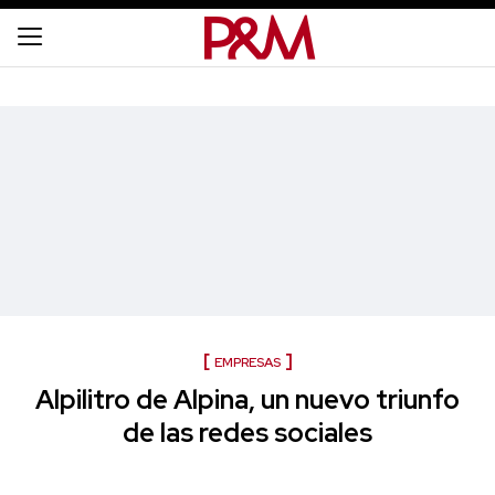
EMPRESAS
Alpilitro de Alpina, un nuevo triunfo
de las redes sociales