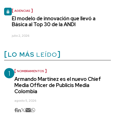
AGENCIAS
El modelo de innovación que llevó a
Básica al Top 30 de la ANDI
julio 2, 2026
LO MÁS
LEÍDO
1
NOMBRAMIENTOS
Armando Martínez es el nuevo Chief
Media Officer de Publicis Media
Colombia
agosto 5, 2026