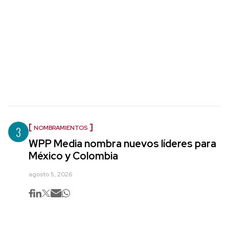
3
NOMBRAMIENTOS
WPP Media nombra nuevos líderes para
México y Colombia
agosto 5, 2026