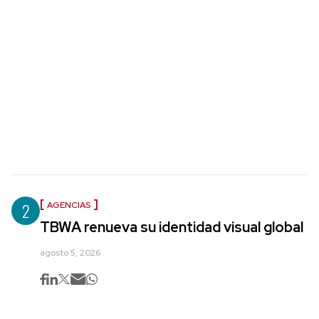
2
AGENCIAS
TBWA renueva su identidad visual global
agosto 5, 2026