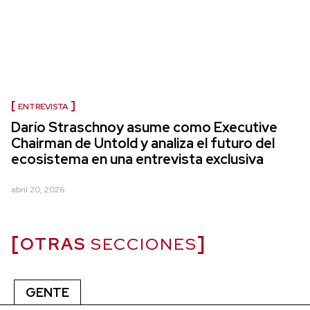
ENTREVISTA
Darío Straschnoy asume como Executive
Chairman de Untold y analiza el futuro del
ecosistema en una entrevista exclusiva
abril 20, 2026
OTRAS
SECCIONES
GENTE