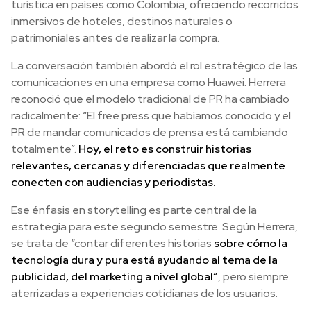
turística en países como Colombia, ofreciendo recorridos
inmersivos de hoteles, destinos naturales o
patrimoniales antes de realizar la compra.
La conversación también abordó el rol estratégico de las
comunicaciones en una empresa como Huawei. Herrera
reconoció que el modelo tradicional de PR ha cambiado
radicalmente: “El free press que habíamos conocido y el
PR de mandar comunicados de prensa está cambiando
totalmente”.
Hoy, el reto es construir historias
relevantes, cercanas y diferenciadas que realmente
conecten con audiencias y periodistas.
Ese énfasis en storytelling es parte central de la
estrategia para este segundo semestre. Según Herrera,
se trata de “contar diferentes historias
sobre cómo la
tecnología dura y pura está ayudando al tema de la
publicidad, del marketing a nivel global”
, pero siempre
aterrizadas a experiencias cotidianas de los usuarios.