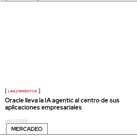
LANZAMIENTOS
Oracle lleva la IA agentic al centro de sus
aplicaciones empresariales
julio 27, 2026
MERCADEO