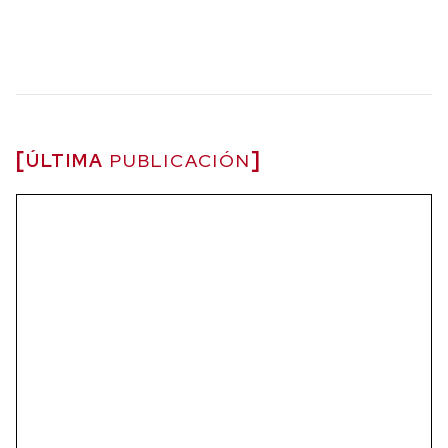
ÚLTIMA
PUBLICACIÓN