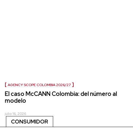
AGENCY SCOPE COLOMBIA 2026/27
El caso McCANN Colombia: del número al
modelo
julio 16, 2026
CONSUMIDOR