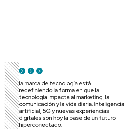
la marca de tecnología está
redefiniendo la forma en que la
tecnología impacta al marketing, la
comunicación y la vida diaria. Inteligencia
artificial, 5G y nuevas experiencias
digitales son hoy la base de un futuro
hiperconectado.