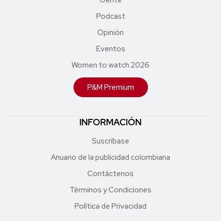
Podcast
Opinión
Eventos
Women to watch 2026
P&M Premium
INFORMACIÓN
Suscríbase
Anuario de la publicidad colombiana
Contáctenos
Términos y Condiciones
Política de Privacidad