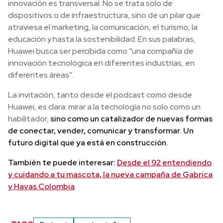
innovación es transversal. No se trata solo de
dispositivos o de infraestructura, sino de un pilar que
atraviesa el marketing, la comunicación, el turismo, la
educación y hasta la sostenibilidad. En sus palabras,
Huawei busca ser percibida como “una compañía de
innovación tecnológica en diferentes industrias, en
diferentes áreas”.
La invitación, tanto desde el podcast como desde
Huawei, es clara: mirar a la tecnología no solo como un
habilitador,
sino como un catalizador de nuevas formas
de conectar, vender, comunicar y transformar. Un
futuro digital que ya está en construcción.
También te puede interesar:
Desde el 92 entendiendo
y cuidando a tu mascota, la nueva campaña de Gabrica
y Havas Colombia