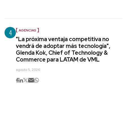
4
AGENCIAS
"La próxima ventaja competitiva no
vendrá de adoptar más tecnología",
Glenda Kok, Chief of Technology &
Commerce para LATAM de VML
agosto 5, 2026