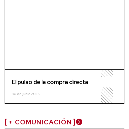
El pulso de la compra directa
30 de junio 2026
+ COMUNICACIÓN