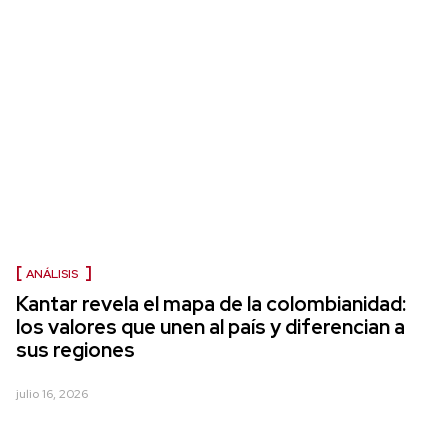
ANÁLISIS
Kantar revela el mapa de la colombianidad:
los valores que unen al país y diferencian a
sus regiones
julio 16, 2026