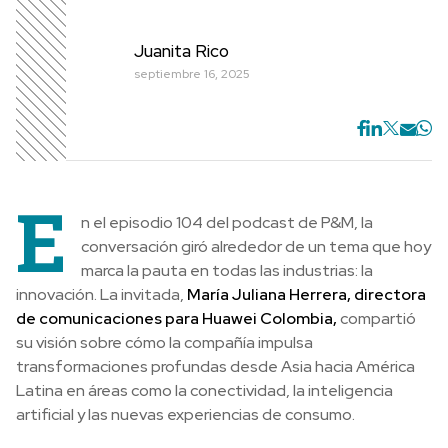
Juanita Rico
septiembre 16, 2025
E
n el episodio 104 del podcast de P&M, la
conversación giró alrededor de un tema que hoy
marca la pauta en todas las industrias: la
innovación. La invitada,
María Juliana Herrera, directora
de comunicaciones para Huawei Colombia,
compartió
su visión sobre cómo la compañía impulsa
transformaciones profundas desde Asia hacia América
Latina en áreas como la conectividad, la inteligencia
artificial y las nuevas experiencias de consumo.