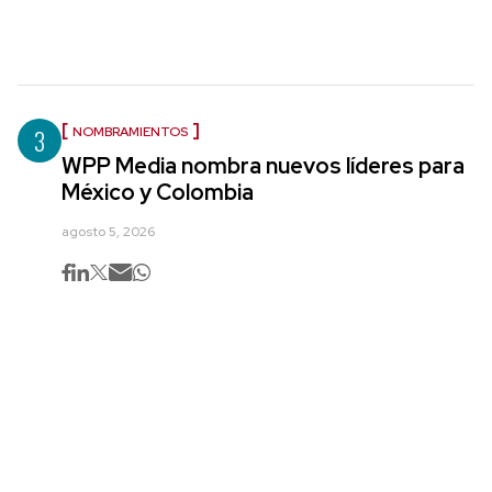
3
NOMBRAMIENTOS
WPP Media nombra nuevos líderes para
México y Colombia
agosto 5, 2026