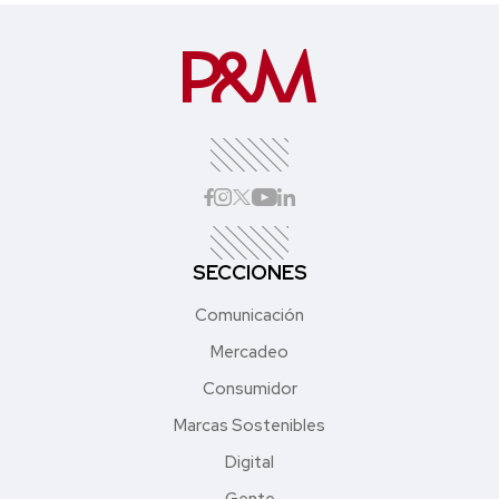
SECCIONES
Comunicación
Mercadeo
Consumidor
Marcas Sostenibles
Digital
Gente