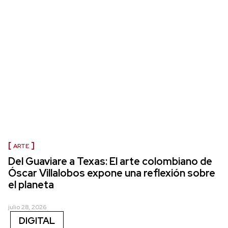
ARTE
Del Guaviare a Texas: El arte colombiano de
Óscar Villalobos expone una reflexión sobre
el planeta
julio 28, 2026
DIGITAL