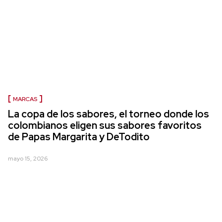
MARCAS
La copa de los sabores, el torneo donde los
colombianos eligen sus sabores favoritos
de Papas Margarita y DeTodito
mayo 15, 2026