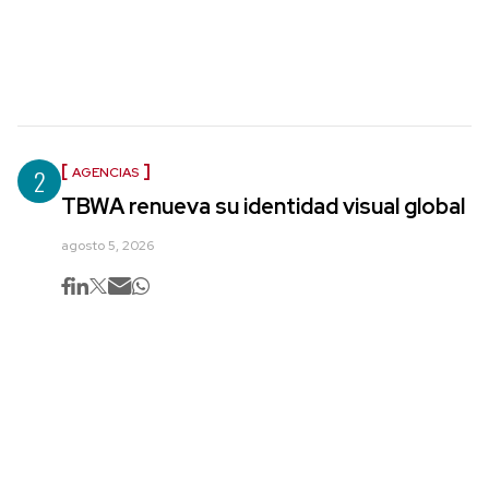
2
AGENCIAS
TBWA renueva su identidad visual global
agosto 5, 2026