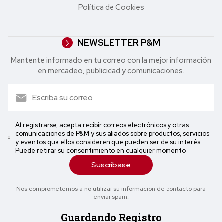
Política de Cookies
NEWSLETTER P&M
Mantente informado en tu correo con la mejor in formación
en mercadeo, publicidad y comunicaciones.
Al registrarse, acepta recibir correos electrónicos y otras
comunicaciones de P&M y sus aliados sobre productos, servicios
y eventos que ellos consideren que pueden ser de su interés.
Puede retirar su consentimiento en cualquier momento
Suscríbase
Nos comprometemos a no utilizar su información de contacto para
enviar spam.
Guardando Registro