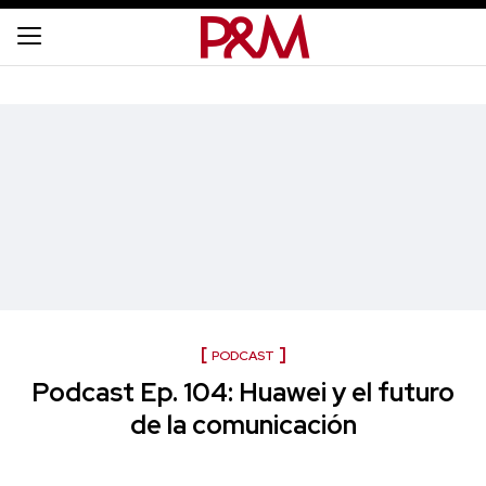
PODCAST
Podcast Ep. 104: Huawei y el futuro
de la comunicación