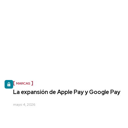
MARCAS
La expansión de Apple Pay y Google Pay
mayo 4, 2026