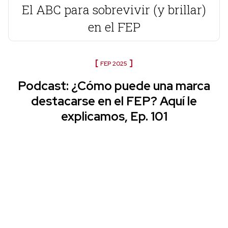
El ABC para sobrevivir (y brillar)
en el FEP
FEP 2025
Podcast: ¿Cómo puede una marca
destacarse en el FEP? Aquí le
explicamos, Ep. 101