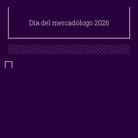
Día del mercadólogo 2026