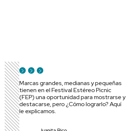
Marcas grandes, medianas y pequeñas
tienen en el Festival Estéreo Picnic
(FEP) una oportunidad para mostrarse y
destacarse, pero ¿Cómo lograrlo? Aquí
le explicamos.
Juanita Rico