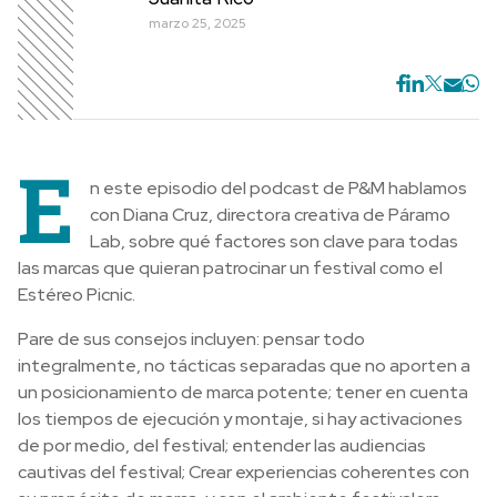
marzo 25, 2025
E
n este episodio del podcast de P&M hablamos
con Diana Cruz, directora creativa de Páramo
Lab, sobre qué factores son clave para todas
las marcas que quieran patrocinar un festival como el
Estéreo Picnic.
Pare de sus consejos incluyen: pensar todo
integralmente, no tácticas separadas que no aporten a
un posicionamiento de marca potente; tener en cuenta
los tiempos de ejecución y montaje, si hay activaciones
de por medio, del festival; entender las audiencias
cautivas del festival; Crear experiencias coherentes con