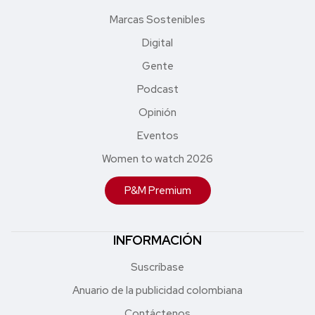
Marcas Sostenibles
Digital
Gente
Podcast
Opinión
Eventos
Women to watch 2026
P&M Premium
INFORMACIÓN
Suscríbase
Anuario de la publicidad colombiana
Contáctenos