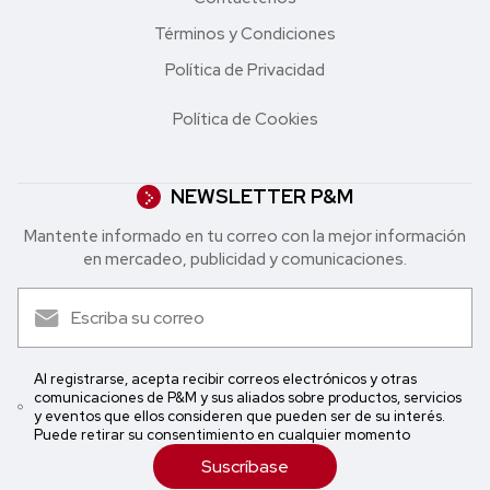
Términos y Condiciones
Política de Privacidad
Política de Cookies
NEWSLETTER P&M
Mantente informado en tu correo con la mejor in formación
en mercadeo, publicidad y comunicaciones.
Al registrarse, acepta recibir correos electrónicos y otras
comunicaciones de P&M y sus aliados sobre productos, servicios
y eventos que ellos consideren que pueden ser de su interés.
Puede retirar su consentimiento en cualquier momento
Suscríbase