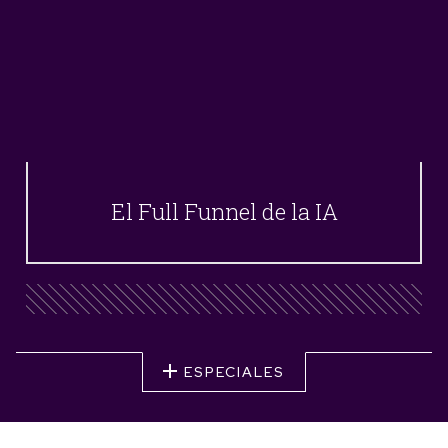
El Full Funnel de la IA
ESPECIALES