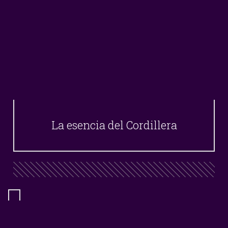
La esencia del Cordillera