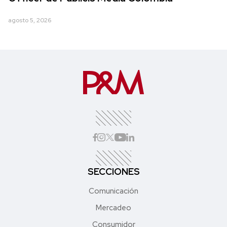
agosto 5, 2026
SECCIONES
Comunicación
Mercadeo
Consumidor