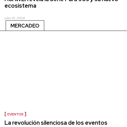
ecosistema
julio 15, 2026
MERCADEO
EVENTOS
La revolución silenciosa de los eventos