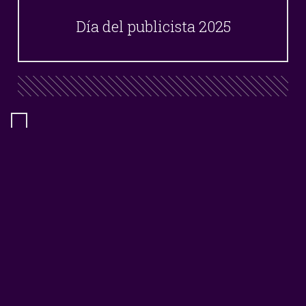
Día del publicista 2025