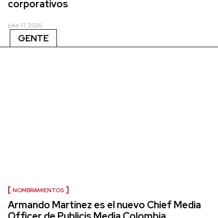
corporativos
julio 17, 2026
GENTE
NOMBRAMIENTOS
Armando Martínez es el nuevo Chief Media
Officer de Publicis Media Colombia