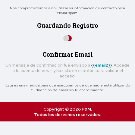
Nos comprometemos a no utilizar su información de contacto para
enviar spam.
Guardando Registro
Confirmar Email
Un mensaje de confirmación fue enviado a
{{email2}}
. Accede
a tu cuenta de email y haz clic en el botón para validar el
acceso.
Esta es una medida para que asegurarnos de que nadie esté utilizando
tu dirección de email sin tu conocimiento.
Copyright © 2026 P&M.
Todos los derechos reservados.