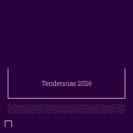
Tendencias 2026