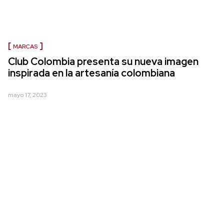
MARCAS
Club Colombia presenta su nueva imagen
inspirada en la artesanía colombiana
mayo 17, 2023