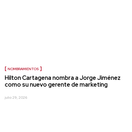
NOMBRAMIENTOS
Hilton Cartagena nombra a Jorge Jiménez
como su nuevo gerente de marketing
julio 29, 2026