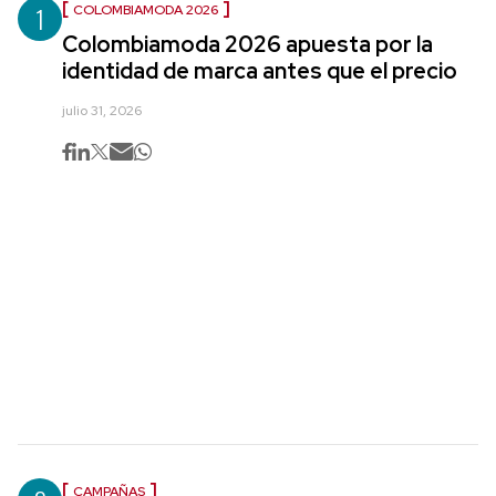
1
COLOMBIAMODA 2026
Colombiamoda 2026 apuesta por la
identidad de marca antes que el precio
julio 31, 2026
CAMPAÑAS