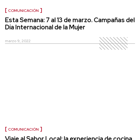
COMUNICACIÓN
Esta Semana: 7 al 13 de marzo. Campañas del
Día Internacional de la Mujer
marzo 9, 2022
COMUNICACIÓN
Viaje al Sabor Local: la experiencia de cocina