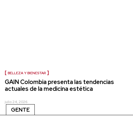
BELLEZA Y BIENESTAR
GAIN Colombia presenta las tendencias
actuales de la medicina estética
julio 24, 2026
GENTE