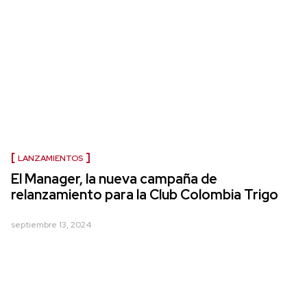
LANZAMIENTOS
El Manager, la nueva campaña de
relanzamiento para la Club Colombia Trigo
septiembre 13, 2024