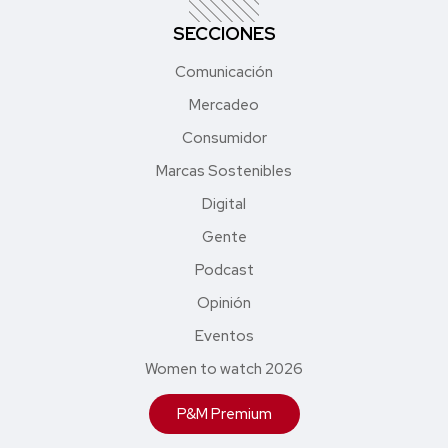
SECCIONES
Comunicación
Mercadeo
Consumidor
Marcas Sostenibles
Digital
Gente
Podcast
Opinión
Eventos
Women to watch 2026
P&M Premium