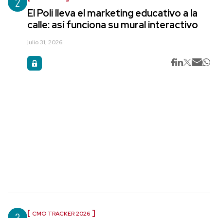
2
El Poli lleva el marketing educativo a la
calle: así funciona su mural interactivo
julio 31, 2026
3
CMO TRACKER 2026