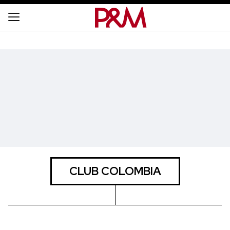
CLUB COLOMBIA