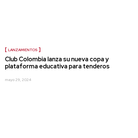
LANZAMIENTOS
Club Colombia lanza su nueva copa y
plataforma educativa para tenderos
mayo 29, 2024