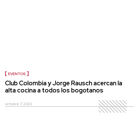
EVENTOS
Club Colombia y Jorge Rausch acercan la
alta cocina a todos los bogotanos
octubre 7, 2022