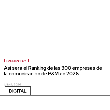
RANKING P&M
Así será el Ranking de las 300 empresas de
la comunicación de P&M en 2026
julio 9, 2026
DIGITAL