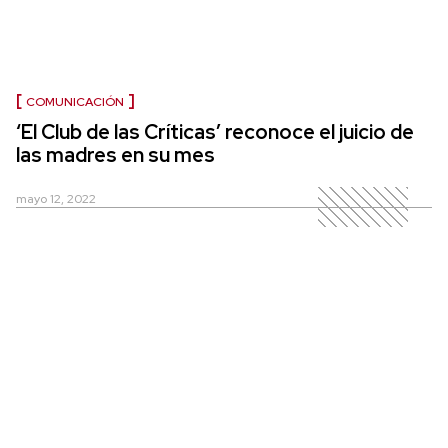
COMUNICACIÓN
‘El Club de las Críticas’ reconoce el juicio de
las madres en su mes
mayo 12, 2022