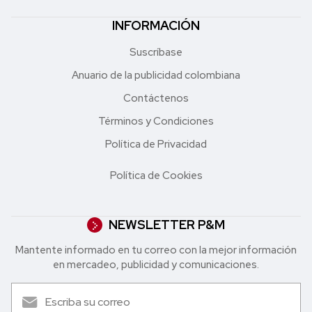
INFORMACIÓN
Suscríbase
Anuario de la publicidad colombiana
Contáctenos
Términos y Condiciones
Política de Privacidad
Política de Cookies
NEWSLETTER P&M
Mantente informado en tu correo con la mejor in formación
en mercadeo, publicidad y comunicaciones.