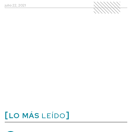
julio 22, 2021
LO MÁS
LEÍDO