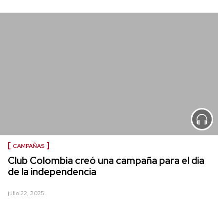
CAMPAÑAS
Club Colombia creó una campaña para el día
de la independencia
julio 22, 2025