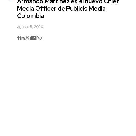
Armando Martínez es el nuevo Chief
Media Officer de Publicis Media
Colombia
agosto 5, 2026