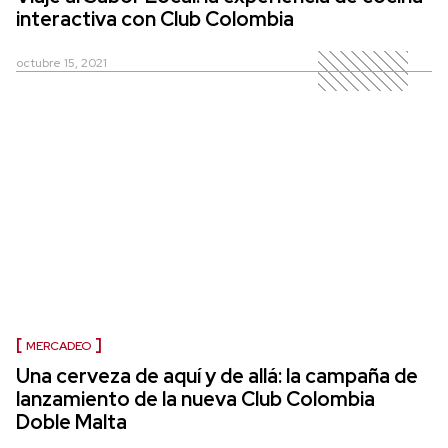
interactiva con Club Colombia
octubre 15, 2021
MERCADEO
Una cerveza de aquí y de allá: la campaña de
lanzamiento de la nueva Club Colombia
Doble Malta