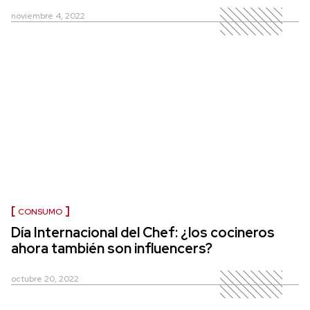
noviembre 4, 2022
CONSUMO
Día Internacional del Chef: ¿los cocineros
ahora también son influencers?
octubre 20, 2022