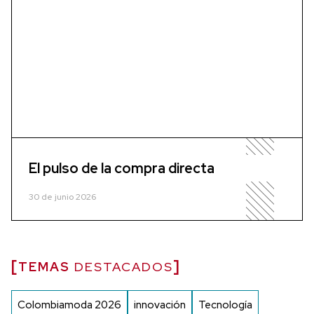
El pulso de la compra directa
30 de junio 2026
TEMAS
DESTACADOS
Colombiamoda 2026
innovación
Tecnología