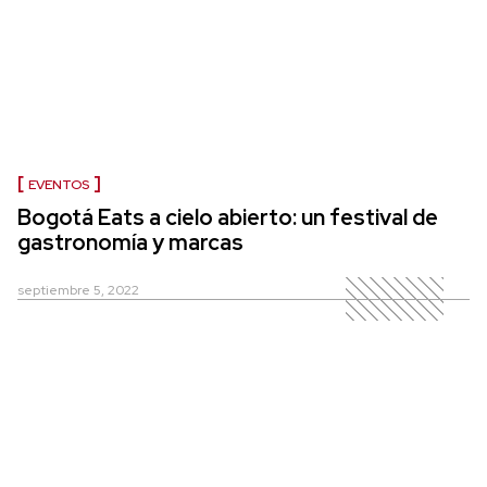
EVENTOS
Bogotá Eats a cielo abierto: un festival de
gastronomía y marcas
septiembre 5, 2022