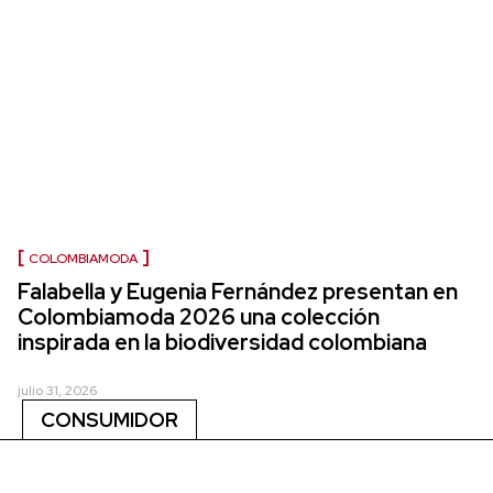
COLOMBIAMODA
Falabella y Eugenia Fernández presentan en
Colombiamoda 2026 una colección
inspirada en la biodiversidad colombiana
julio 31, 2026
CONSUMIDOR