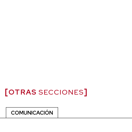
OTRAS
SECCIONES
COMUNICACIÓN