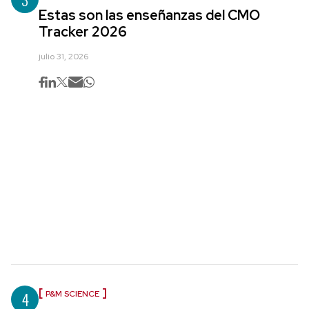
Estas son las enseñanzas del CMO
Tracker 2026
julio 31, 2026
4
P&M SCIENCE