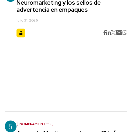
Neuromarketing y los sellos de
advertencia en empaques
julio 31, 2026
5
NOMBRAMIENTOS