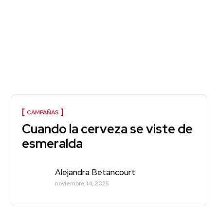
CAMPAÑAS
Cuando la cerveza se viste de
esmeralda
Alejandra Betancourt
noviembre 14, 2025