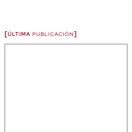
ÚLTIMA
PUBLICACIÓN