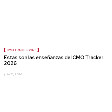
CMO TRACKER 2026
Estas son las enseñanzas del CMO Tracker
2026
julio 31, 2026