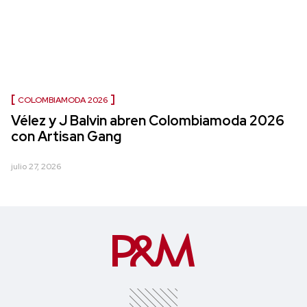
COLOMBIAMODA 2026
Vélez y J Balvin abren Colombiamoda 2026
con Artisan Gang
julio 27, 2026