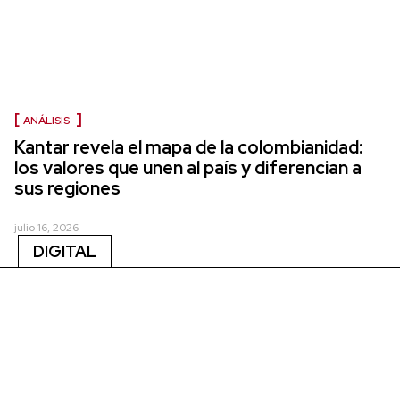
ANÁLISIS
Kantar revela el mapa de la colombianidad:
los valores que unen al país y diferencian a
sus regiones
julio 16, 2026
DIGITAL