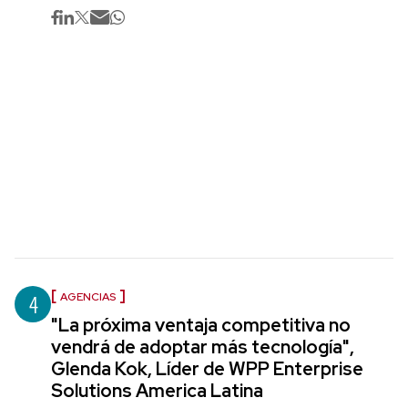
4
AGENCIAS
"La próxima ventaja competitiva no
vendrá de adoptar más tecnología",
Glenda Kok, Líder de WPP Enterprise
Solutions America Latina