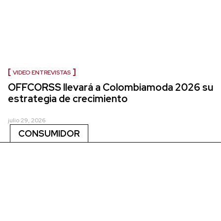
VIDEO ENTREVISTAS
OFFCORSS llevará a Colombiamoda 2026 su
estrategia de crecimiento
julio 29, 2026
CONSUMIDOR