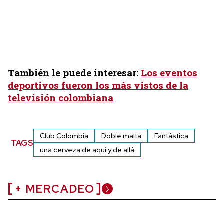
También le puede interesar:
Los eventos
deportivos fueron los más vistos de la
televisión colombiana
Club Colombia
Doble malta
Fantástica
TAGS
una cerveza de aquí y de allá
+ MERCADEO