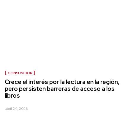
CONSUMIDOR
Crece el interés por la lectura en la región,
pero persisten barreras de acceso a los
libros
abril 24, 2026