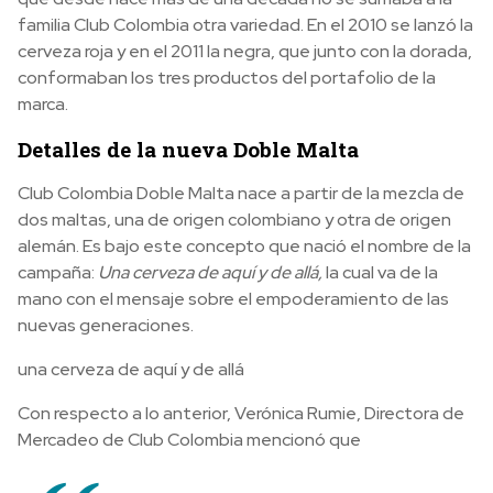
familia Club Colombia otra variedad. En el 2010 se lanzó la
cerveza roja y en el 2011 la negra, que junto con la dorada,
conformaban los tres productos del portafolio de la
marca.
Detalles de la nueva Doble Malta
Club Colombia Doble Malta nace a partir de la mezcla de
dos maltas, una de origen colombiano y otra de origen
alemán. Es bajo este concepto que nació el nombre de la
campaña:
Una cerveza de aquí y de allá,
la cual va de la
mano con el mensaje sobre el empoderamiento de las
nuevas generaciones.
una cerveza de aquí y de allá
Con respecto a lo anterior, Verónica Rumie, Directora de
Mercadeo de Club Colombia mencionó que