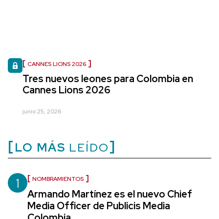
CANNES LIONS 2026
Tres nuevos leones para Colombia en
Cannes Lions 2026
junio 25, 2026
LO MÁS
LEÍDO
1
NOMBRAMIENTOS
Armando Martínez es el nuevo Chief
Media Officer de Publicis Media
Colombia