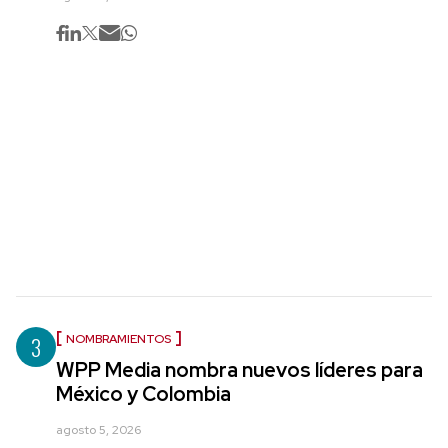
3
NOMBRAMIENTOS
WPP Media nombra nuevos líderes para
México y Colombia
agosto 5, 2026