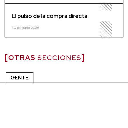
El pulso de la compra directa
30 de junio 2026
OTRAS
SECCIONES
GENTE