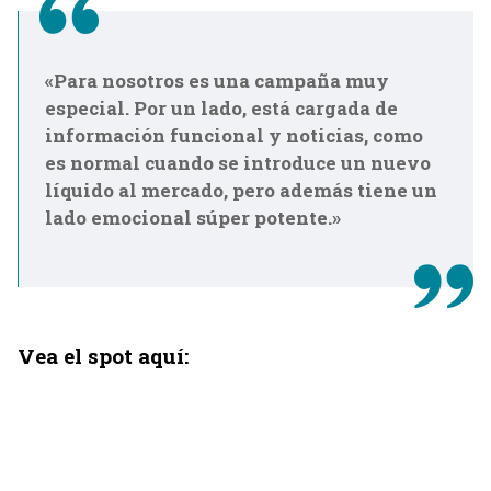
«Para nosotros es una campaña muy
especial. Por un lado, está cargada de
información funcional y noticias, como
es normal cuando se introduce un nuevo
líquido al mercado, pero además tiene un
lado emocional súper potente.»
Vea el spot aquí: