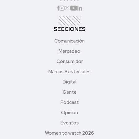
SECCIONES
Comunicación
Mercadeo
Consumidor
Marcas Sostenibles
Digital
Gente
Podcast
Opinión
Eventos
Women to watch 2026