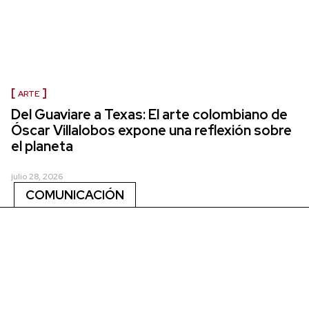
ARTE
Del Guaviare a Texas: El arte colombiano de
Óscar Villalobos expone una reflexión sobre
el planeta
julio 28, 2026
COMUNICACIÓN