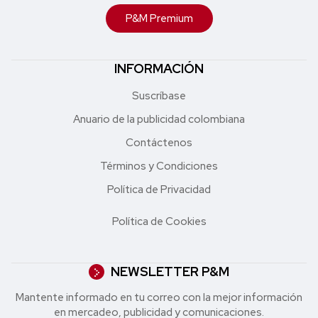
P&M Premium
INFORMACIÓN
Suscríbase
Anuario de la publicidad colombiana
Contáctenos
Términos y Condiciones
Política de Privacidad
Política de Cookies
NEWSLETTER P&M
Mantente informado en tu correo con la mejor in formación
en mercadeo, publicidad y comunicaciones.