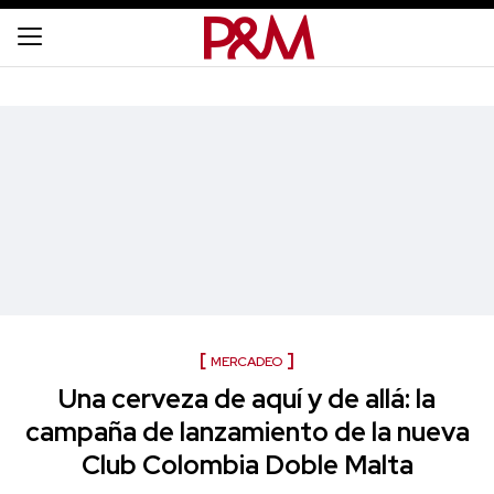
MERCADEO
Una cerveza de aquí y de allá: la
campaña de lanzamiento de la nueva
Club Colombia Doble Malta