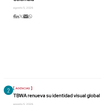
agosto 5, 2026
2
AGENCIAS
TBWA renueva su identidad visual global
agosto 5, 2026