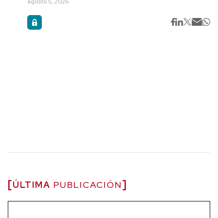
agosto 5, 2026
ÚLTIMA
PUBLICACIÓN