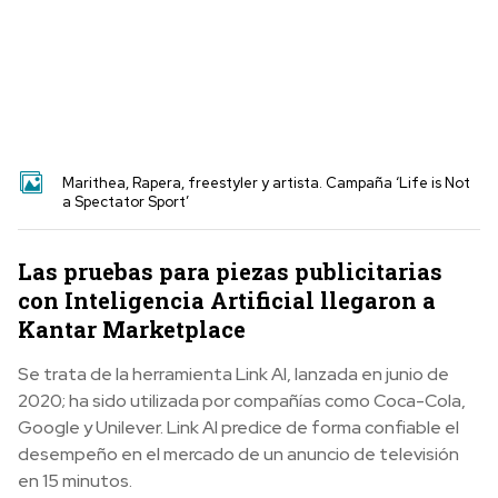
Marithea, Rapera, freestyler y artista. Campaña ‘Life is Not
a Spectator Sport’
Las pruebas para piezas publicitarias
con Inteligencia Artificial llegaron a
Kantar Marketplace
Se trata de la herramienta Link AI, lanzada en junio de
2020; ha sido utilizada por compañías como Coca-Cola,
Google y Unilever. Link AI predice de forma confiable el
desempeño en el mercado de un anuncio de televisión
en 15 minutos.