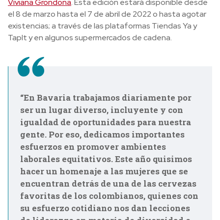
Viviana Grondona
. Esta edición estará disponible desde
el 8 de marzo hasta el 7 de abril de 2022 o hasta agotar
existencias; a través de las plataformas Tiendas Ya y
TapIt y en algunos supermercados de cadena.
“En Bavaria trabajamos diariamente por
ser un lugar diverso, incluyente y con
igualdad de oportunidades para nuestra
gente. Por eso, dedicamos importantes
esfuerzos en promover ambientes
laborales equitativos. Este año quisimos
hacer un homenaje a las mujeres que se
encuentran detrás de una de las cervezas
favoritas de los colombianos, quienes con
su esfuerzo cotidiano nos dan lecciones