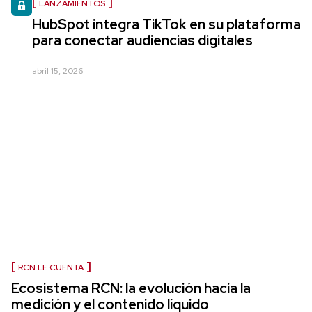
LANZAMIENTOS
HubSpot integra TikTok en su plataforma
para conectar audiencias digitales
abril 15, 2026
RCN LE CUENTA
Ecosistema RCN: la evolución hacia la
medición y el contenido líquido