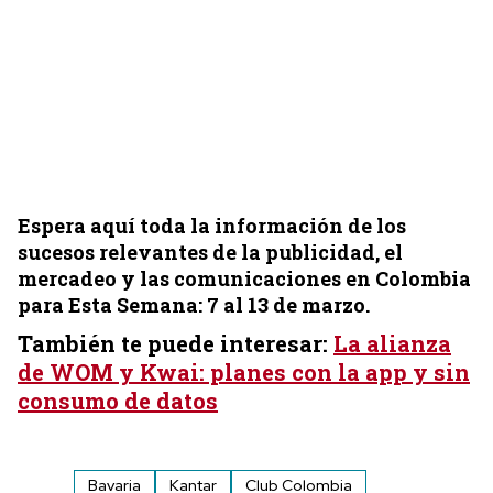
Espera aquí toda la información de los
sucesos relevantes de la publicidad, el
mercadeo y las comunicaciones en Colombia
para Esta Semana: 7 al 13 de marzo.
También te puede interesar:
La alianza
de WOM y Kwai: planes con la app y sin
consumo de datos
Bavaria
Kantar
Club Colombia