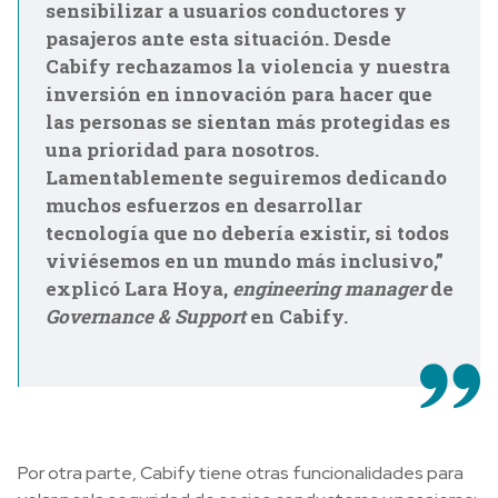
sensibilizar a usuarios conductores y
pasajeros ante esta situación. Desde
Cabify rechazamos la violencia y nuestra
inversión en innovación para hacer que
las personas se sientan más protegidas es
una prioridad para nosotros.
Lamentablemente seguiremos dedicando
muchos esfuerzos en desarrollar
tecnología que no debería existir, si todos
viviésemos en un mundo más inclusivo,”
explicó Lara Hoya,
engineering manager
de
Governance & Support
en Cabify.
Por otra parte,
Cabify tiene otras funcionalidades para