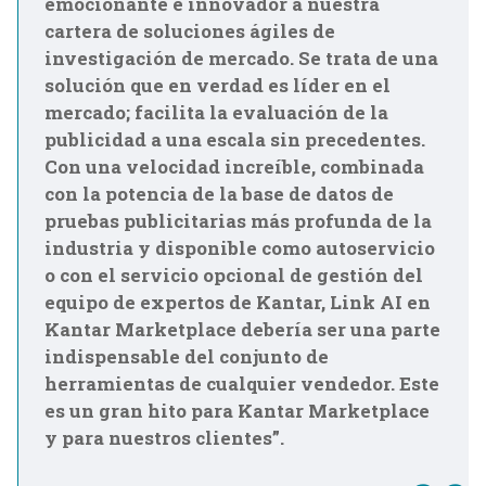
emocionante e innovador a nuestra
cartera de soluciones ágiles de
investigación de mercado. Se trata de una
solución que en verdad es líder en el
mercado; facilita la evaluación de la
publicidad a una escala sin precedentes.
Con una velocidad increíble, combinada
con la potencia de la base de datos de
pruebas publicitarias más profunda de la
industria y disponible como autoservicio
o con el servicio opcional de gestión del
equipo de expertos de Kantar, Link AI en
Kantar Marketplace debería ser una parte
indispensable del conjunto de
herramientas de cualquier vendedor. Este
es un gran hito para Kantar Marketplace
y para nuestros clientes”.