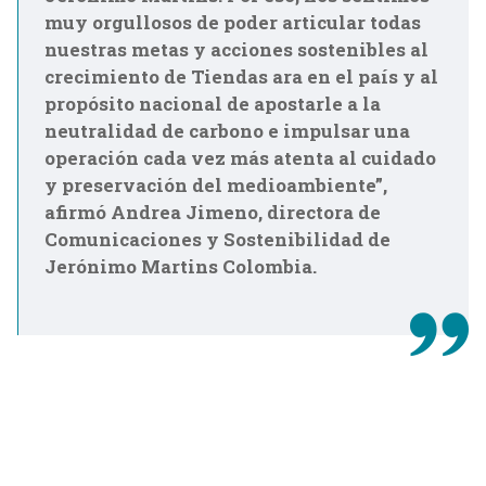
muy orgullosos de poder articular todas
nuestras metas y acciones sostenibles al
crecimiento de Tiendas ara en el país y al
propósito nacional de apostarle a la
neutralidad de carbono e impulsar una
operación cada vez más atenta al cuidado
y preservación del medioambiente”,
afirmó Andrea Jimeno, directora de
Comunicaciones y Sostenibilidad de
Jerónimo Martins Colombia.