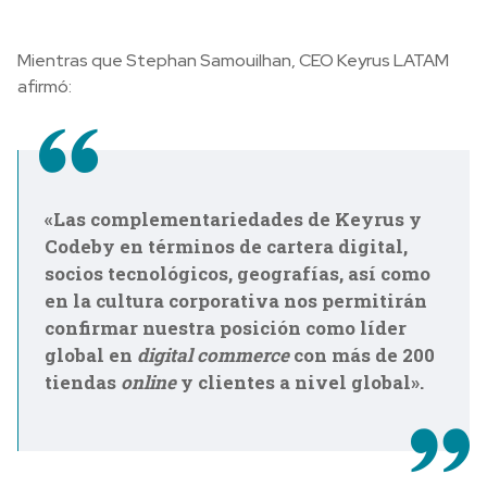
Mientras que Stephan Samouilhan, CEO Keyrus LATAM
afirmó:
«Las complementariedades de Keyrus y
Codeby en términos de cartera digital,
socios tecnológicos, geografías, así como
en la cultura corporativa nos permitirán
confirmar nuestra posición como líder
global en
digital commerce
con más de 200
tiendas
online
y clientes a nivel global».