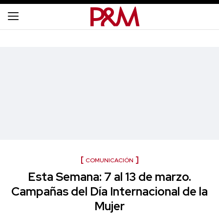
COMUNICACIÓN
Esta Semana: 7 al 13 de marzo.
Campañas del Día Internacional de la
Mujer