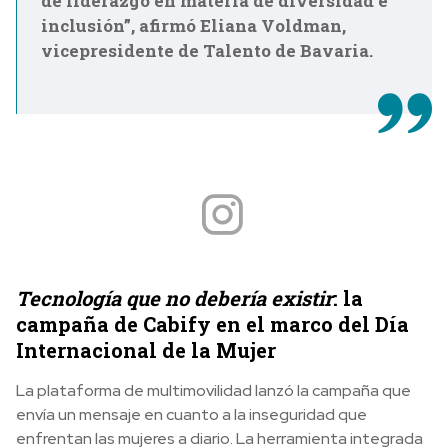
de liderazgo en materia de diversidad e
inclusión”, afirmó Eliana Voldman,
vicepresidente de Talento de Bavaria.
Tecnología que no debería existir
: la
campaña de Cabify en el marco del Día
Internacional de la Mujer
La plataforma de multimovilidad lanzó la campaña que
envía un mensaje en cuanto a la inseguridad que
enfrentan las mujeres a diario. La herramienta integrada