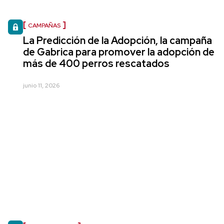
CAMPAÑAS
La Predicción de la Adopción, la campaña
de Gabrica para promover la adopción de
más de 400 perros rescatados
junio 11, 2026