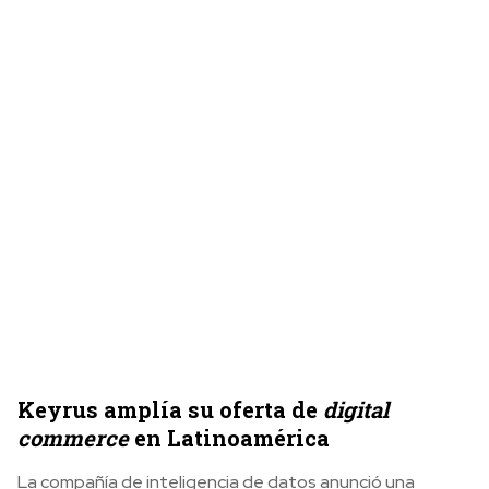
Keyrus amplía su oferta de
digital
commerce
en Latinoamérica
La compañía de inteligencia de datos anunció una