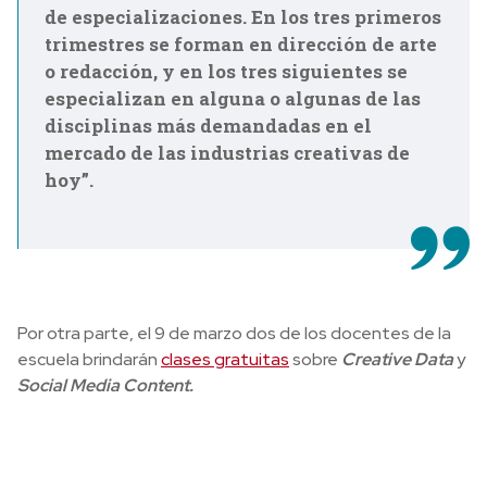
de especializaciones. En los tres primeros
trimestres se forman en dirección de arte
o redacción, y en los tres siguientes se
especializan en alguna o algunas de las
disciplinas más demandadas en el
mercado de las industrias creativas de
hoy”.
Por otra parte, el 9 de marzo dos de los docentes de la
escuela brindarán
clases gratuitas
sobre
Creative Data
y
Social Media Content.