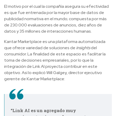
El motivo por el cual la compañía asegura su efectividad
es que fue entrenada por la mayor base de datos de
publicidad normativa en el mundo; compuesta por más
de 230.000 evaluaciones de anuncios, diez años de
datos y 35 millones de interacciones humanas.
Kantar Marketplace es una plataforma automatizada
que ofrece variedad de soluciones de
insights
del
consumidor. La finalidad de este espacio es facilitar la
toma de decisiones empresariales, por lo que la
integración de Link AI proyecta contribuir en este
objetivo. Así lo explicó Will Galgey, director ejecutivo
gerente de Kantar Marketplace:
“Link AI es un agregado muy