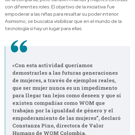
con diferentes roles. El objetivo de la iniciativa fue
empoderar a las niñas para resaltar su poder interior.
Asimismo, se buscaba visibilizar que en el mundo de la
tecnología sí hay un lugar para ellas.
«Con esta actividad queríamos
demostrarles a las futuras generaciones
de mujeres, a través de ejemplos reales,
que ser mujer nunca es un impedimento
para llegar tan lejos como deseen y que sí
existen compañías como WOM que
trabajan por la igualdad de género y el
empoderamiento de las mujeres”, declaró
Constanza Pino, directora de Valor
Humano de WOM Colombia.