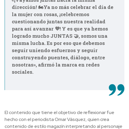
dirección! 🏍Ya no más celebrar el día de
la mujer con rosas, ¡celebremos
cuestionando juntas nuestra realidad
para así avanzar 💜! Y es que ya hemos
logrado mucho JUNTAS 🤝, somos una
misma lucha. Es por eso que debemos
seguir uniendo esfuerzos y seguir
construyendo puentes, diálogo, entre
nosotras», afirmó la marca en redes
sociales.
El contenido que tiene el objetivo de reflexionar fue
hecho con el periodista Omar Vásquez, quien crea
contenido de estilo magazín interpretando al personaje