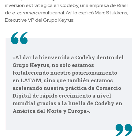
inversión estratégica en Codeby, una empresa de Brasil
de
e-commerce
multicanal. Así lo explicó Marc Stukkens,
Executive VP del Grupo
Keyrus:
«Al dar la bienvenida a Codeby dentro del
Grupo
Keyrus
, no sólo estamos
fortaleciendo nuestro posicionamiento
en LATAM, sino que también estamos
acelerando nuestra práctica de Comercio
Digital
de rápido crecimiento a nivel
mundial gracias a la huella de Codeby en
América del Norte y Europa».