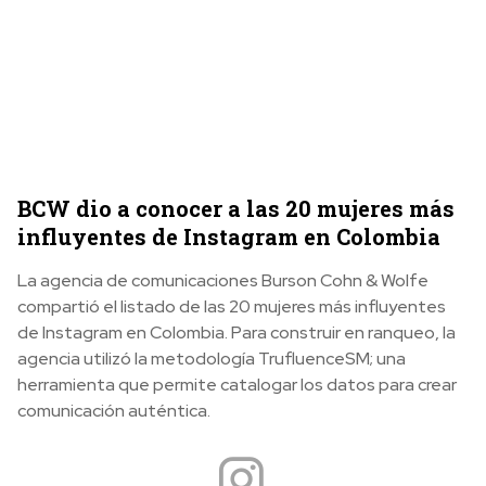
BCW dio a conocer a las 20 mujeres más
influyentes de Instagram en Colombia
La agencia de comunicaciones
Burson Cohn & Wolfe
compartió el listado de las 20 mujeres más influyentes
de Instagram en Colombia. Para construir en ranqueo, la
agencia utilizó la metodología TrufluenceSM; una
herramienta que permite catalogar los datos para crear
comunicación auténtica.