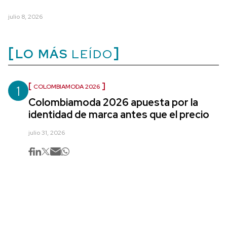
julio 8, 2026
LO MÁS
LEÍDO
1
COLOMBIAMODA 2026
Colombiamoda 2026 apuesta por la
identidad de marca antes que el precio
julio 31, 2026