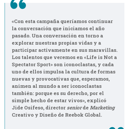
«Con esta campaña queríamos continuar
la conversación que iniciamos el año
pasado. Una conversación en torno a
explorar nuestras propias vidas y a
participar activamente en sus maravillas.
Los talentos que veremos en «Life is Not a
Spectator Sport» son iconoclastas, y cada
uno de ellos impulsa la cultura de formas
nuevas y provocativas que, esperamos,
animen al mundo a ser iconoclastas
también: porque es su derecho, por el
simple hecho de estar vivos», explicó
Jide Osifeso, director
senior
de
Marketing
Creativo y Diseño de Reebok Global.