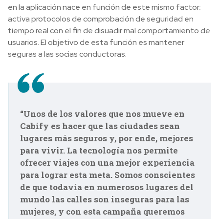
en la aplicación nace en función de este mismo factor;
activa protocolos de comprobación de seguridad en
tiempo real con el fin de disuadir mal comportamiento de
usuarios. El objetivo de esta función es mantener
seguras a las socias conductoras.
“Unos de los valores que nos mueve en
Cabify es hacer que las ciudades sean
lugares más seguros y, por ende, mejores
para vivir. La tecnología nos permite
ofrecer viajes con una mejor experiencia
para lograr esta meta. Somos conscientes
de que todavía en numerosos lugares del
mundo las calles son inseguras para las
mujeres, y con esta campaña queremos