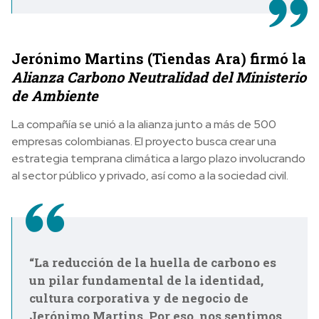
Jerónimo Martins (Tiendas Ara) firmó la
Alianza Carbono Neutralidad del Ministerio
de Ambiente
La compañía se unió a la alianza junto a más de 500
empresas colombianas. El proyecto busca crear una
estrategia temprana climática a largo plazo involucrando
al sector público y privado, así como a la sociedad civil.
“La reducción de la huella de carbono es
un pilar fundamental de la identidad,
cultura corporativa y de negocio de
Jerónimo Martins. Por eso, nos sentimos