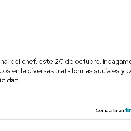
onal del chef, este 20 de octubre, indagam
cos en la diversas plataformas sociales y
icidad.
Compartir en: