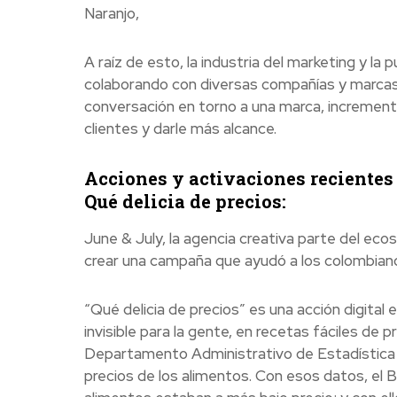
Naranjo,
A raíz de esto, la industria del marketing y la
colaborando con diversas compañías y marcas.
conversación en torno a una marca, incrementa
clientes y darle más alcance.
Acciones y activaciones recientes
Qué delicia de precios:
June & July, la agencia creativa parte del eco
crear una campaña que ayudó a los colombianos
“Qué delicia de precios” es una acción digital
invisible para la gente, en recetas fáciles de p
Departamento Administrativo de Estadística (
precios de los alimentos. Con esos datos, el 