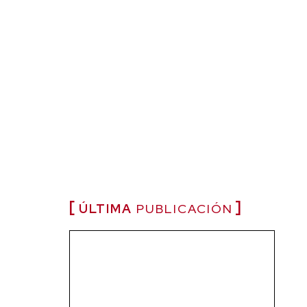
ÚLTIMA
PUBLICACIÓN