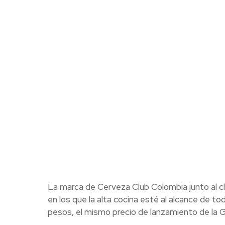
La marca de Cerveza Club Colombia junto al che
en los que la alta cocina esté al alcance de 
pesos, el mismo precio de lanzamiento de la 