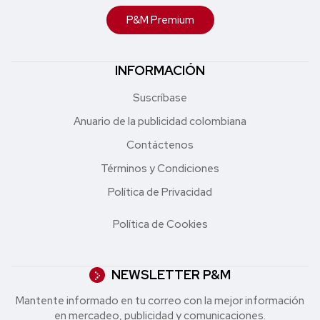
P&M Premium
INFORMACIÓN
Suscríbase
Anuario de la publicidad colombiana
Contáctenos
Términos y Condiciones
Política de Privacidad
Política de Cookies
NEWSLETTER P&M
Mantente informado en tu correo con la mejor in formación
en mercadeo, publicidad y comunicaciones.