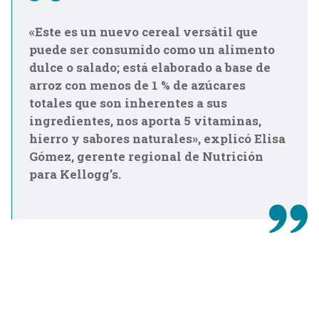
«Este es un nuevo cereal versátil que
puede ser consumido como un alimento
dulce o salado; está elaborado a base de
arroz con menos de 1 % de azúcares
totales que son inherentes a sus
ingredientes, nos aporta 5 vitaminas,
hierro y sabores naturales», explicó Elisa
Gómez, gerente regional de Nutrición
para Kellogg’s.