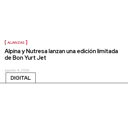
ALIANZAS
Alpina y Nutresa lanzan una edición limitada
de Bon Yurt Jet
agosto 4, 2026
DIGITAL