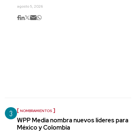
agosto 5, 2026
3
NOMBRAMIENTOS
WPP Media nombra nuevos líderes para
México y Colombia