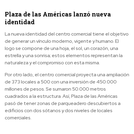
Plaza de las Américas lanzó nueva
identidad
La nueva identidad del centro comercial tiene el objetivo
de generar un vínculo moderno, vigente y humano. El
logo se compone de una hoja, el sol, un corazón, una
estrella y una sonrisa; estos elementos representan la
naturaleza y el compromiso con esta misma.
Por otro lado, el centro comercial proyecta una ampliación
de 373 locales a 500 con una inversión de 450.000
millones de pesos. Se sumaron 50.000 metros
cuadrados a la estructura. Así, Plaza de las Américas
pasó de tener zonas de parqueadero descubiertos a
edificios con dos sótanos y dos niveles de locales
comerciales.