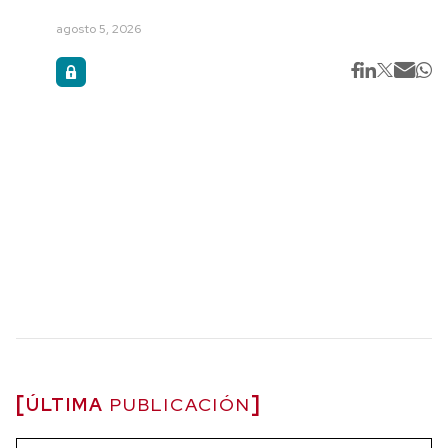
agosto 5, 2026
ÚLTIMA
PUBLICACIÓN