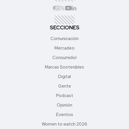
SECCIONES
Comunicación
Mercadeo
Consumidor
Marcas Sostenibles
Digital
Gente
Podcast
Opinión
Eventos
Women to watch 2026