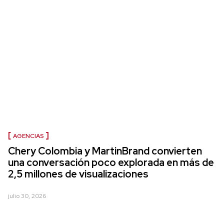
AGENCIAS
Chery Colombia y MartinBrand convierten
una conversación poco explorada en más de
2,5 millones de visualizaciones
julio 30, 2026