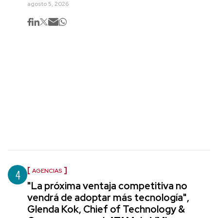
agosto 5, 2026
4
AGENCIAS
"La próxima ventaja competitiva no
vendrá de adoptar más tecnología",
Glenda Kok, Chief of Technology &