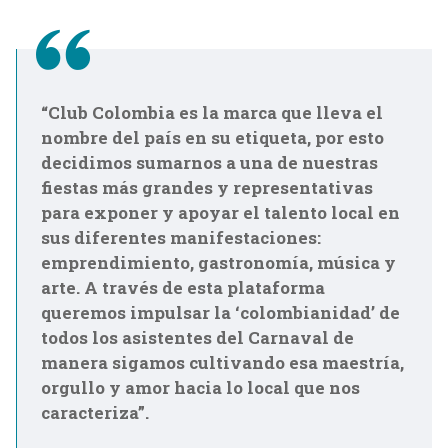
“Club Colombia es la marca que lleva el
nombre del país en su etiqueta, por esto
decidimos sumarnos a una de nuestras
fiestas más grandes y representativas
para exponer y apoyar el talento local en
sus diferentes manifestaciones:
emprendimiento, gastronomía, música y
arte. A través de esta plataforma
queremos impulsar la ‘colombianidad’ de
todos los asistentes del Carnaval de
manera sigamos cultivando esa maestría,
orgullo y amor hacia lo local que nos
caracteriza”.