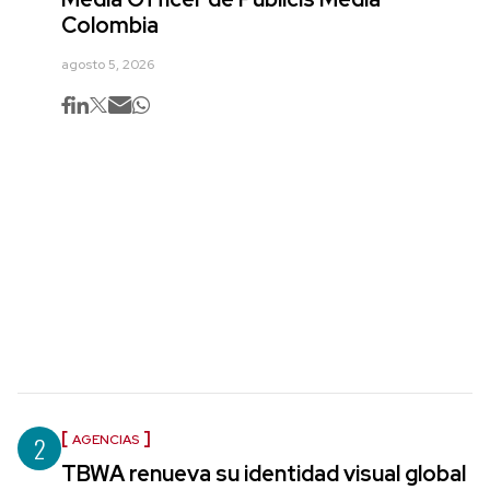
Colombia
agosto 5, 2026
2
AGENCIAS
TBWA renueva su identidad visual global