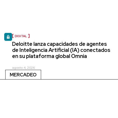
DIGITAL
Deloitte lanza capacidades de agentes
de Inteligencia Artificial (IA) conectados
en su plataforma global Omnia
agosto 4, 2026
MERCADEO