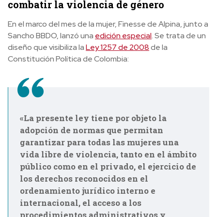
combatir la violencia de género
En el marco del mes de la mujer, Finesse de Alpina, junto a
Sancho BBDO, lanzó una
edición especial
. Se trata de un
diseño que visibiliza la
Ley 1257 de 2008
de la
Constitución Política de Colombia:
«La presente ley tiene por objeto la
adopción de normas que permitan
garantizar para todas las mujeres una
vida libre de violencia, tanto en el ámbito
público como en el privado, el ejercicio de
los derechos reconocidos en el
ordenamiento jurídico interno e
internacional, el acceso a los
procedimientos administrativos y