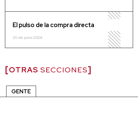
El pulso de la compra directa
30 de junio 2026
OTRAS
SECCIONES
GENTE