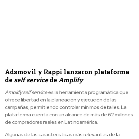
Adsmovil y Rappi lanzaron plataforma
de
self service
de
Amplify
Amplify self service
es la herramienta programática que
ofrece libertad en la planeación y ejecución de las
campañas, permitiendo controlar mínimos detalles. La
plataforma cuenta con un alcance de más de 62 millones
de compradores reales en Latinoamérica.
Algunas de las características más relevantes de la