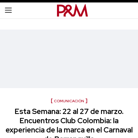
COMUNICACIÓN
Esta Semana: 22 al 27 de marzo.
Encuentros Club Colombia: la
experiencia de la marca en el Carnaval