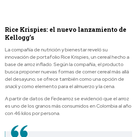
Rice Krispies: el nuevo lanzamiento de
Kellogg’s
La compañía de nutrición y bienestar reveló su
innovación de portafolio Rice Krispies, un cereal hecho a
base de arroz inflado. Según la compañía, el producto
busca proponer nuevas formas de comer cereal más allá
del desayuno; se ofrece también como una opción de
snack
y como elemento para el almuerzo y la cena.
A partir de datos de Fedearroz se evidenció que el arroz
es uno de los granos más consumidos en Colombia al año
con 46 kilos por persona.