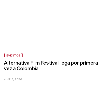
EVENTOS
Alternativa Film Festival llega por primera
vez a Colombia
abril 13, 2026