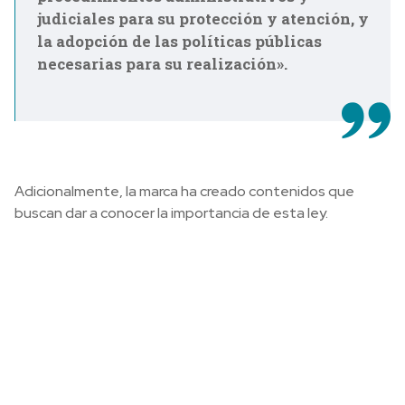
judiciales para su protección y atención, y
la adopción de las políticas públicas
necesarias para su realización».
Adicionalmente, la marca ha creado contenidos que
buscan dar a conocer la importancia de esta ley.