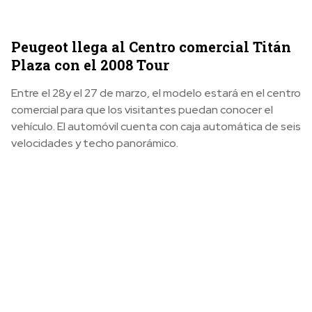
Peugeot llega al Centro comercial Titán
Plaza con el 2008 Tour
Entre el 28y el 27 de marzo, el modelo estará en el centro
comercial para que los visitantes puedan conocer el
vehículo. El automóvil cuenta con caja automática de seis
velocidades y techo panorámico.