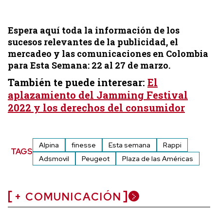
Espera aquí toda la información de los
sucesos relevantes de la publicidad, el
mercadeo y las comunicaciones en Colombia
para Esta Semana: 22 al 27 de marzo.
También te puede interesar:
El
aplazamiento del Jamming Festival
2022 y los derechos del consumidor
Alpina
finesse
Esta semana
Rappi
TAGS
Adsmovil
Peugeot
Plaza de las Américas
+ COMUNICACIÓN