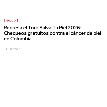
SALUD
Regresa el Tour Salva Tu Piel 2026:
Chequeos gratuitos contra el cáncer de piel
en Colombia
julio 8, 2026