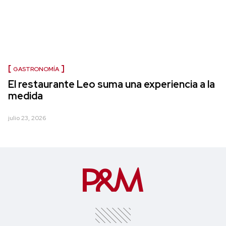
GASTRONOMÍA
El restaurante Leo suma una experiencia a la
medida
julio 23, 2026