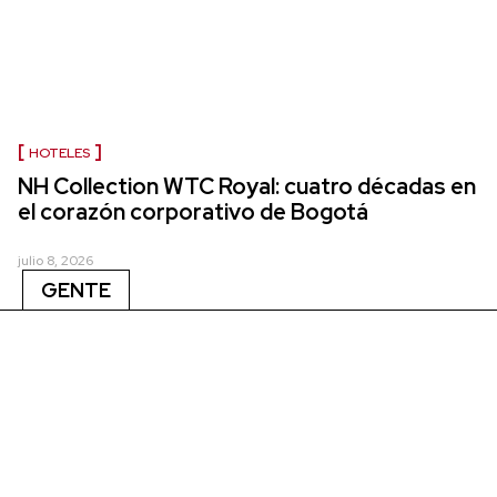
HOTELES
NH Collection WTC Royal: cuatro décadas en
el corazón corporativo de Bogotá
julio 8, 2026
GENTE