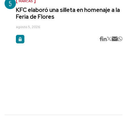
5
MARCAS
KFC elaboró una silleta en homenaje a la
Feria de Flores
agosto 5, 2026