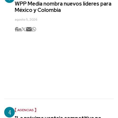
WPP Media nombra nuevos líderes para
México y Colombia
agosto 5, 2026
4
AGENCIAS