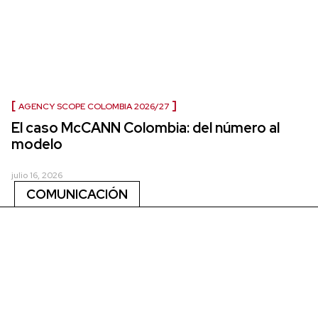
AGENCY SCOPE COLOMBIA 2026/27
El caso McCANN Colombia: del número al
modelo
julio 16, 2026
COMUNICACIÓN