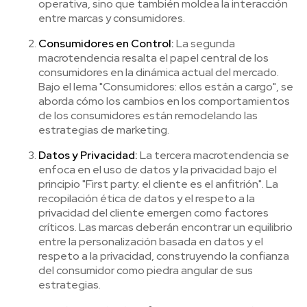
operativa, sino que también moldea la interacción
entre marcas y consumidores.
Consumidores en Control:
La segunda
macrotendencia resalta el papel central de los
consumidores en la dinámica actual del mercado.
Bajo el lema "Consumidores: ellos están a cargo", se
aborda cómo los cambios en los comportamientos
de los consumidores están remodelando las
estrategias de marketing.
Datos y Privacidad:
La tercera macrotendencia se
enfoca en el uso de datos y la privacidad bajo el
principio "First party: el cliente es el anfitrión". La
recopilación ética de datos y el respeto a la
privacidad del cliente emergen como factores
críticos. Las marcas deberán encontrar un equilibrio
entre la personalización basada en datos y el
respeto a la privacidad, construyendo la confianza
del consumidor como piedra angular de sus
estrategias.