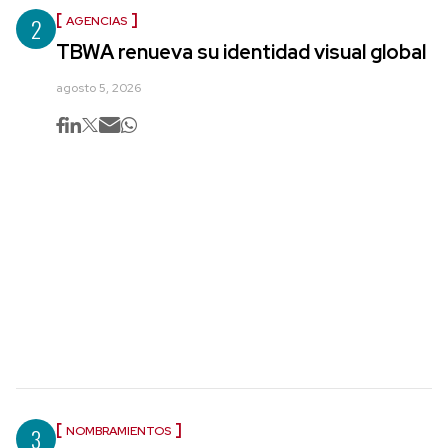
2
AGENCIAS
TBWA renueva su identidad visual global
agosto 5, 2026
3
NOMBRAMIENTOS