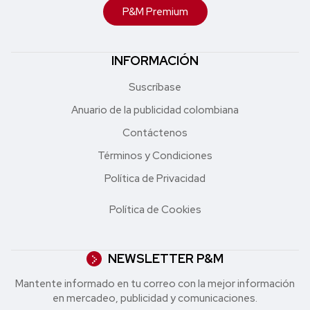
P&M Premium
INFORMACIÓN
Suscríbase
Anuario de la publicidad colombiana
Contáctenos
Términos y Condiciones
Política de Privacidad
Política de Cookies
NEWSLETTER P&M
Mantente informado en tu correo con la mejor in formación
en mercadeo, publicidad y comunicaciones.