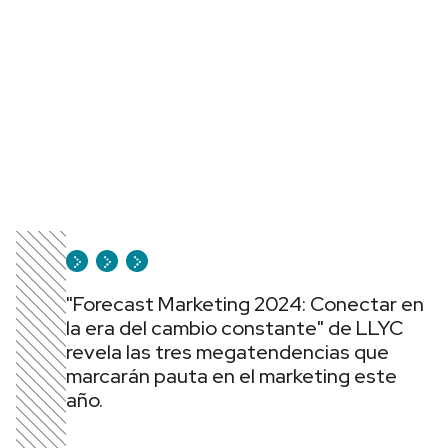
"Forecast Marketing 2024: Conectar en
la era del cambio constante" de LLYC
revela las tres megatendencias que
marcarán pauta en el marketing este
año.