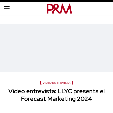
VIDEO ENTREVISTA
Video entrevista: LLYC presenta el
Forecast Marketing 2024