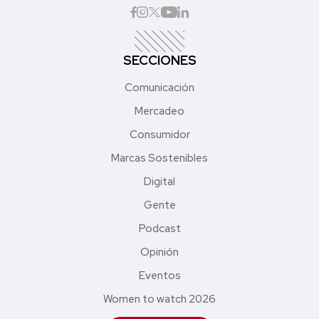
SECCIONES
Comunicación
Mercadeo
Consumidor
Marcas Sostenibles
Digital
Gente
Podcast
Opinión
Eventos
Women to watch 2026