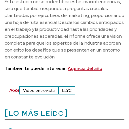
Este estudio no solo identifica estas macrotendencias,
sino que también responde a preguntas cruciales
planteadas por ejecutivos de marketing, proporcionando
una hoja de ruta esencial. Desde los cambios anticipados
en el trabajo y la productividad hasta las prioridades y
preocupaciones esperadas, el informe ofrece una visión
completa para que los expertos de la industria aborden
con éxito los desafíos que se presentan en un entorno
en constante evolución.
También te puede interesar:
Agencia del año
TAGS
Video entrevista
LLYC
LO MÁS
LEÍDO