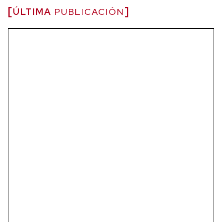
ÚLTIMA
PUBLICACIÓN