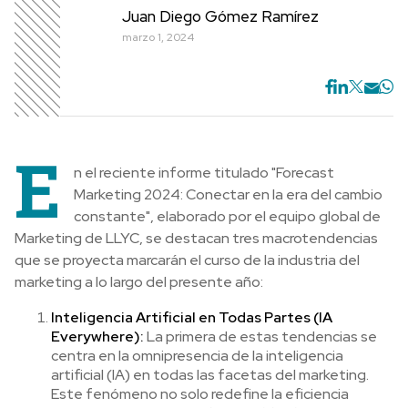
Juan Diego Gómez Ramírez
marzo 1, 2024
E
n el reciente informe titulado "Forecast
Marketing 2024: Conectar en la era del cambio
constante", elaborado por el equipo global de
Marketing de LLYC, se destacan tres macrotendencias
que se proyecta marcarán el curso de la industria del
marketing a lo largo del presente año:
Inteligencia Artificial en Todas Partes (IA
Everywhere):
La primera de estas tendencias se
centra en la omnipresencia de la inteligencia
artificial (IA) en todas las facetas del marketing.
Este fenómeno no solo redefine la eficiencia