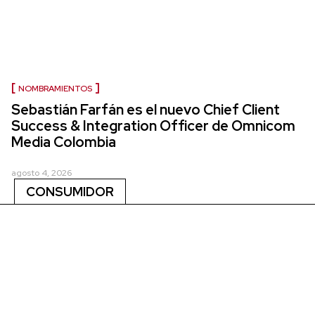
NOMBRAMIENTOS
Sebastián Farfán es el nuevo Chief Client
Success & Integration Officer de Omnicom
Media Colombia
agosto 4, 2026
CONSUMIDOR