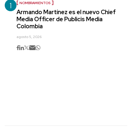
1
NOMBRAMIENTOS
Armando Martínez es el nuevo Chief
Media Officer de Publicis Media
Colombia
agosto 5, 2026