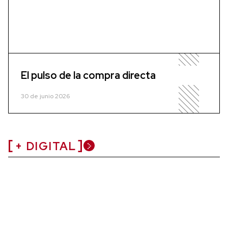
El pulso de la compra directa
30 de junio 2026
+ DIGITAL