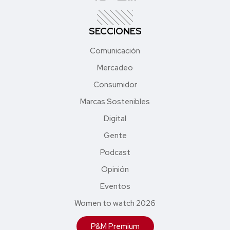
SECCIONES
Comunicación
Mercadeo
Consumidor
Marcas Sostenibles
Digital
Gente
Podcast
Opinión
Eventos
Women to watch 2026
P&M Premium