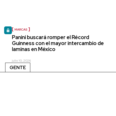
MARCAS
Panini buscará romper el Récord
Guinness con el mayor intercambio de
laminas en México
julio 10, 2026
GENTE