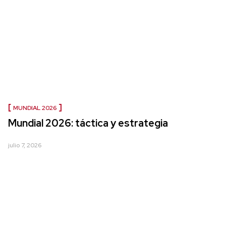
MUNDIAL 2026
Mundial 2026: táctica y estrategia
julio 7, 2026