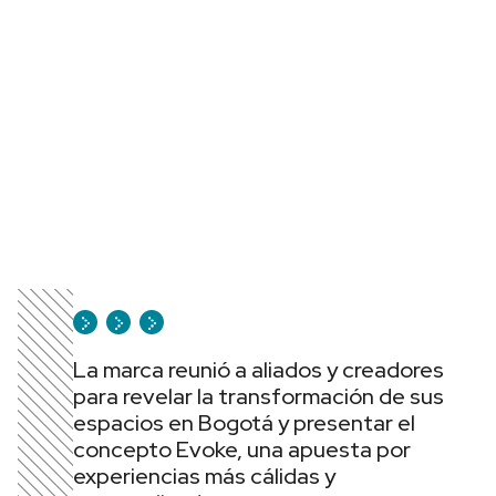
La marca reunió a aliados y creadores
para revelar la transformación de sus
espacios en Bogotá y presentar el
concepto Evoke, una apuesta por
experiencias más cálidas y