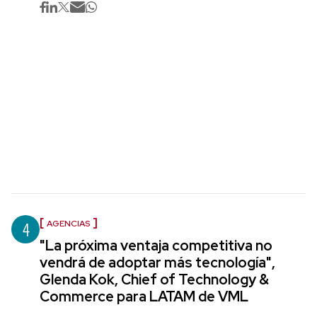
4
AGENCIAS
"La próxima ventaja competitiva no
vendrá de adoptar más tecnología",
Glenda Kok, Chief of Technology &
Commerce para LATAM de VML