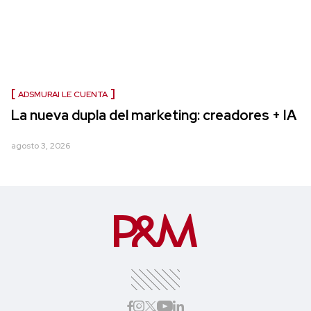
ADSMURAI LE CUENTA
La nueva dupla del marketing: creadores + IA
agosto 3, 2026