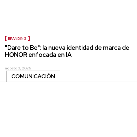
BRANDING
"Dare to Be": la nueva identidad de marca de
HONOR enfocada en IA
agosto 3, 2026
COMUNICACIÓN