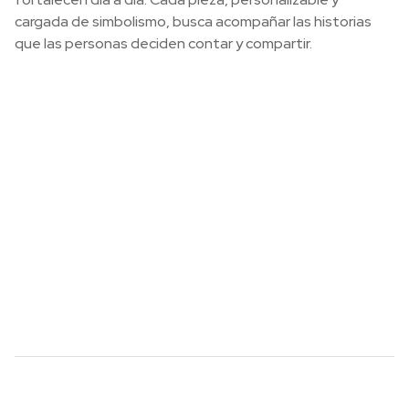
cargada de simbolismo, busca acompañar las historias
que las personas deciden contar y compartir.