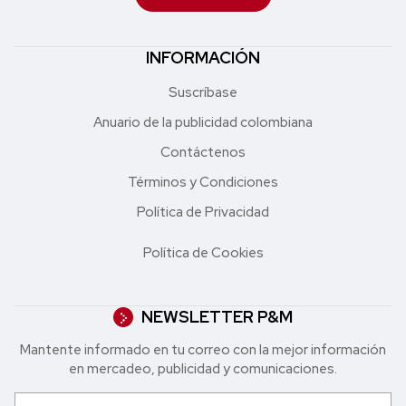
INFORMACIÓN
Suscríbase
Anuario de la publicidad colombiana
Contáctenos
Términos y Condiciones
Política de Privacidad
Política de Cookies
NEWSLETTER P&M
Mantente informado en tu correo con la mejor in formación
en mercadeo, publicidad y comunicaciones.