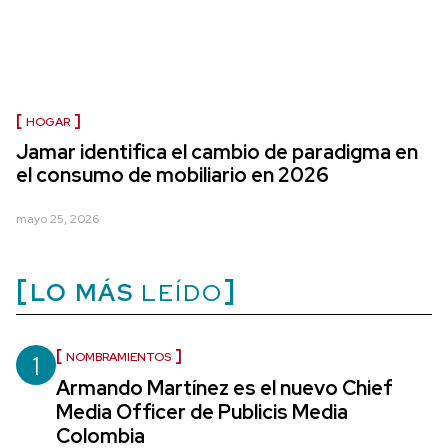
HOGAR
Jamar identifica el cambio de paradigma en
el consumo de mobiliario en 2026
mayo 25, 2026
LO MÁS
LEÍDO
1
NOMBRAMIENTOS
Armando Martínez es el nuevo Chief
Media Officer de Publicis Media
Colombia