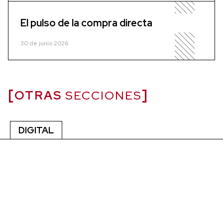
El pulso de la compra directa
30 de junio 2026
OTRAS
SECCIONES
DIGITAL