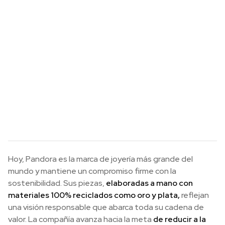
Hoy, Pandora es la marca de joyería más grande del
mundo y mantiene un compromiso firme con la
sostenibilidad. Sus piezas,
elaboradas a mano con
materiales 100% reciclados como oro y plata,
reflejan
una visión responsable que abarca toda su cadena de
valor. La compañía avanza hacia la meta
de reducir a la