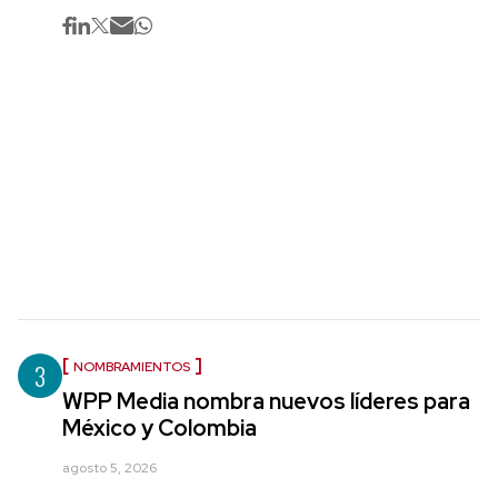
3
NOMBRAMIENTOS
WPP Media nombra nuevos líderes para
México y Colombia
agosto 5, 2026