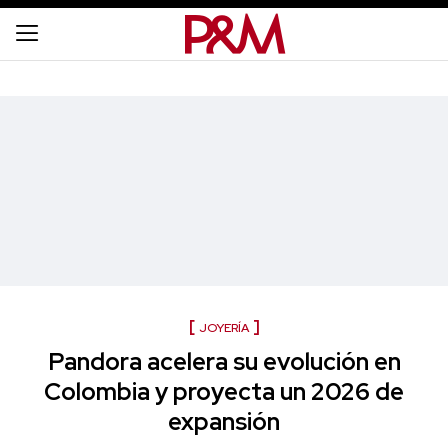
JOYERÍA
Pandora acelera su evolución en
Colombia y proyecta un 2026 de
expansión