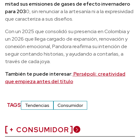
mitad sus emisiones de gases de efecto invernadero
para 203
0, sin renunciar a la artesanía ni a la expresividad
que caracteriza a sus diseños.
Con un 2025 que consolidó su presencia en Colombia y
un 2026 que llega cargado de expansión, renovación y
conexión emocional, Pandora reafirma su intención de
seguir contando historias, y ayudando a contarlas, a
través de cada joya.
También te puede interesar:
Persépoli: creatividad
que empieza antes del título
TAGS
Tendencias
Consumidor
+ CONSUMIDOR