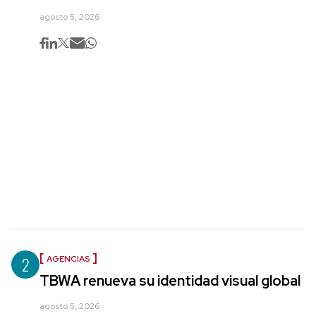
agosto 5, 2026
2
AGENCIAS
TBWA renueva su identidad visual global
agosto 5, 2026