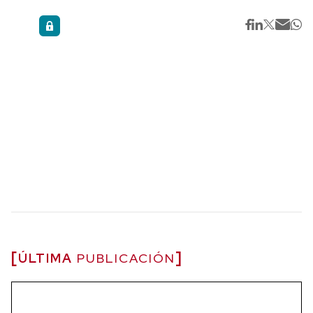
ÚLTIMA
PUBLICACIÓN