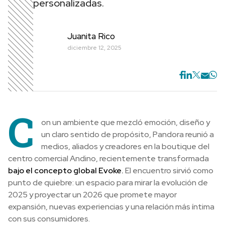
personalizadas.
Juanita Rico
diciembre 12, 2025
C
on un ambiente que mezcló emoción, diseño y
un claro sentido de propósito, Pandora reunió a
medios, aliados y creadores en la boutique del
centro comercial Andino, recientemente transformada
bajo el concepto global Evoke.
El encuentro sirvió como
punto de quiebre: un espacio para mirar la evolución de
2025 y proyectar un 2026 que promete mayor
expansión, nuevas experiencias y una relación más íntima
con sus consumidores.