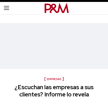
EMPRESAS
¿Escuchan las empresas a sus
clientes? Informe lo revela