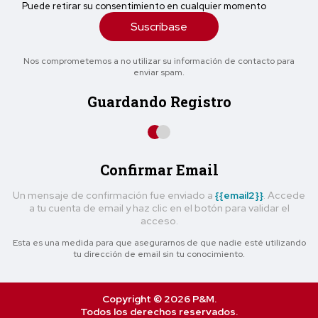
Puede retirar su consentimiento en cualquier momento
Suscríbase
Nos comprometemos a no utilizar su información de contacto para
enviar spam.
Guardando Registro
Confirmar Email
Un mensaje de confirmación fue enviado a
{{email2}}
. Accede
a tu cuenta de email y haz clic en el botón para validar el
acceso.
Esta es una medida para que asegurarnos de que nadie esté utilizando
tu dirección de email sin tu conocimiento.
Copyright © 2026 P&M.
Todos los derechos reservados.