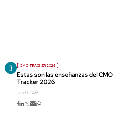
3
CMO TRACKER 2026
Estas son las enseñanzas del CMO
Tracker 2026
julio 31, 2026