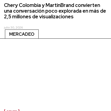
Chery Colombia y MartinBrand convierten
una conversación poco explorada en más de
2,5 millones de visualizaciones
julio 30, 2026
MERCADEO