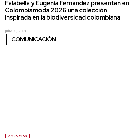
Falabella y Eugenia Fernández presentan en
Colombiamoda 2026 una colección
inspirada en la biodiversidad colombiana
julio 31, 2026
COMUNICACIÓN
AGENCIAS