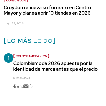
CONSUMIDOR
Croydon renueva su formato en Centro
Mayor y planea abrir 10 tiendas en 2026
mayo 25, 2026
LO MÁS
LEÍDO
1
COLOMBIAMODA 2026
Colombiamoda 2026 apuesta por la
identidad de marca antes que el precio
julio 31, 2026