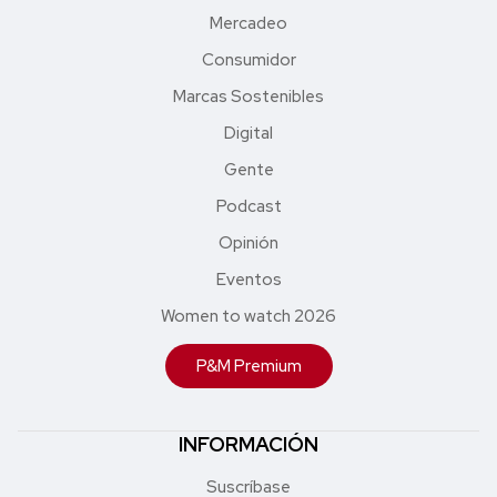
Mercadeo
Consumidor
Marcas Sostenibles
Digital
Gente
Podcast
Opinión
Eventos
Women to watch 2026
P&M Premium
INFORMACIÓN
Suscríbase