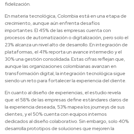
fidelización.
En materia tecnológica, Colombia está en una etapa de
crecimiento, aunque aún enfrenta desafíos
importantes. El 45% de las empresas cuenta con
procesos de automatización o digitalización, pero solo el
23% alcanza un nivel alto de desarrollo. En integración de
plataformas, el 41% reporta un avance intermedio y el
30% una gestión consolidada. Estas cifras reflejan que,
aunque las organizaciones colombianas avanzan en
transformación digital, la integración tecnológica sigue
siendo un reto para fortalecer la experiencia del cliente.
En cuanto al diseño de experiencias, el estudio revela
que: el 58% de las empresas define estándares claros de
la experiencia deseada, 53% mapea los journeys de sus
clientes, y el 50% cuenta con equipos internos
dedicados al diseño colaborativo. Sin embargo, solo 40%
desarrolla prototipos de soluciones que mejoren la