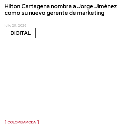
Hilton Cartagena nombra a Jorge Jiménez
como su nuevo gerente de marketing
julio 29, 2026
DIGITAL
COLOMBIAMODA