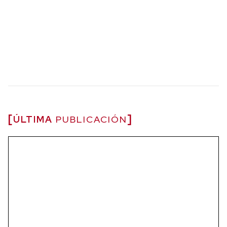
ÚLTIMA
PUBLICACIÓN