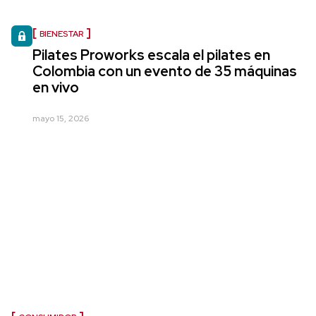
BIENESTAR
Pilates Proworks escala el pilates en
Colombia con un evento de 35 máquinas
en vivo
mayo 15, 2026