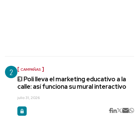
2
CAMPAÑAS
El Poli lleva el marketing educativo a la
calle: así funciona su mural interactivo
julio 31, 2026