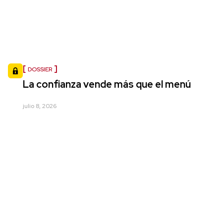
DOSSIER
La confianza vende más que el menú
julio 8, 2026