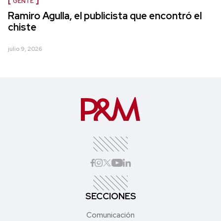
GENTE
Ramiro Agulla, el publicista que encontró el
chiste
julio 9, 2026
SECCIONES
Comunicación