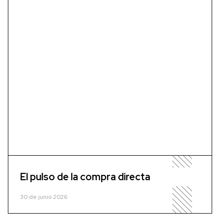
El pulso de la compra directa
30 de junio 2026