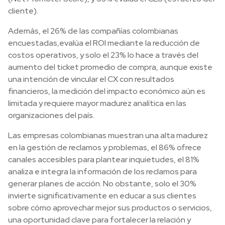
cliente).
Además, el 26% de las compañías colombianas
encuestadas,evalúa el ROI mediante la reducción de
costos operativos, y solo el 23% lo hace a través del
aumento del ticket promedio de compra, aunque existe
una intención de vincular el CX con resultados
financieros, la medición del impacto económico aún es
limitada y requiere mayor madurez analítica en las
organizaciones del país.
Las empresas colombianas muestran una alta madurez
en la gestión de reclamos y problemas, el 86% ofrece
canales accesibles para plantear inquietudes, el 81%
analiza e integra la información de los reclamos para
generar planes de acción. No obstante, solo el 30%
invierte significativamente en educar a sus clientes
sobre cómo aprovechar mejor sus productos o servicios,
una oportunidad clave para fortalecer la relación y