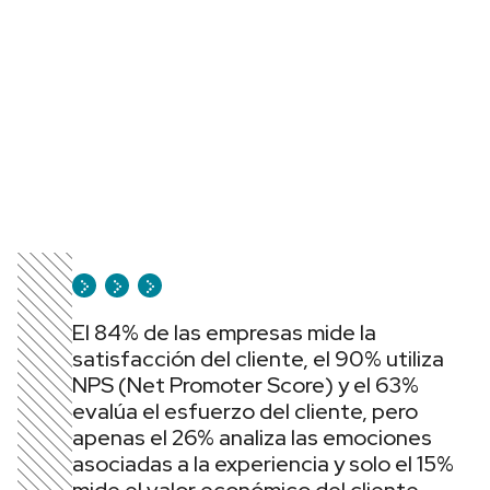
El 84% de las empresas mide la
satisfacción del cliente, el 90% utiliza
NPS (Net Promoter Score) y el 63%
evalúa el esfuerzo del cliente, pero
apenas el 26% analiza las emociones
asociadas a la experiencia y solo el 15%