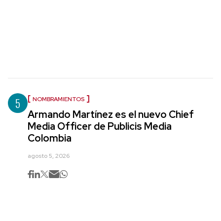
5
NOMBRAMIENTOS
Armando Martínez es el nuevo Chief
Media Officer de Publicis Media
Colombia
agosto 5, 2026