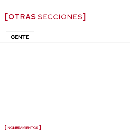
OTRAS
SECCIONES
GENTE
NOMBRAMIENTOS