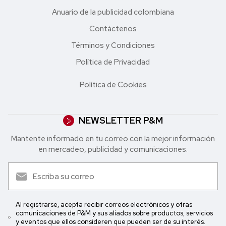
Anuario de la publicidad colombiana
Contáctenos
Términos y Condiciones
Política de Privacidad
Política de Cookies
NEWSLETTER P&M
Mantente informado en tu correo con la mejor in formación
en mercadeo, publicidad y comunicaciones.
Al registrarse, acepta recibir correos electrónicos y otras
comunicaciones de P&M y sus aliados sobre productos, servicios
y eventos que ellos consideren que pueden ser de su interés.