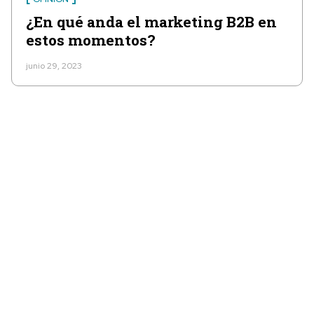
¿En qué anda el marketing B2B en
estos momentos?
junio 29, 2023