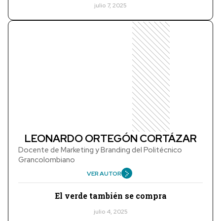
julio 7, 2025
LEONARDO ORTEGÓN CORTÁZAR
Docente de Marketing y Branding del Politécnico
Grancolombiano
VER AUTOR
El verde también se compra
julio 4, 2025