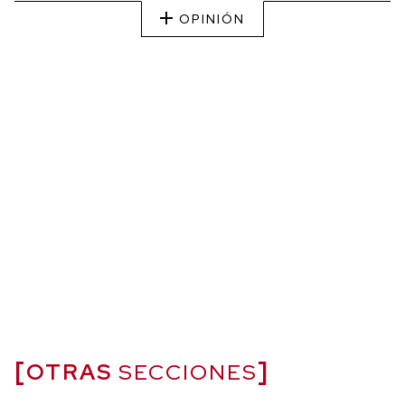
OPINIÓN
OTRAS
SECCIONES