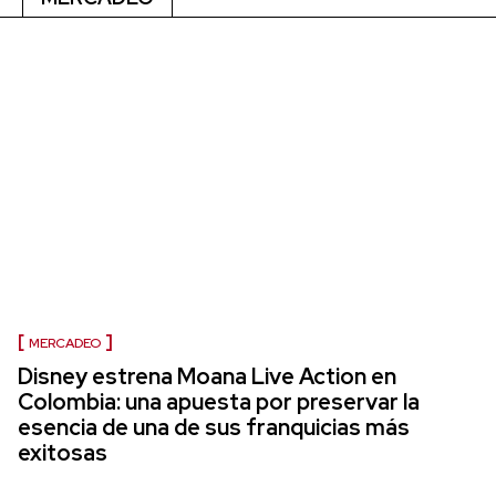
MERCADEO
Disney estrena Moana Live Action en
Colombia: una apuesta por preservar la
esencia de una de sus franquicias más
exitosas