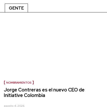
GENTE
NOMBRAMIENTOS
Jorge Contreras es el nuevo CEO de
Initiative Colombia
agosto 4, 2026