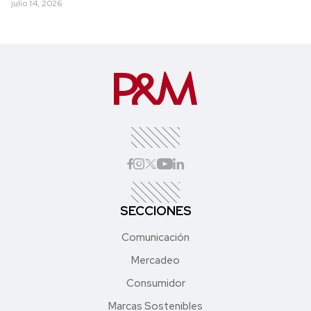
julio 14, 2026
SECCIONES
Comunicación
Mercadeo
Consumidor
Marcas Sostenibles