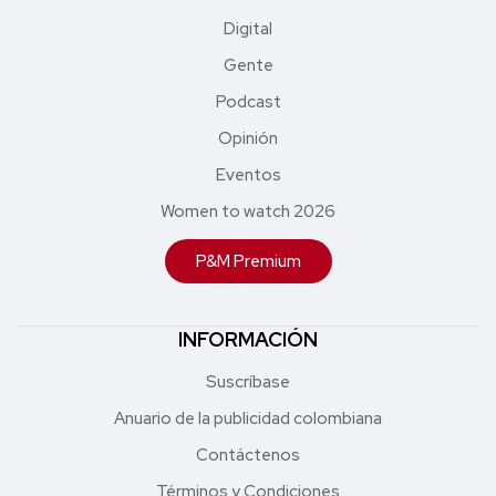
Digital
Gente
Podcast
Opinión
Eventos
Women to watch 2026
P&M Premium
INFORMACIÓN
Suscríbase
Anuario de la publicidad colombiana
Contáctenos
Términos y Condiciones