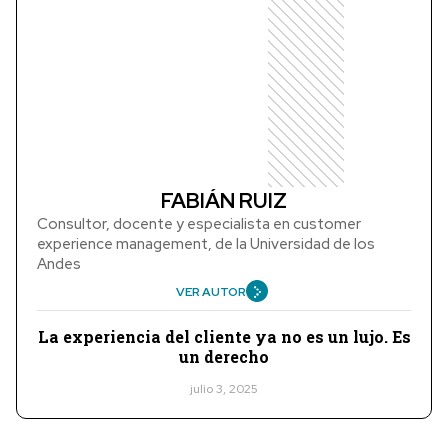
FABIÁN RUIZ
Consultor, docente y especialista en customer
experience management, de la Universidad de los
Andes
VER AUTOR
La experiencia del cliente ya no es un lujo. Es
un derecho
julio 3, 2025