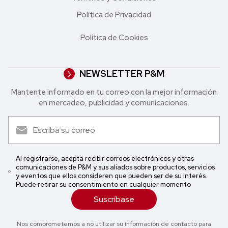
Política de Privacidad
Política de Cookies
NEWSLETTER P&M
Mantente informado en tu correo con la mejor in formación
en mercadeo, publicidad y comunicaciones.
Al registrarse, acepta recibir correos electrónicos y otras
comunicaciones de P&M y sus aliados sobre productos, servicios
y eventos que ellos consideren que pueden ser de su interés.
Puede retirar su consentimiento en cualquier momento
Suscríbase
Nos comprometemos a no utilizar su información de contacto para