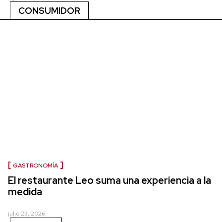
CONSUMIDOR
GASTRONOMÍA
El restaurante Leo suma una experiencia a la
medida
julio 23, 2026