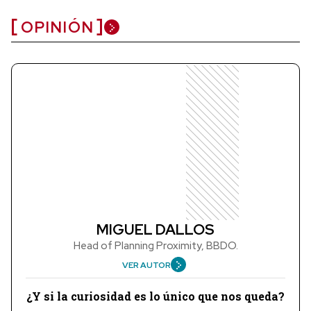
OPINIÓN
MIGUEL DALLOS
Head of Planning Proximity, BBDO.
VER AUTOR
¿Y si la curiosidad es lo único que nos queda?