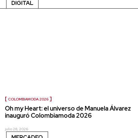
DIGITAL
COLOMBIAMODA 2026
Oh my Heart: el universo de Manuela Álvarez
inauguró Colombiamoda 2026
julio 28, 2026
MERCADEO