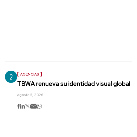
2
AGENCIAS
TBWA renueva su identidad visual global
agosto 5, 2026