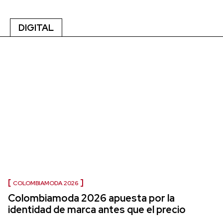
DIGITAL
COLOMBIAMODA 2026
Colombiamoda 2026 apuesta por la
identidad de marca antes que el precio