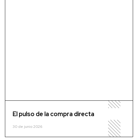
El pulso de la compra directa
30 de junio 2026