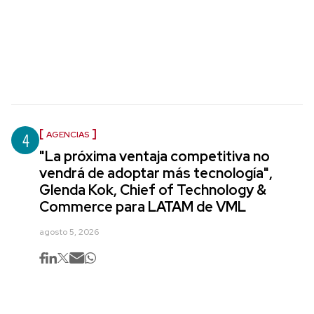
4
AGENCIAS
"La próxima ventaja competitiva no
vendrá de adoptar más tecnología",
Glenda Kok, Chief of Technology &
Commerce para LATAM de VML
agosto 5, 2026