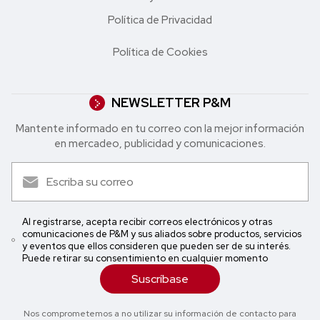
Política de Privacidad
Política de Cookies
NEWSLETTER P&M
Mantente informado en tu correo con la mejor in formación
en mercadeo, publicidad y comunicaciones.
Al registrarse, acepta recibir correos electrónicos y otras
comunicaciones de P&M y sus aliados sobre productos, servicios
y eventos que ellos consideren que pueden ser de su interés.
Puede retirar su consentimiento en cualquier momento
Suscríbase
Nos comprometemos a no utilizar su información de contacto para