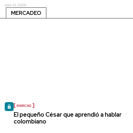
julio 31, 2026
MERCADEO
MARCAS
El pequeño César que aprendió a hablar
colombiano