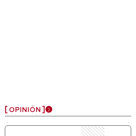
OPINIÓN