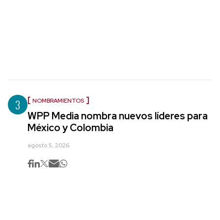
3
NOMBRAMIENTOS
WPP Media nombra nuevos líderes para
México y Colombia
agosto 5, 2026