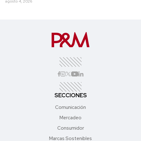
agosto 4, 2026
SECCIONES
Comunicación
Mercadeo
Consumidor
Marcas Sostenibles