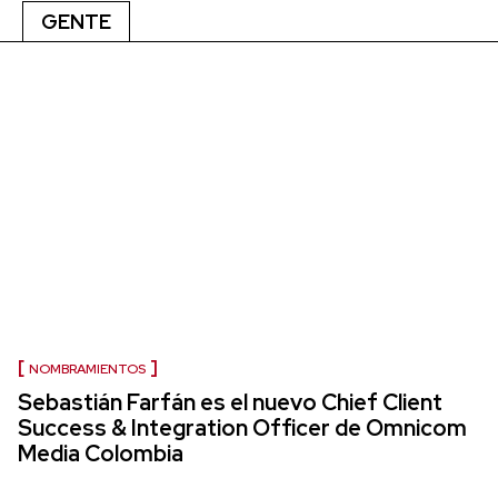
GENTE
NOMBRAMIENTOS
Sebastián Farfán es el nuevo Chief Client
Success & Integration Officer de Omnicom
Media Colombia