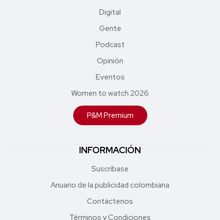
Digital
Gente
Podcast
Opinión
Eventos
Women to watch 2026
P&M Premium
INFORMACIÓN
Suscríbase
Anuario de la publicidad colombiana
Contáctenos
Términos y Condiciones