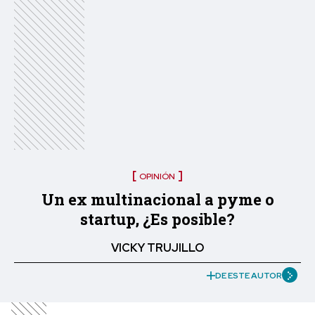
OPINIÓN
Un ex multinacional a pyme o
startup, ¿Es posible?
VICKY TRUJILLO
DE ESTE AUTOR