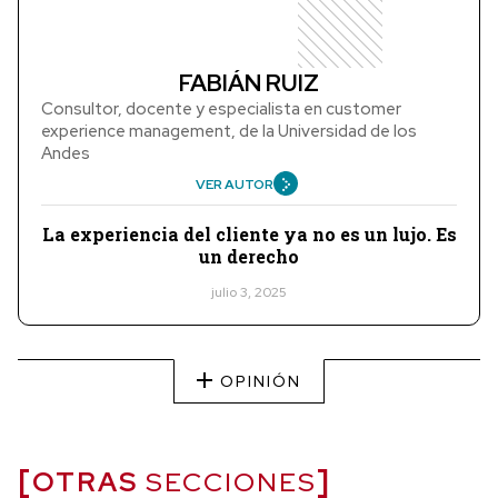
FABIÁN RUIZ
Consultor, docente y especialista en customer
experience management, de la Universidad de los
Andes
VER AUTOR
La experiencia del cliente ya no es un lujo. Es
un derecho
julio 3, 2025
OPINIÓN
OTRAS
SECCIONES