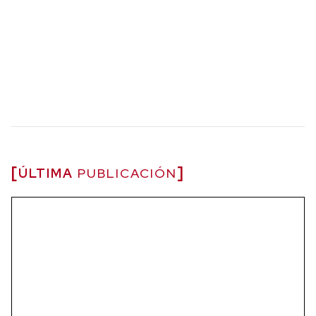
ÚLTIMA
PUBLICACIÓN