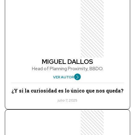
MIGUEL DALLOS
Head of Planning Proximity, BBDO.
VER AUTOR
¿Y si la curiosidad es lo único que nos queda?
julio 7, 2025