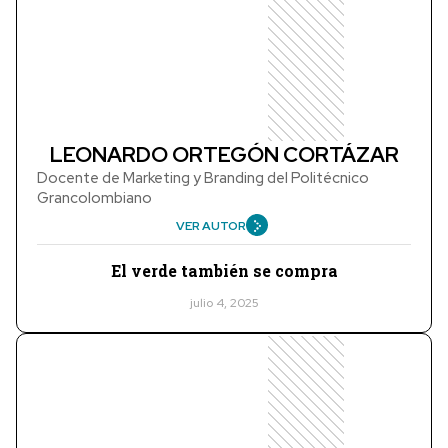
LEONARDO ORTEGÓN CORTÁZAR
Docente de Marketing y Branding del Politécnico
Grancolombiano
VER AUTOR
El verde también se compra
julio 4, 2025