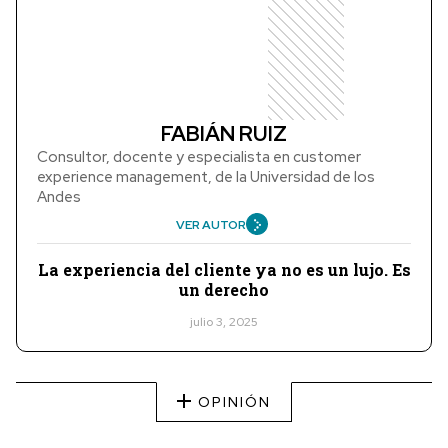
FABIÁN RUIZ
Consultor, docente y especialista en customer
experience management, de la Universidad de los
Andes
VER AUTOR
La experiencia del cliente ya no es un lujo. Es
un derecho
julio 3, 2025
OPINIÓN