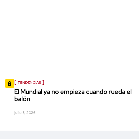
TENDENCIAS
El Mundial ya no empieza cuando rueda el
balón
julio 8, 2026