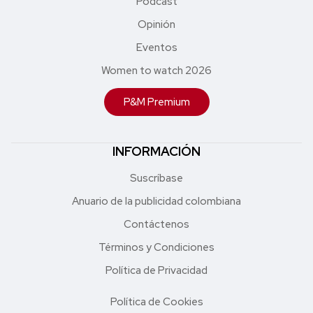
Podcast
Opinión
Eventos
Women to watch 2026
P&M Premium
INFORMACIÓN
Suscríbase
Anuario de la publicidad colombiana
Contáctenos
Términos y Condiciones
Política de Privacidad
Política de Cookies