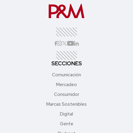
SECCIONES
Comunicación
Mercadeo
Consumidor
Marcas Sostenibles
Digital
Gente