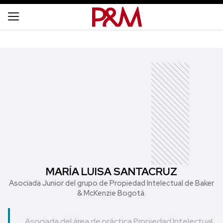
MARÍA LUISA SANTACRUZ
Asociada Junior del grupo de Propiedad Intelectual de Baker
& McKenzie Bogotá.
Asociada del área de práctica Propiedad Intelectual.