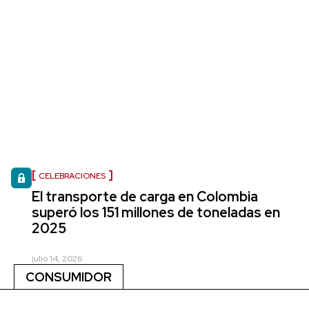
CELEBRACIONES
El transporte de carga en Colombia
superó los 151 millones de toneladas en
2025
julio 14, 2026
CONSUMIDOR