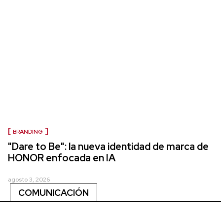
BRANDING
"Dare to Be": la nueva identidad de marca de
HONOR enfocada en IA
agosto 3, 2026
COMUNICACIÓN