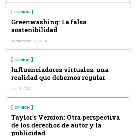
OPINIÓN
Greenwashing: La falsa
sostenibilidad
septiembre 13, 2024
OPINIÓN
Influenciadores virtuales: una
realidad que debemos regular
abril 5, 2024
OPINIÓN
Taylor's Version: Otra perspectiva
de los derechos de autor y la
publicidad