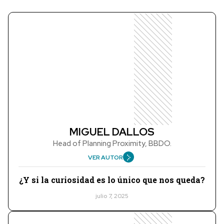
MIGUEL DALLOS
Head of Planning Proximity, BBDO.
VER AUTOR
¿Y si la curiosidad es lo único que nos queda?
julio 7, 2025