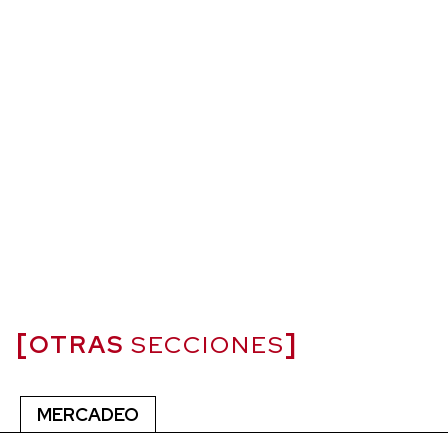
OTRAS
SECCIONES
MERCADEO