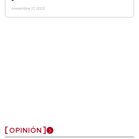
noviembre 17, 2023
OPINIÓN