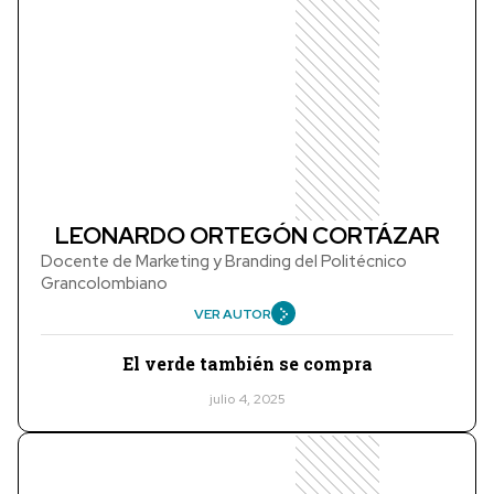
LEONARDO ORTEGÓN CORTÁZAR
Docente de Marketing y Branding del Politécnico
Grancolombiano
VER AUTOR
El verde también se compra
julio 4, 2025