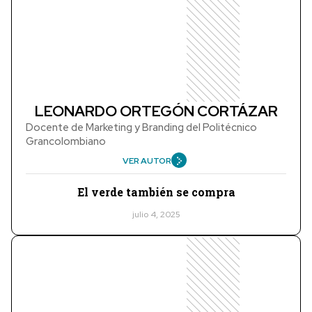
LEONARDO ORTEGÓN CORTÁZAR
Docente de Marketing y Branding del Politécnico
Grancolombiano
VER AUTOR
El verde también se compra
julio 4, 2025