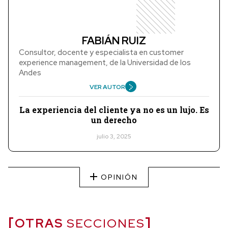
FABIÁN RUIZ
Consultor, docente y especialista en customer
experience management, de la Universidad de los
Andes
VER AUTOR
La experiencia del cliente ya no es un lujo. Es
un derecho
julio 3, 2025
OPINIÓN
OTRAS
SECCIONES