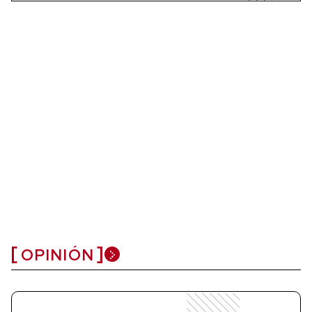
OPINIÓN