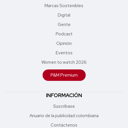
Marcas Sostenibles
Digital
Gente
Podcast
Opinión
Eventos
Women to watch 2026
P&M Premium
INFORMACIÓN
Suscríbase
Anuario de la publicidad colombiana
Contáctenos