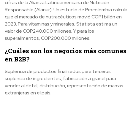
cifras de la Alianza Latinoamericana de Nutrición
Responsable (Alanur). Un estudio de Procolombia calcula
que el mercado de nutracéuticos movió COP1 billón en
2023. Para vitaminas y minerales, Statista estima un
valor de COP240.000 millones. Y para los
superalimentos, COP200.000 millones.
¿Cuáles son los negocios más comunes
en B2B?
Suplencia de productos finalizados para terceros,
suplencia de ingredientes, fabricación a granel para
vender al detal, distribución, representación de marcas
extranjeras en el país.