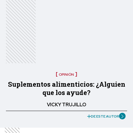
OPINIÓN
Suplementos alimenticios: ¿Alguien
que los ayude?
VICKY TRUJILLO
DE ESTE AUTOR