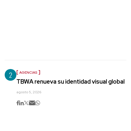
2
AGENCIAS
TBWA renueva su identidad visual global
agosto 5, 2026