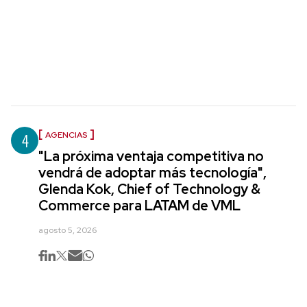
4
AGENCIAS
"La próxima ventaja competitiva no
vendrá de adoptar más tecnología",
Glenda Kok, Chief of Technology &
Commerce para LATAM de VML
agosto 5, 2026