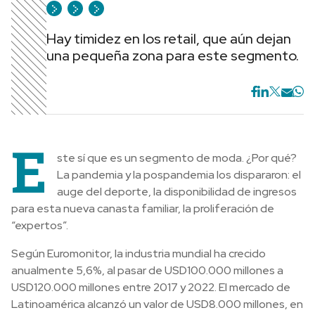
Hay timidez en los retail, que aún dejan
una pequeña zona para este segmento.
E
ste sí que es un segmento de moda. ¿Por qué?
La pandemia y la pospandemia los dispararon: el
auge del deporte, la disponibilidad de ingresos
para esta nueva canasta familiar, la proliferación de
“expertos”.
Según Euromonitor, la industria mundial ha crecido
anualmente 5,6%, al pasar de USD100.000 millones a
USD120.000 millones entre 2017 y 2022. El mercado de
Latinoamérica alcanzó un valor de USD8.000 millones, en