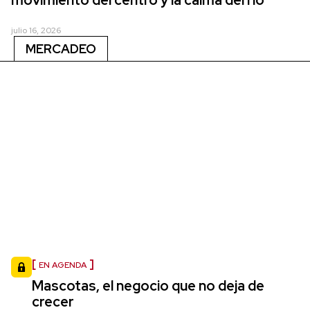
julio 16, 2026
MERCADEO
EN AGENDA
Mascotas, el negocio que no deja de
crecer