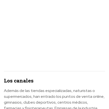
Los canales
Además de las tiendas especializadas, naturistas o
supermercados, han entrado los puntos de venta online,
gimnasios, clubes deportivos, centros médicos,
farmacias y fisioterapeutas. Empresas de la industria