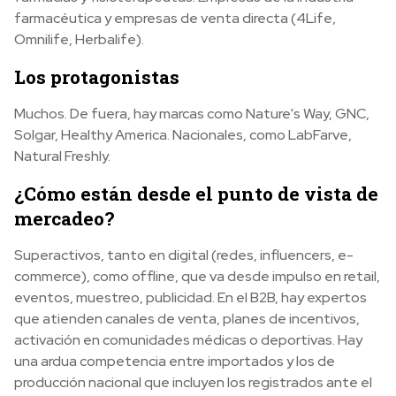
farmacéutica y empresas de venta directa (4Life,
Omnilife, Herbalife).
Los protagonistas
Muchos. De fuera, hay marcas como Nature's Way, GNC,
Solgar, Healthy America. Nacionales, como LabFarve,
Natural Freshly.
¿Cómo están desde el punto de vista de
mercadeo?
Superactivos, tanto en digital (redes, influencers, e-
commerce), como offline, que va desde impulso en retail,
eventos, muestreo, publicidad. En el B2B, hay expertos
que atienden canales de venta, planes de incentivos,
activación en comunidades médicas o deportivas. Hay
una ardua competencia entre importados y los de
producción nacional que incluyen los registrados ante el