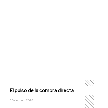
El pulso de la compra directa
30 de junio 2026