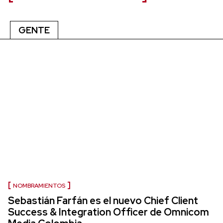
GENTE
NOMBRAMIENTOS
Sebastián Farfán es el nuevo Chief Client
Success & Integration Officer de Omnicom