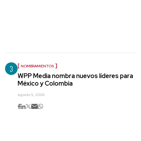
3
NOMBRAMIENTOS
WPP Media nombra nuevos líderes para
México y Colombia
agosto 5, 2026