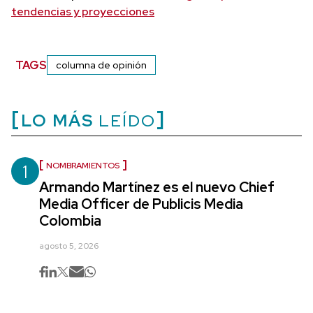
tendencias y proyecciones
TAGS
columna de opinión
LO MÁS
LEÍDO
1
NOMBRAMIENTOS
Armando Martínez es el nuevo Chief
Media Officer de Publicis Media
Colombia
agosto 5, 2026