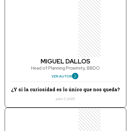
MIGUEL DALLOS
Head of Planning Proximity, BBDO.
VER AUTOR
¿Y si la curiosidad es lo único que nos queda?
julio 7, 2025