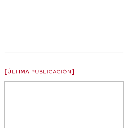
ÚLTIMA
PUBLICACIÓN