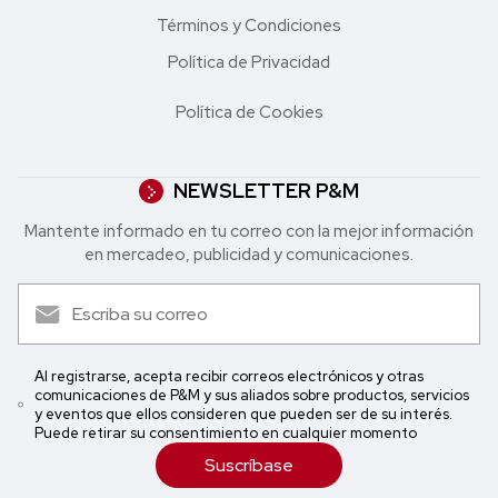
Términos y Condiciones
Política de Privacidad
Política de Cookies
NEWSLETTER P&M
Mantente informado en tu correo con la mejor in formación
en mercadeo, publicidad y comunicaciones.
Al registrarse, acepta recibir correos electrónicos y otras
comunicaciones de P&M y sus aliados sobre productos, servicios
y eventos que ellos consideren que pueden ser de su interés.
Puede retirar su consentimiento en cualquier momento
Suscríbase