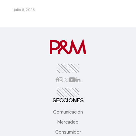
julio 8, 2026
SECCIONES
Comunicación
Mercadeo
Consumidor