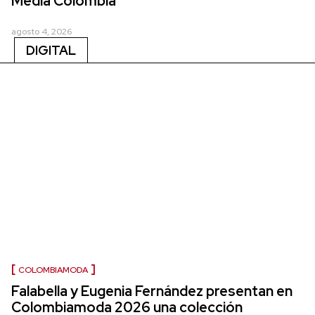
Media Colombia
agosto 4, 2026
DIGITAL
COLOMBIAMODA
Falabella y Eugenia Fernández presentan en
Colombiamoda 2026 una colección