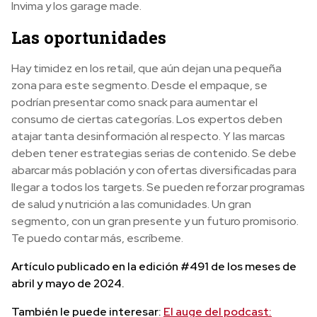
Invima y los garage made.
Las oportunidades
Hay timidez en los retail, que aún dejan una pequeña
zona para este segmento. Desde el empaque, se
podrían presentar como snack para aumentar el
consumo de ciertas categorías. Los expertos deben
atajar tanta desinformación al respecto. Y las marcas
deben tener estrategias serias de contenido. Se debe
abarcar más población y con ofertas diversificadas para
llegar a todos los targets. Se pueden reforzar programas
de salud y nutrición a las comunidades. Un gran
segmento, con un gran presente y un futuro promisorio.
Te puedo contar más, escríbeme.
Artículo publicado en la edición #491 de los meses de
abril y mayo de 2024.
También le puede interesar:
El auge del podcast: