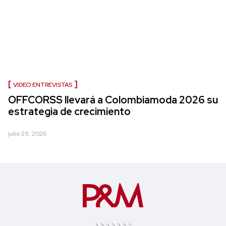
VIDEO ENTREVISTAS
OFFCORSS llevará a Colombiamoda 2026 su
estrategia de crecimiento
julio 29, 2026