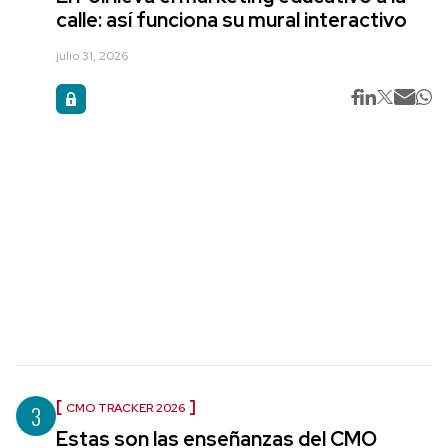
calle: así funciona su mural interactivo
julio 31, 2026
3
CMO TRACKER 2026
Estas son las enseñanzas del CMO