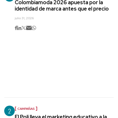
Colombiamoda 2026 apuesta por la
identidad de marca antes que el precio
julio 31, 2026
2
CAMPAÑAS
El Poli lleva el marketing educativo a la