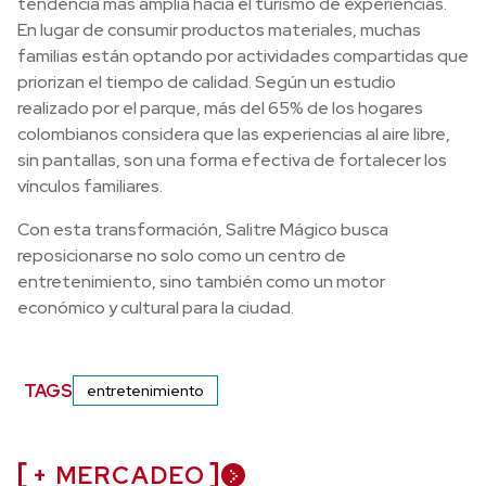
tendencia más amplia hacia el turismo de experiencias.
En lugar de consumir productos materiales, muchas
familias están optando por actividades compartidas que
priorizan el tiempo de calidad. Según un estudio
realizado por el parque, más del 65% de los hogares
colombianos considera que las experiencias al aire libre,
sin pantallas, son una forma efectiva de fortalecer los
vínculos familiares.
Con esta transformación, Salitre Mágico busca
reposicionarse no solo como un centro de
entretenimiento, sino también como un motor
económico y cultural para la ciudad.
TAGS
entretenimiento
+ MERCADEO