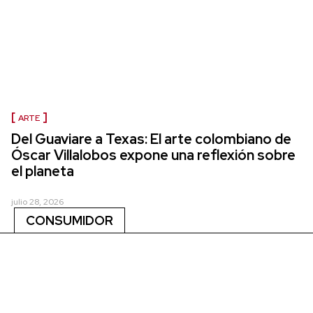
ARTE
Del Guaviare a Texas: El arte colombiano de
Óscar Villalobos expone una reflexión sobre
el planeta
julio 28, 2026
CONSUMIDOR