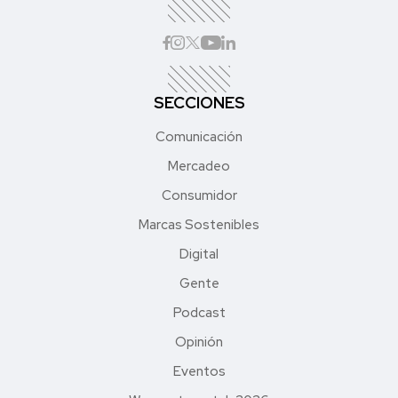
SECCIONES
Comunicación
Mercadeo
Consumidor
Marcas Sostenibles
Digital
Gente
Podcast
Opinión
Eventos