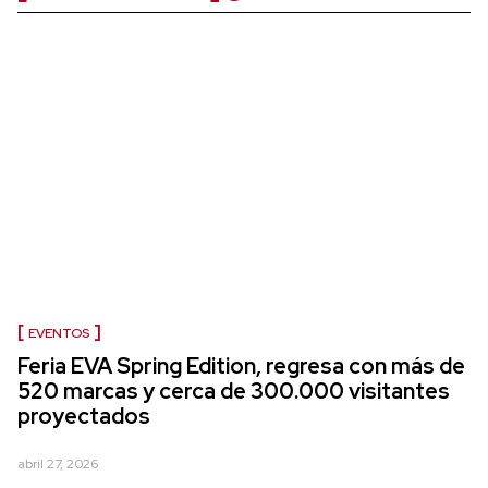
EVENTOS
Feria EVA Spring Edition, regresa con más de
520 marcas y cerca de 300.000 visitantes
proyectados
abril 27, 2026