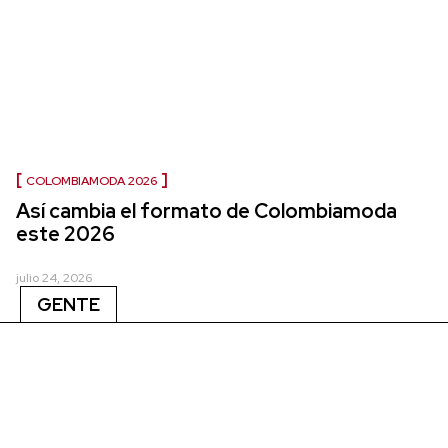
COLOMBIAMODA 2026
Así cambia el formato de Colombiamoda
este 2026
julio 24, 2026
GENTE