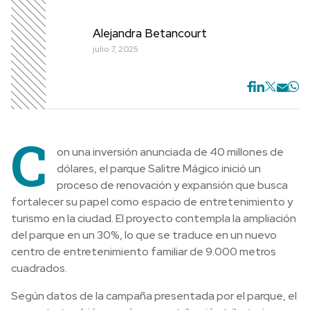
Alejandra Betancourt
julio 7, 2025
C
on una inversión anunciada de 40 millones de
dólares, el parque Salitre Mágico inició un
proceso de renovación y expansión que busca
fortalecer su papel como espacio de entretenimiento y
turismo en la ciudad. El proyecto contempla la ampliación
del parque en un 30%, lo que se traduce en un nuevo
centro de entretenimiento familiar de 9.000 metros
cuadrados.
Según datos de la campaña presentada por el parque, el