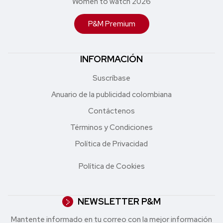
Women to watch 2026
P&M Premium
INFORMACIÓN
Suscríbase
Anuario de la publicidad colombiana
Contáctenos
Términos y Condiciones
Política de Privacidad
Política de Cookies
NEWSLETTER P&M
Mantente informado en tu correo con la mejor in formación