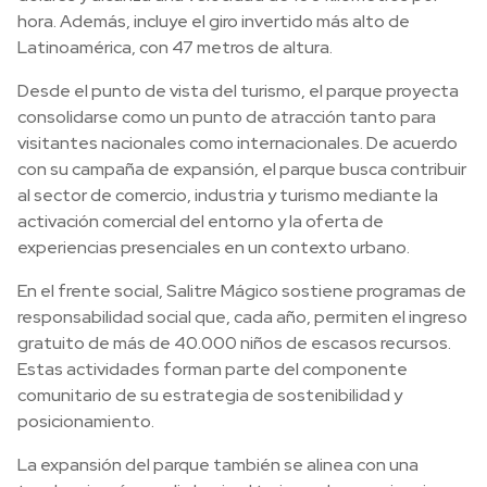
hora. Además, incluye el giro invertido más alto de
Latinoamérica, con 47 metros de altura.
Desde el punto de vista del turismo, el parque proyecta
consolidarse como un punto de atracción tanto para
visitantes nacionales como internacionales. De acuerdo
con su campaña de expansión, el parque busca contribuir
al sector de comercio, industria y turismo mediante la
activación comercial del entorno y la oferta de
experiencias presenciales en un contexto urbano.
En el frente social, Salitre Mágico sostiene programas de
responsabilidad social que, cada año, permiten el ingreso
gratuito de más de 40.000 niños de escasos recursos.
Estas actividades forman parte del componente
comunitario de su estrategia de sostenibilidad y
posicionamiento.
La expansión del parque también se alinea con una