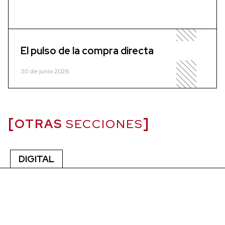
El pulso de la compra directa
30 de junio 2026
OTRAS
SECCIONES
DIGITAL