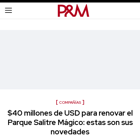
COMPAÑÍAS
$40 millones de USD para renovar el
Parque Salitre Mágico: estas son sus
novedades