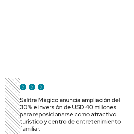
Salitre Mágico anuncia ampliación del
30% e inversión de USD 40 millones
para reposicionarse como atractivo
turístico y centro de entretenimiento
familiar.