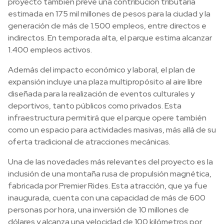
proyecto también prevé una contribución tributaria
estimada en 175 mil millones de pesos para la ciudad y la
generación de más de 1.500 empleos, entre directos e
indirectos. En temporada alta, el parque estima alcanzar
1.400 empleos activos.
Además del impacto económico y laboral, el plan de
expansión incluye una plaza multipropósito al aire libre
diseñada para la realización de eventos culturales y
deportivos, tanto públicos como privados. Esta
infraestructura permitirá que el parque opere también
como un espacio para actividades masivas, más allá de su
oferta tradicional de atracciones mecánicas.
Una de las novedades más relevantes del proyecto es la
inclusión de una montaña rusa de propulsión magnética,
fabricada por Premier Rides. Esta atracción, que ya fue
inaugurada, cuenta con una capacidad de más de 600
personas por hora, una inversión de 10 millones de
dólares y alcanza una velocidad de 100 kilómetros por