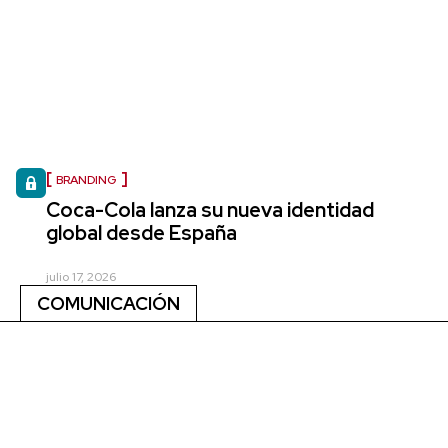
BRANDING
Coca-Cola lanza su nueva identidad
global desde España
julio 17, 2026
COMUNICACIÓN