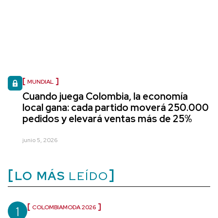
MUNDIAL
Cuando juega Colombia, la economía
local gana: cada partido moverá 250.000
pedidos y elevará ventas más de 25%
junio 5, 2026
LO MÁS
LEÍDO
1
COLOMBIAMODA 2026