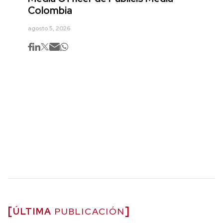
Colombia
agosto 5, 2026
ÚLTIMA
PUBLICACIÓN