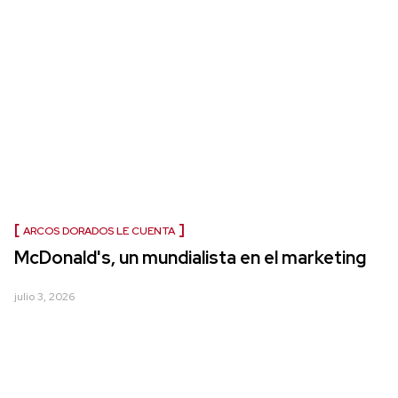
ARCOS DORADOS LE CUENTA
McDonald's, un mundialista en el marketing
julio 3, 2026