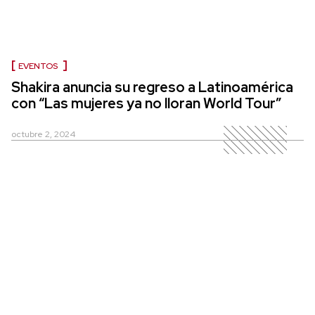
EVENTOS
Shakira anuncia su regreso a Latinoamérica
con “Las mujeres ya no lloran World Tour”
octubre 2, 2024