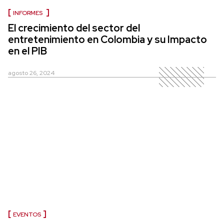
INFORMES
El crecimiento del sector del
entretenimiento en Colombia y su Impacto
en el PIB
agosto 26, 2024
EVENTOS