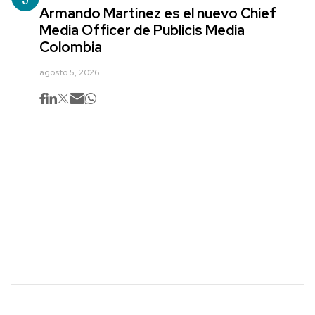
Armando Martínez es el nuevo Chief
Media Officer de Publicis Media
Colombia
agosto 5, 2026