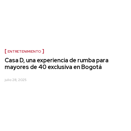
ENTRETENIMIENTO
Casa D, una experiencia de rumba para
mayores de 40 exclusiva en Bogotá
julio 28, 2025