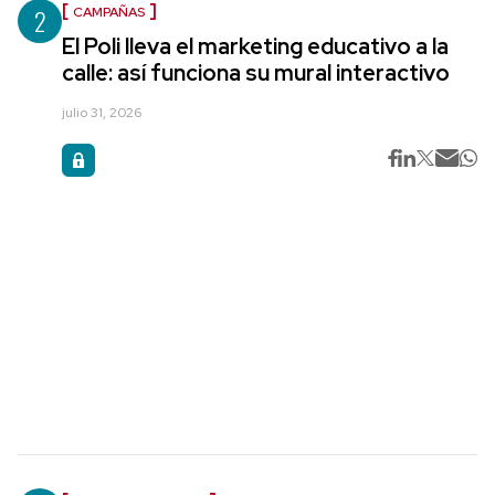
2
CAMPAÑAS
El Poli lleva el marketing educativo a la
calle: así funciona su mural interactivo
julio 31, 2026