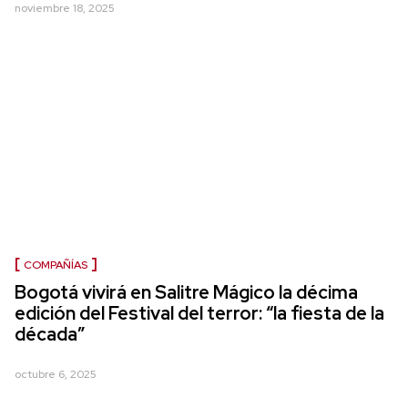
noviembre 18, 2025
COMPAÑÍAS
Bogotá vivirá en Salitre Mágico la décima
edición del Festival del terror: “la fiesta de la
década”
octubre 6, 2025