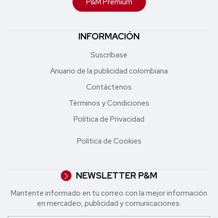
P&M Premium
INFORMACIÓN
Suscríbase
Anuario de la publicidad colombiana
Contáctenos
Términos y Condiciones
Política de Privacidad
Política de Cookies
NEWSLETTER P&M
Mantente informado en tu correo con la mejor in formación
en mercadeo, publicidad y comunicaciones.