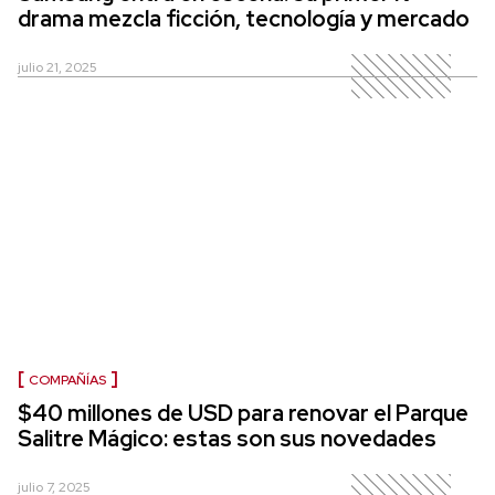
drama mezcla ficción, tecnología y mercado
julio 21, 2025
COMPAÑÍAS
$40 millones de USD para renovar el Parque
Salitre Mágico: estas son sus novedades
julio 7, 2025