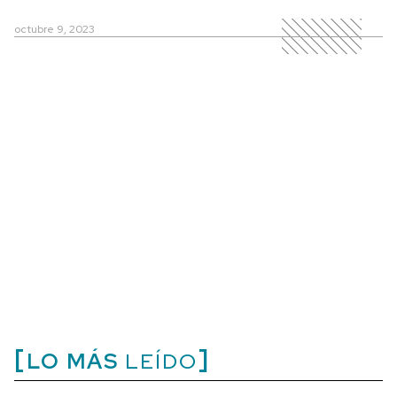
octubre 9, 2023
LO MÁS
LEÍDO