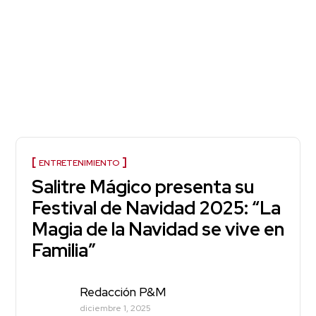
ENTRETENIMIENTO
Salitre Mágico presenta su
Festival de Navidad 2025: “La
Magia de la Navidad se vive en
Familia”
Redacción P&M
diciembre 1, 2025