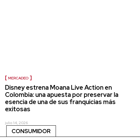
MERCADEO
Disney estrena Moana Live Action en
Colombia: una apuesta por preservar la
esencia de una de sus franquicias más
exitosas
julio 14, 2026
CONSUMIDOR