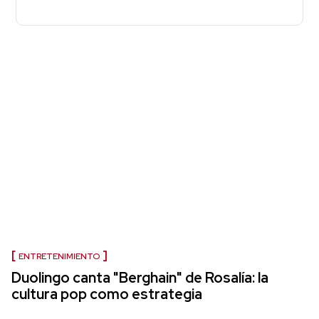
ENTRETENIMIENTO
Duolingo canta "Berghain" de Rosalía: la
cultura pop como estrategia