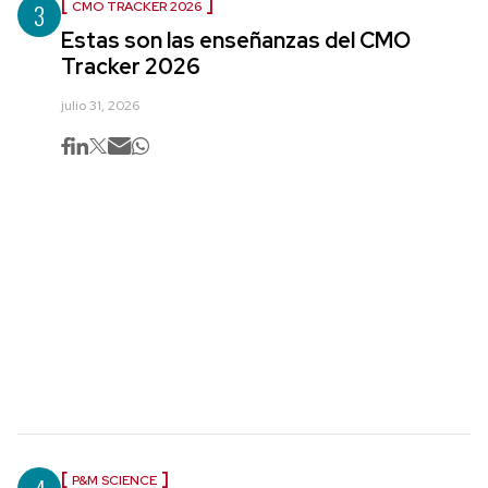
3
CMO TRACKER 2026
Estas son las enseñanzas del CMO
Tracker 2026
julio 31, 2026
P&M SCIENCE