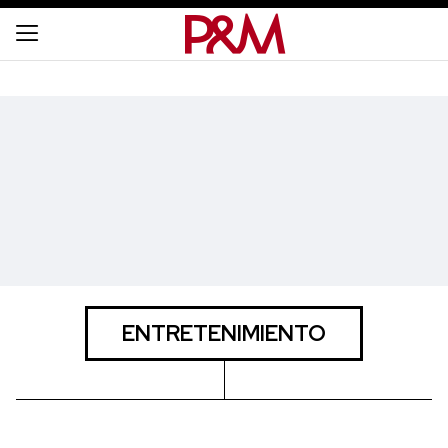
ENTRETENIMIENTO