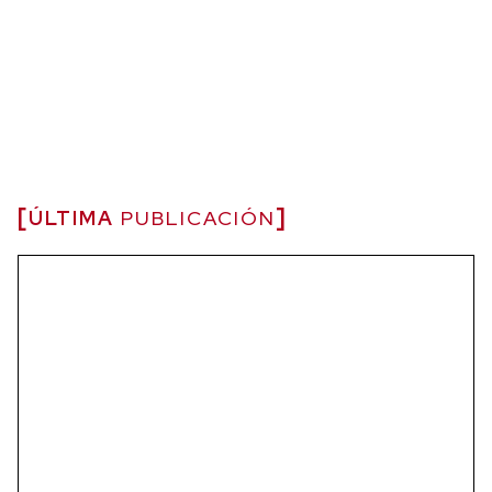
ÚLTIMA
PUBLICACIÓN