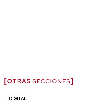
OTRAS
SECCIONES
DIGITAL