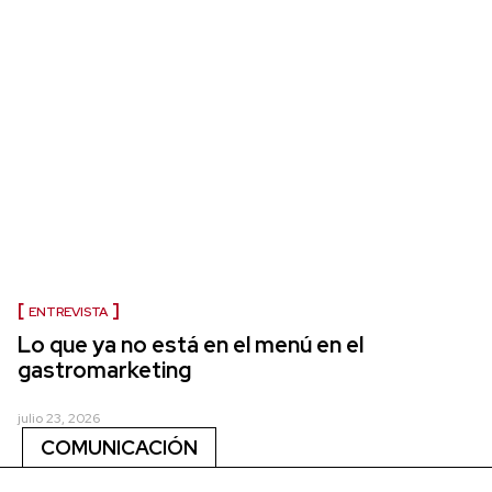
ENTREVISTA
Lo que ya no está en el menú en el
gastromarketing
julio 23, 2026
COMUNICACIÓN