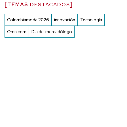
TEMAS
DESTACADOS
Colombiamoda 2026
innovación
Tecnología
Omnicom
Día del mercadólogo