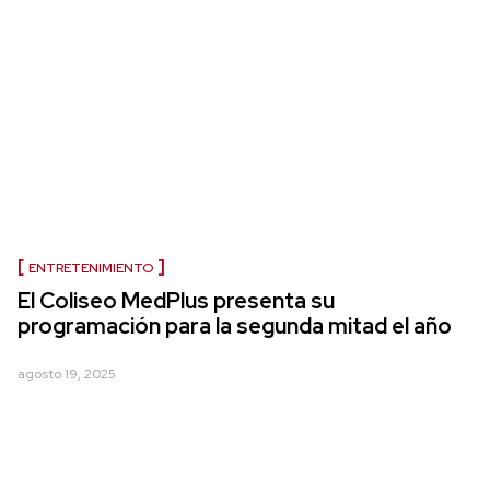
ENTRETENIMIENTO
El Coliseo MedPlus presenta su
programación para la segunda mitad el año
agosto 19, 2025