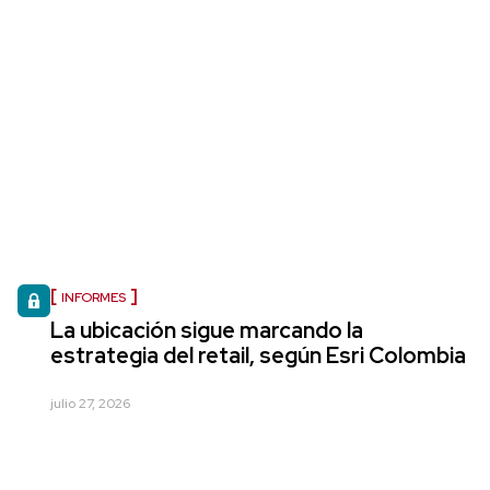
INFORMES
La ubicación sigue marcando la
estrategia del retail, según Esri Colombia
julio 27, 2026