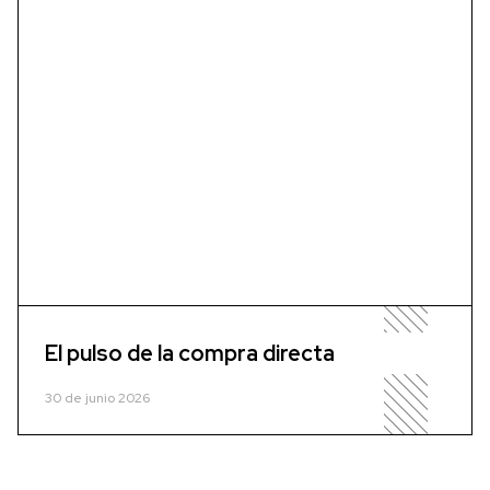
El pulso de la compra directa
30 de junio 2026