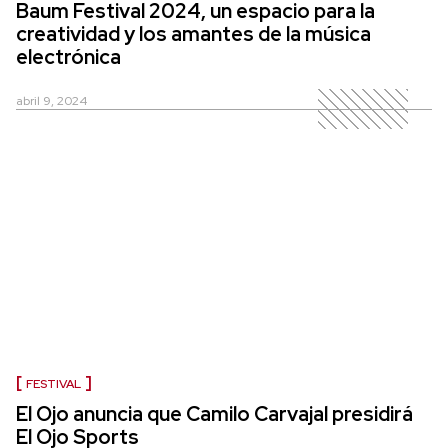
Baum Festival 2024, un espacio para la
creatividad y los amantes de la música
electrónica
abril 9, 2024
FESTIVAL
El Ojo anuncia que Camilo Carvajal presidirá
El Ojo Sports