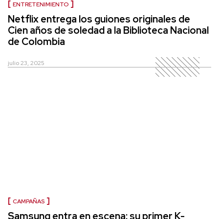
ENTRETENIMIENTO
Netflix entrega los guiones originales de
Cien años de soledad a la Biblioteca Nacional
de Colombia
julio 23, 2025
CAMPAÑAS
Samsung entra en escena: su primer K-