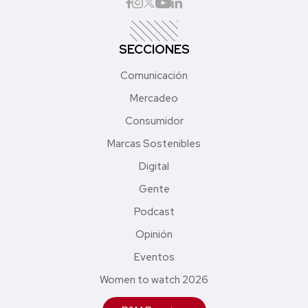
SECCIONES
Comunicación
Mercadeo
Consumidor
Marcas Sostenibles
Digital
Gente
Podcast
Opinión
Eventos
Women to watch 2026