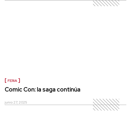
FERIA
Comic Con: la saga continúa
junio 27, 2025