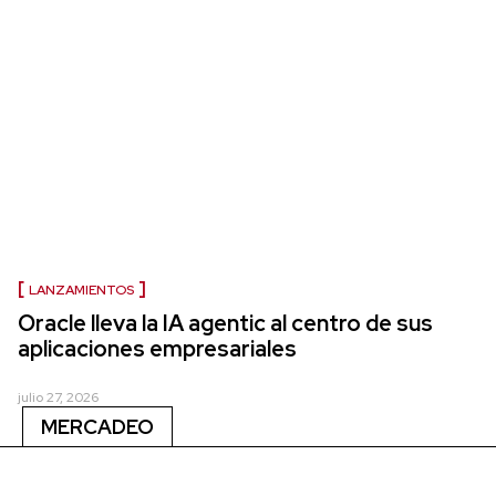
LANZAMIENTOS
Oracle lleva la IA agentic al centro de sus
aplicaciones empresariales
julio 27, 2026
MERCADEO