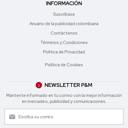
INFORMACIÓN
Suscríbase
Anuario de la publicidad colombiana
Contáctenos
Términos y Condiciones
Política de Privacidad
Política de Cookies
NEWSLETTER P&M
Mantente informado en tu correo con la mejor in formación
en mercadeo, publicidad y comunicaciones.