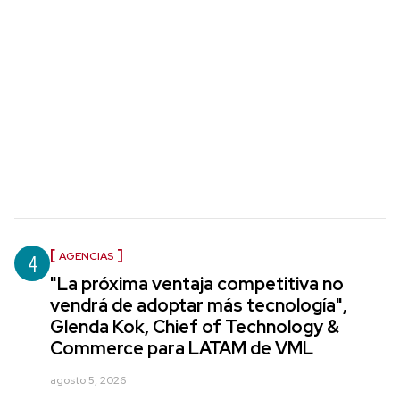
4
AGENCIAS
"La próxima ventaja competitiva no
vendrá de adoptar más tecnología",
Glenda Kok, Chief of Technology &
Commerce para LATAM de VML
agosto 5, 2026