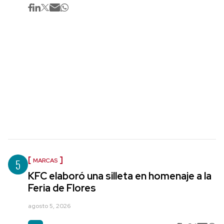
5
MARCAS
KFC elaboró una silleta en homenaje a la
Feria de Flores
agosto 5, 2026