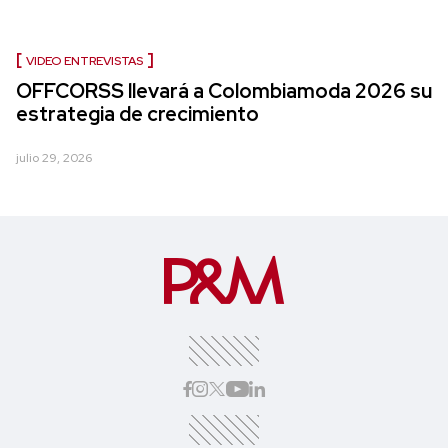
VIDEO ENTREVISTAS
OFFCORSS llevará a Colombiamoda 2026 su
estrategia de crecimiento
julio 29, 2026