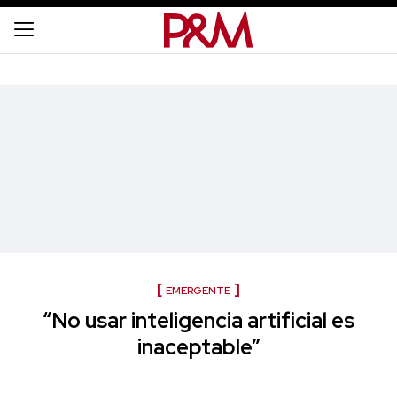
EMERGENTE
“No usar inteligencia artificial es
inaceptable”