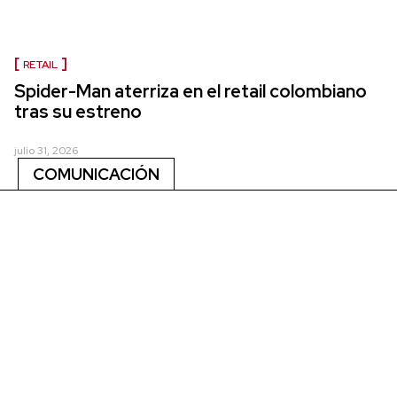
RETAIL
Spider-Man aterriza en el retail colombiano
tras su estreno
julio 31, 2026
COMUNICACIÓN