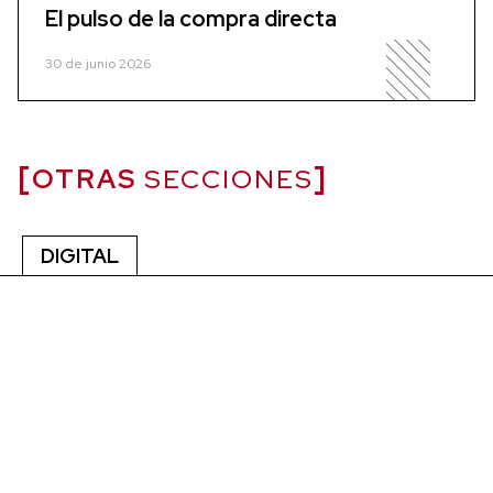
El pulso de la compra directa
30 de junio 2026
OTRAS
SECCIONES
DIGITAL