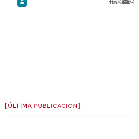
ÚLTIMA
PUBLICACIÓN