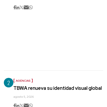
2
AGENCIAS
TBWA renueva su identidad visual global
agosto 5, 2026