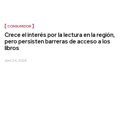
CONSUMIDOR
Crece el interés por la lectura en la región,
pero persisten barreras de acceso a los
libros
abril 24, 2026