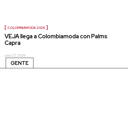
COLOMBIAMODA 2026
VEJA llega a Colombiamoda con Palms
Capra
julio 27, 2026
GENTE