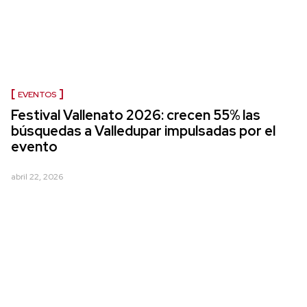
EVENTOS
Festival Vallenato 2026: crecen 55% las
búsquedas a Valledupar impulsadas por el
evento
abril 22, 2026