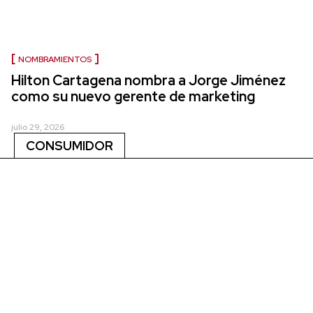
NOMBRAMIENTOS
Hilton Cartagena nombra a Jorge Jiménez
como su nuevo gerente de marketing
julio 29, 2026
CONSUMIDOR