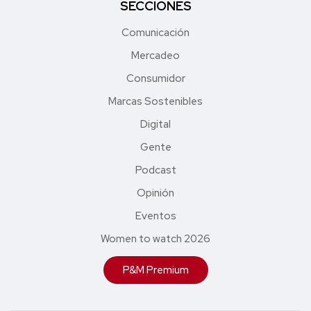
SECCIONES
Comunicación
Mercadeo
Consumidor
Marcas Sostenibles
Digital
Gente
Podcast
Opinión
Eventos
Women to watch 2026
P&M Premium