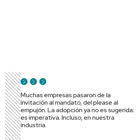
Muchas empresas pasaron de la
invitación al mandato, del please al
empujón. La adopción ya no es sugerida:
es imperativa. Incluso, en nuestra
industria.