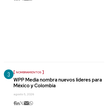
3
NOMBRAMIENTOS
WPP Media nombra nuevos líderes para
México y Colombia
agosto 5, 2026