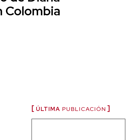
n Colombia
ÚLTIMA
PUBLICACIÓN