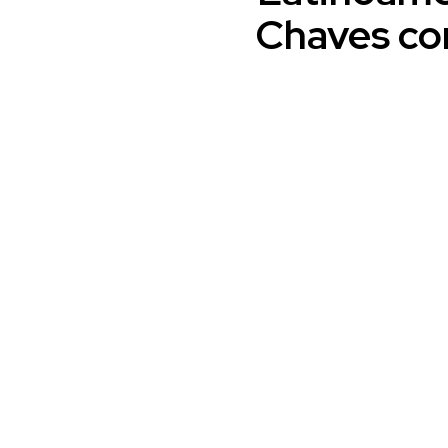
Chaves co