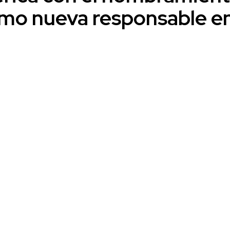
mo nueva responsable e