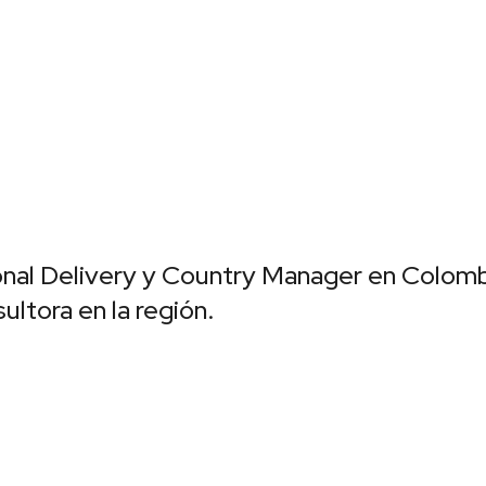
nal Delivery y Country Manager en Colomb
sultora en la región.