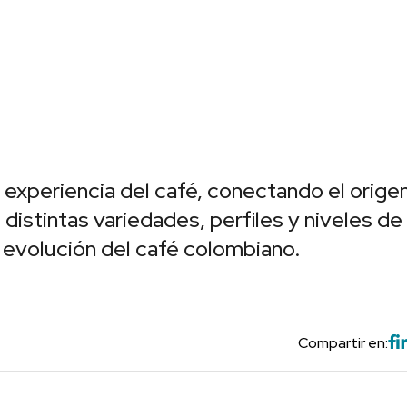
 experiencia del café, conectando el orige
distintas variedades, perfiles y niveles de
 evolución del café colombiano.
Compartir en: