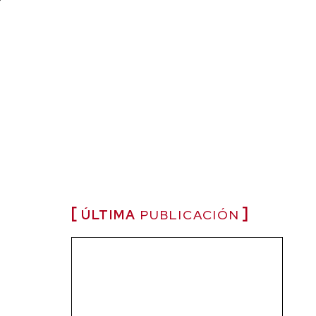
ÚLTIMA
PUBLICACIÓN