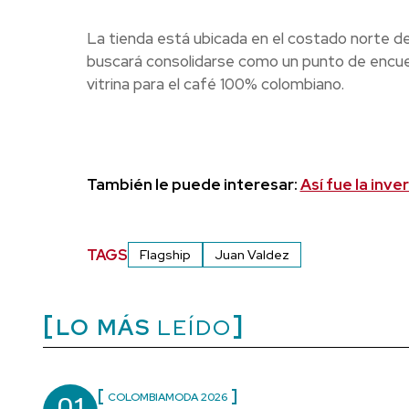
La tienda está ubicada en el costado norte de
buscará consolidarse como un punto de encue
vitrina para el café 100% colombiano.
También le puede interesar:
Así fue la inv
TAGS
Flagship
Juan Valdez
LO MÁS
LEÍDO
COLOMBIAMODA 2026