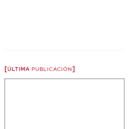
ÚLTIMA
PUBLICACIÓN