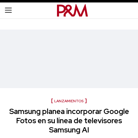
LANZAMIENTOS
Samsung planea incorporar Google
Fotos en su línea de televisores
Samsung AI