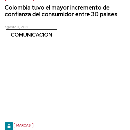
Colombia tuvo el mayor incremento de
confianza del consumidor entre 30 países
agosto 3, 2026
COMUNICACIÓN
MARCAS