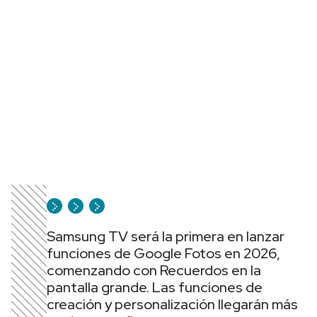
Samsung TV será la primera en lanzar
funciones de Google Fotos en 2026,
comenzando con Recuerdos en la
pantalla grande. Las funciones de
creación y personalización llegarán más