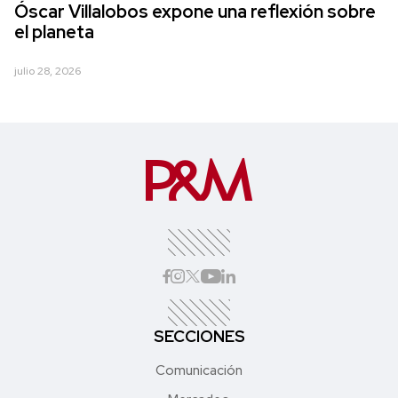
Óscar Villalobos expone una reflexión sobre
el planeta
julio 28, 2026
SECCIONES
Comunicación