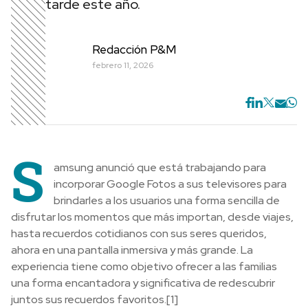
tarde este año.
Redacción P&M
febrero 11, 2026
S
amsung anunció que está trabajando para
incorporar Google Fotos a sus televisores para
brindarles a los usuarios una forma sencilla de
disfrutar los momentos que más importan, desde viajes,
hasta recuerdos cotidianos con sus seres queridos,
ahora en una pantalla inmersiva y más grande. La
experiencia tiene como objetivo ofrecer a las familias
una forma encantadora y significativa de redescubrir
juntos sus recuerdos favoritos.[1]