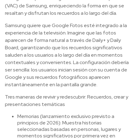
(VAC) de Samsung, enriqueciendo la forma en que se
resaltan y disfrutan los recuerdos a lo largo del día.
Samsung quiere que Google Fotos esté integrado a la
experiencia de la televisión. Imagine que las fotos
aparecen de forma natural a través de Daily+ y Daily
Board, garantizando que los recuerdos significativos
saluden a los usuarios a lo largo del día en momentos
contextuales y convenientes. La configuración debería
ser sencilla: los usuarios inician sesión con su cuenta de
Google y sus recuerdos fotográficos aparecen
instantáneamente en la pantalla grande.
Tres maneras de revivir y redescubrir: Recuerdos, crear y
presentaciones temáticas
Memorias (lanzamiento exclusivo previsto a
principios de 2026): Muestra historias
seleccionadas basadas en personas, lugares y
momentos significativos por primera vez en