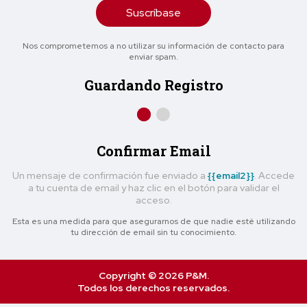
Suscríbase
Nos comprometemos a no utilizar su información de contacto para
enviar spam.
Guardando Registro
Confirmar Email
Un mensaje de confirmación fue enviado a
{{email2}}
. Accede
a tu cuenta de email y haz clic en el botón para validar el
acceso.
Esta es una medida para que asegurarnos de que nadie esté utilizando
tu dirección de email sin tu conocimiento.
Copyright © 2026 P&M.
Todos los derechos reservados.