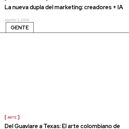
La nueva dupla del marketing: creadores + IA
agosto 3, 2026
GENTE
ARTE
Del Guaviare a Texas: El arte colombiano de