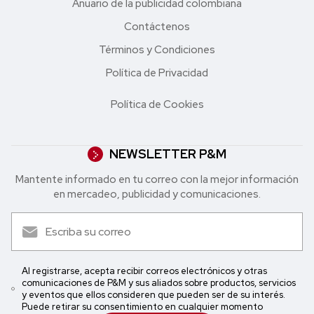
Anuario de la publicidad colombiana
Contáctenos
Términos y Condiciones
Política de Privacidad
Política de Cookies
NEWSLETTER P&M
Mantente informado en tu correo con la mejor in formación
en mercadeo, publicidad y comunicaciones.
Al registrarse, acepta recibir correos electrónicos y otras
comunicaciones de P&M y sus aliados sobre productos, servicios
y eventos que ellos consideren que pueden ser de su interés.
Puede retirar su consentimiento en cualquier momento