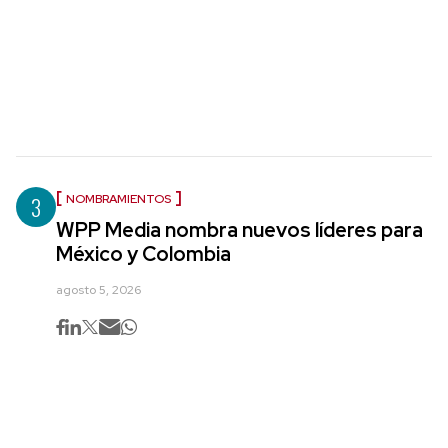
3
NOMBRAMIENTOS
WPP Media nombra nuevos líderes para
México y Colombia
agosto 5, 2026