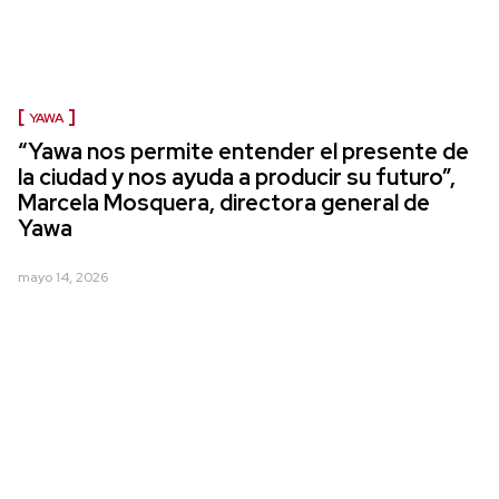
YAWA
“Yawa nos permite entender el presente de
la ciudad y nos ayuda a producir su futuro”,
Marcela Mosquera, directora general de
Yawa
mayo 14, 2026