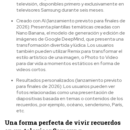
televisión, disponibles primero y exclusivamente en
televisores Samsung durante seis meses.
Creado con AI (lanzamiento previsto para finales de
2026): Presenta plantillas temáticas creadas con
Nano Banana, el modelo de generación y edición de
imágenes de Google DeepMind, que presenta una
transformación divertida y lúdica. Los usuarios
también pueden utilizar Remix para transformar el
estilo artístico de una imagen, o Photo to Video
para dar vida a momentos estáticos en forma de
videos cortos.
Resultados personalizados (lanzamiento previsto
para finales de 2026): Los usuarios pueden ver
fotos relacionadas como una presentación de
diapositivas basada en temas o contenidos de los
recuerdos, por ejemplo, océano, senderismo, París,
etc.
Una forma perfecta de vivir recuerdos