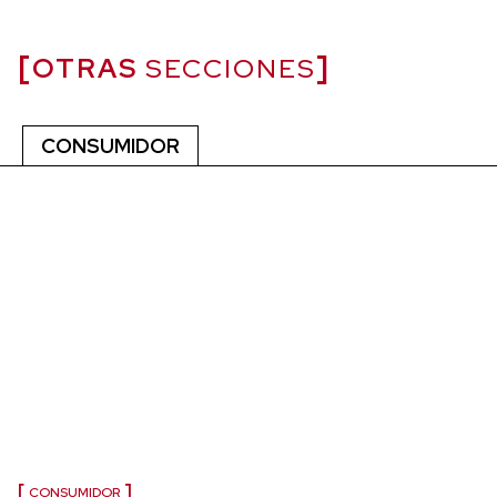
OTRAS
SECCIONES
CONSUMIDOR
CONSUMIDOR