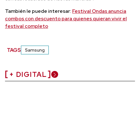
También le puede interesar:
Festival Ondas anuncia
combos con descuento para quienes quieran vivir el
festival completo
TAGS
Samsung
+ DIGITAL