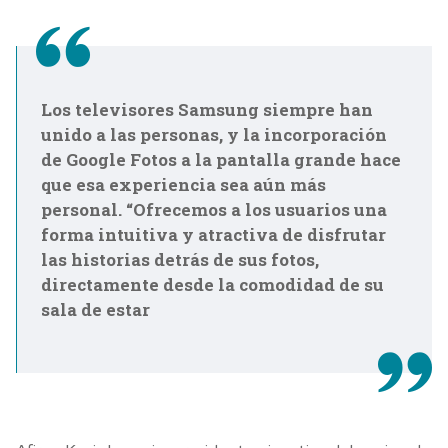
Los televisores Samsung siempre han
unido a las personas, y la incorporación
de Google Fotos a la pantalla grande hace
que esa experiencia sea aún más
personal. “Ofrecemos a los usuarios una
forma intuitiva y atractiva de disfrutar
las historias detrás de sus fotos,
directamente desde la comodidad de su
sala de estar