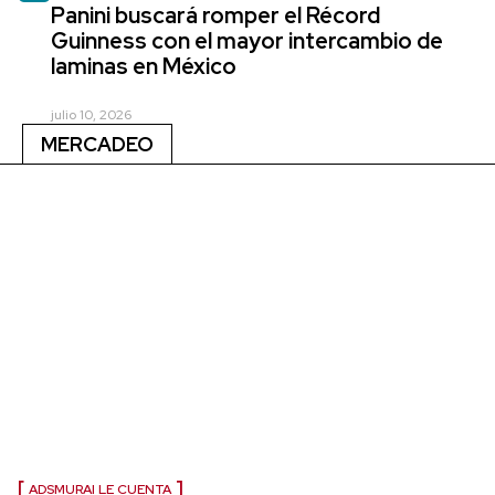
Panini buscará romper el Récord
Guinness con el mayor intercambio de
laminas en México
julio 10, 2026
MERCADEO
ADSMURAI LE CUENTA