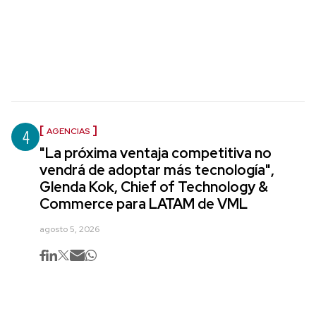
4
AGENCIAS
"La próxima ventaja competitiva no
vendrá de adoptar más tecnología",
Glenda Kok, Chief of Technology &
Commerce para LATAM de VML
agosto 5, 2026