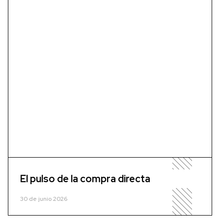
El pulso de la compra directa
30 de junio 2026