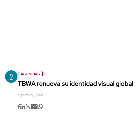
2
AGENCIAS
TBWA renueva su identidad visual global
agosto 5, 2026