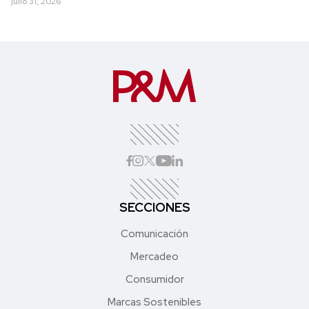
julio 31, 2026
SECCIONES
Comunicación
Mercadeo
Consumidor
Marcas Sostenibles