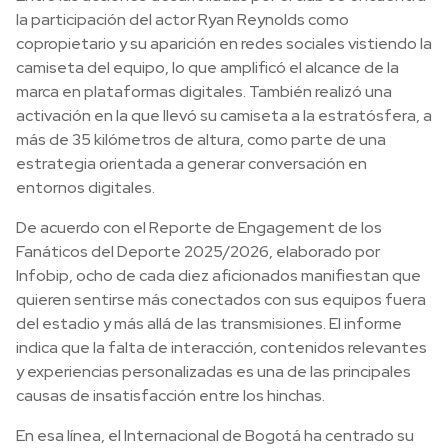
la participación del actor Ryan Reynolds como
copropietario y su aparición en redes sociales vistiendo la
camiseta del equipo, lo que amplificó el alcance de la
marca en plataformas digitales. También realizó una
activación en la que llevó su camiseta a la estratósfera, a
más de 35 kilómetros de altura, como parte de una
estrategia orientada a generar conversación en
entornos digitales.
De acuerdo con el Reporte de Engagement de los
Fanáticos del Deporte 2025/2026, elaborado por
Infobip, ocho de cada diez aficionados manifiestan que
quieren sentirse más conectados con sus equipos fuera
del estadio y más allá de las transmisiones. El informe
indica que la falta de interacción, contenidos relevantes
y experiencias personalizadas es una de las principales
causas de insatisfacción entre los hinchas.
En esa línea, el Internacional de Bogotá ha centrado su