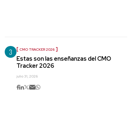
3
CMO TRACKER 2026
Estas son las enseñanzas del CMO
Tracker 2026
julio 31, 2026