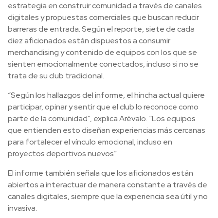
estrategia en construir comunidad a través de canales
digitales y propuestas comerciales que buscan reducir
barreras de entrada. Según el reporte, siete de cada
diez aficionados están dispuestos a consumir
merchandising y contenido de equipos con los que se
sienten emocionalmente conectados, incluso si no se
trata de su club tradicional.
“Según los hallazgos del informe, el hincha actual quiere
participar, opinar y sentir que el club lo reconoce como
parte de la comunidad”, explica Arévalo. “Los equipos
que entienden esto diseñan experiencias más cercanas
para fortalecer el vínculo emocional, incluso en
proyectos deportivos nuevos”.
El informe también señala que los aficionados están
abiertos a interactuar de manera constante a través de
canales digitales, siempre que la experiencia sea útil y no
invasiva.