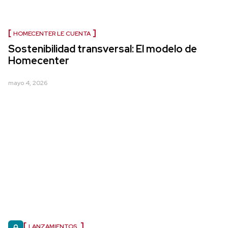
HOMECENTER LE CUENTA
Sostenibilidad transversal: El modelo de
Homecenter
mayo 4, 2026
LANZAMIENTOS