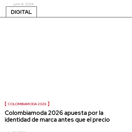
julio 8, 2026
DIGITAL
COLOMBIAMODA 2026
Colombiamoda 2026 apuesta por la
identidad de marca antes que el precio