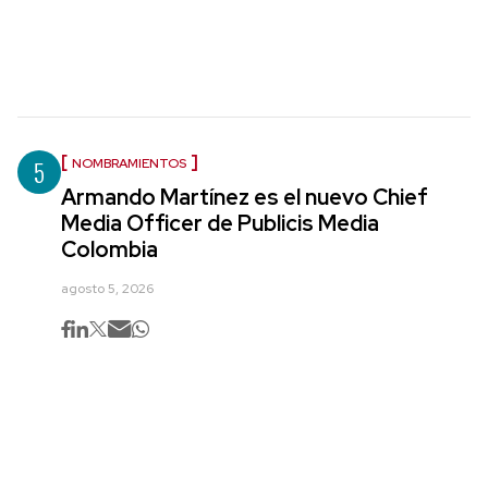
5
NOMBRAMIENTOS
Armando Martínez es el nuevo Chief
Media Officer de Publicis Media
Colombia
agosto 5, 2026