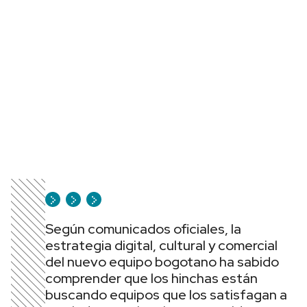
Según comunicados oficiales, la
estrategia digital, cultural y comercial
del nuevo equipo bogotano ha sabido
comprender que los hinchas están
buscando equipos que los satisfagan a