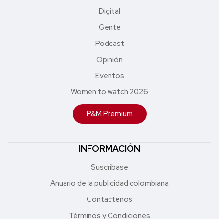
Digital
Gente
Podcast
Opinión
Eventos
Women to watch 2026
P&M Premium
INFORMACIÓN
Suscríbase
Anuario de la publicidad colombiana
Contáctenos
Términos y Condiciones