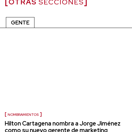
OTRAS
SECCIONES
GENTE
NOMBRAMIENTOS
Hilton Cartagena nombra a Jorge Jiménez
como su nuevo gerente de marketing