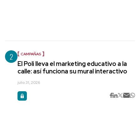
2
CAMPAÑAS
El Poli lleva el marketing educativo a la
calle: así funciona su mural interactivo
julio 31, 2026