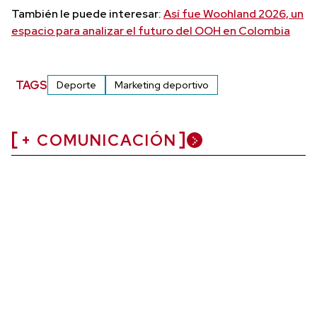
También le puede interesar:
Así fue Woohland 2026, un
espacio para analizar el futuro del OOH en Colombia
TAGS
Deporte
Marketing deportivo
+ COMUNICACIÓN