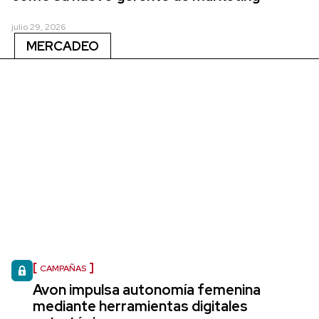
julio 29, 2026
MERCADEO
CAMPAÑAS
Avon impulsa autonomía femenina
mediante herramientas digitales