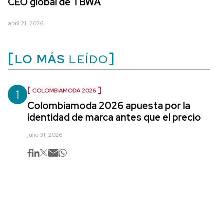
CEO global de TBWA
abril 21, 2026
LO MÁS
LEÍDO
1
COLOMBIAMODA 2026
Colombiamoda 2026 apuesta por la
identidad de marca antes que el precio
julio 31, 2026