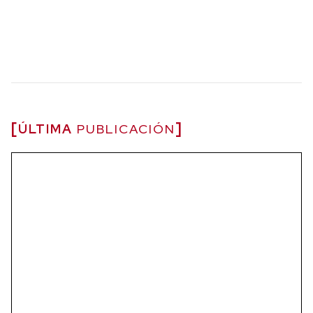
ÚLTIMA
PUBLICACIÓN