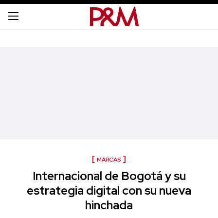
MARCAS
Internacional de Bogotá y su
estrategia digital con su nueva
hinchada