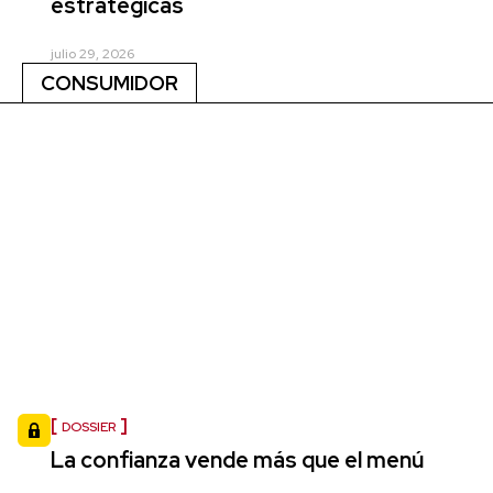
estratégicas
julio 29, 2026
CONSUMIDOR
DOSSIER
La confianza vende más que el menú