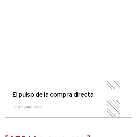
El pulso de la compra directa
30 de junio 2026