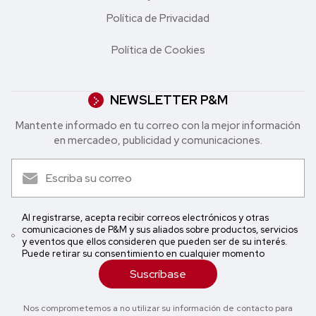
Política de Privacidad
Política de Cookies
NEWSLETTER P&M
Mantente informado en tu correo con la mejor in formación
en mercadeo, publicidad y comunicaciones.
Al registrarse, acepta recibir correos electrónicos y otras
comunicaciones de P&M y sus aliados sobre productos, servicios
y eventos que ellos consideren que pueden ser de su interés.
Puede retirar su consentimiento en cualquier momento
Suscríbase
Nos comprometemos a no utilizar su información de contacto para