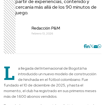
partir de experiencias, contenido y
cercanía más allá de los 90 minutos de
juego.
Redacción P&M
febrero 13, 2026
L
a llegada del Internacional de Bogotá ha
introducido un nuevo modelo de construcción
de hinchada en el fútbol colombiano. Fue
fundado el 10 de diciembre de 2025, y hasta el
momento, el club ha registrado en sus primeros meses
más de 1.600 abonos vendidos.