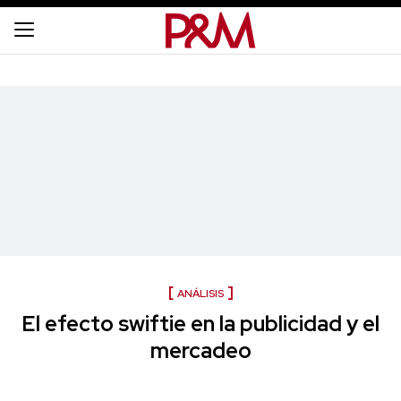
ANÁLISIS
El efecto swiftie en la publicidad y el
mercadeo