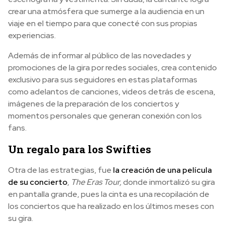
crear una atmósfera que sumerge a la audiencia en un
viaje en el tiempo para que conecté con sus propias
experiencias.
Además de informar al público de las novedades y
promociones de la gira por redes sociales, crea contenido
exclusivo para sus seguidores en estas plataformas
como adelantos de canciones, videos detrás de escena,
imágenes de la preparación de los conciertos y
momentos personales que generan conexión con los
fans.
Un regalo para los Swifties
Otra de las estrategias, fue
la creación de una película
de su concierto
,
The Eras Tour,
donde inmortalizó su gira
en pantalla grande, pues la cinta es una recopilación de
los conciertos que ha realizado en los últimos meses con
su gira.