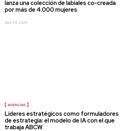
lanza una colección de labiales co-creada
por más de 4.000 mujeres
abril 24, 2026
AGENCIAS
Líderes estratégicos como formuladores
de estrategia: el modelo de IA con el que
trabaja ABCW