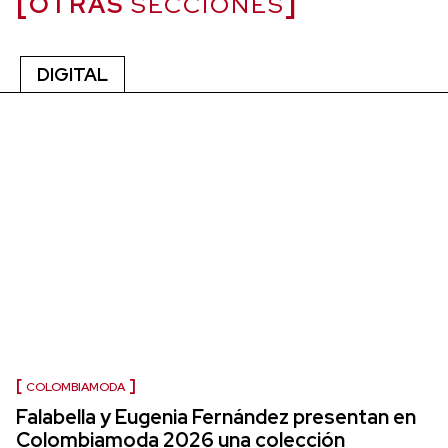
OTRAS
SECCIONES
DIGITAL
COLOMBIAMODA
Falabella y Eugenia Fernández presentan en
Colombiamoda 2026 una colección