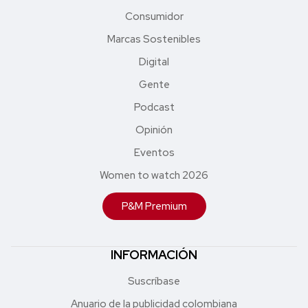
Consumidor
Marcas Sostenibles
Digital
Gente
Podcast
Opinión
Eventos
Women to watch 2026
P&M Premium
INFORMACIÓN
Suscríbase
Anuario de la publicidad colombiana