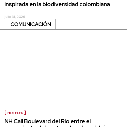
inspirada en la biodiversidad colombiana
julio 31, 2026
COMUNICACIÓN
HOTELES
NH Cali Boulevard del Río entre el