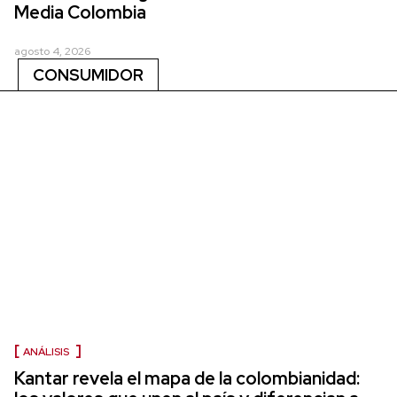
Media Colombia
agosto 4, 2026
CONSUMIDOR
ANÁLISIS
Kantar revela el mapa de la colombianidad: