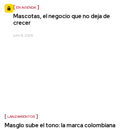
EN AGENDA
Mascotas, el negocio que no deja de
crecer
julio 8, 2026
LANZAMIENTOS
Masglo sube el tono: la marca colombiana