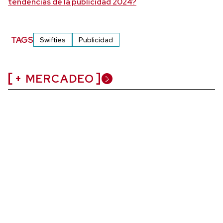
tendencias de la publicidad 2024?
TAGS
Swifties
Publicidad
+ MERCADEO