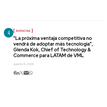
4
AGENCIAS
"La próxima ventaja competitiva no
vendrá de adoptar más tecnología",
Glenda Kok, Chief of Technology &
Commerce para LATAM de VML
agosto 5, 2026