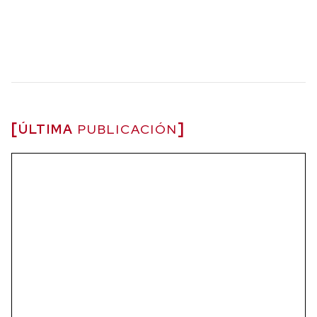
ÚLTIMA
PUBLICACIÓN