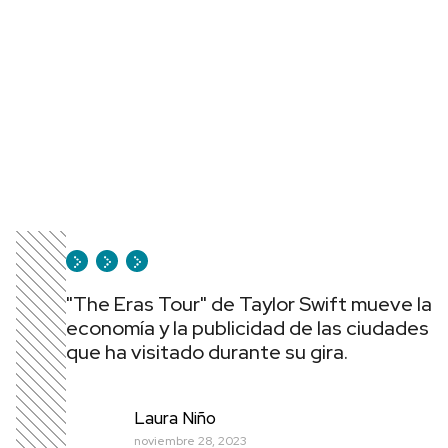
"The Eras Tour" de Taylor Swift mueve la
economía y la publicidad de las ciudades
que ha visitado durante su gira.
Laura Niño
noviembre 28, 2023