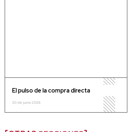
El pulso de la compra directa
30 de junio 2026