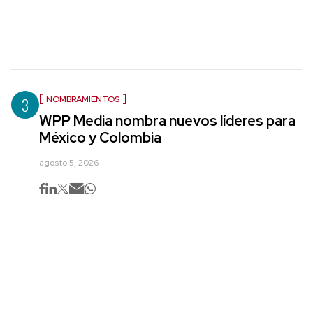
3
NOMBRAMIENTOS
WPP Media nombra nuevos líderes para
México y Colombia
agosto 5, 2026