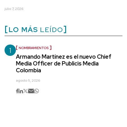
julio 7, 2026
LO MÁS
LEÍDO
1
NOMBRAMIENTOS
Armando Martínez es el nuevo Chief
Media Officer de Publicis Media
Colombia
agosto 5, 2026