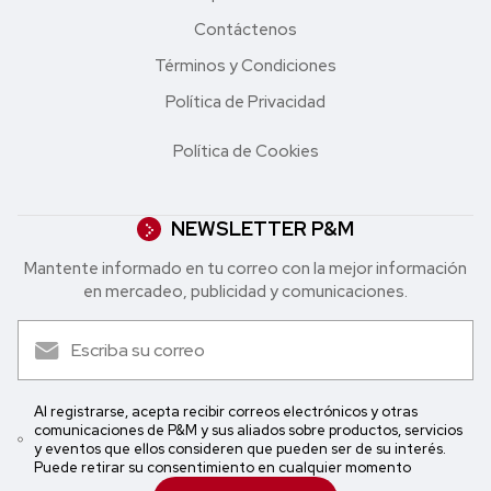
Contáctenos
Términos y Condiciones
Política de Privacidad
Política de Cookies
NEWSLETTER P&M
Mantente informado en tu correo con la mejor in formación
en mercadeo, publicidad y comunicaciones.
Al registrarse, acepta recibir correos electrónicos y otras
comunicaciones de P&M y sus aliados sobre productos, servicios
y eventos que ellos consideren que pueden ser de su interés.
Puede retirar su consentimiento en cualquier momento