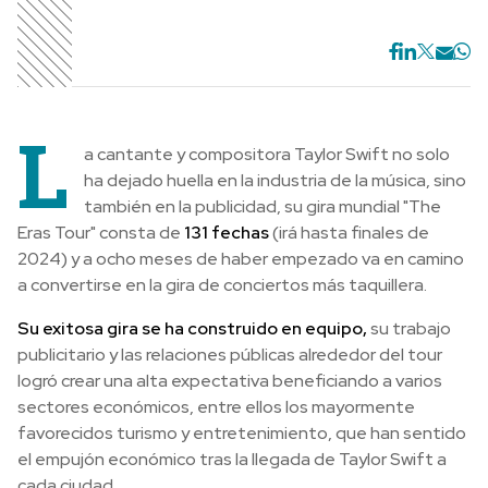
L
a cantante y compositora Taylor Swift no solo
ha dejado huella en la industria de la música, sino
también en la publicidad, su gira mundial "The
Eras Tour" consta de
131 fechas
(irá hasta finales de
2024) y a ocho meses de haber empezado va en camino
a convertirse en la gira de conciertos más taquillera.
Su exitosa gira se ha construido en equipo,
su trabajo
publicitario y las relaciones públicas alrededor del tour
logró crear una alta expectativa beneficiando a varios
sectores económicos, entre ellos los mayormente
favorecidos turismo y entretenimiento, que han sentido
el empujón económico tras la llegada de Taylor Swift a
cada ciudad.